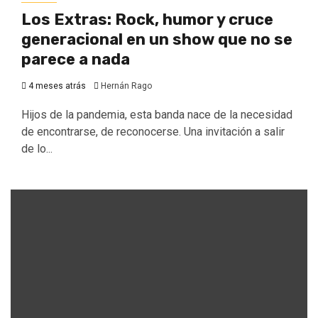
Los Extras: Rock, humor y cruce
generacional en un show que no se
parece a nada
4 meses atrás
Hernán Rago
Hijos de la pandemia, esta banda nace de la necesidad
de encontrarse, de reconocerse. Una invitación a salir
de lo...