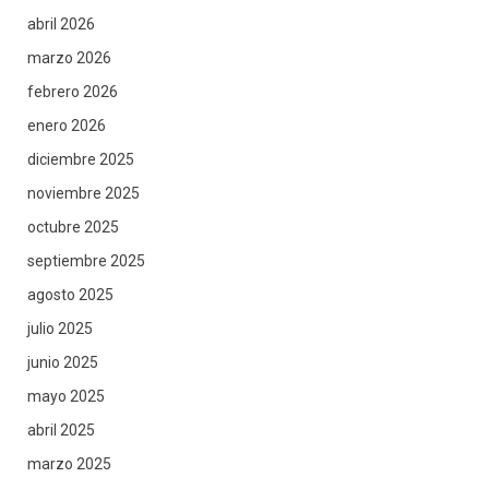
abril 2026
marzo 2026
febrero 2026
enero 2026
diciembre 2025
noviembre 2025
octubre 2025
septiembre 2025
agosto 2025
julio 2025
junio 2025
mayo 2025
abril 2025
marzo 2025