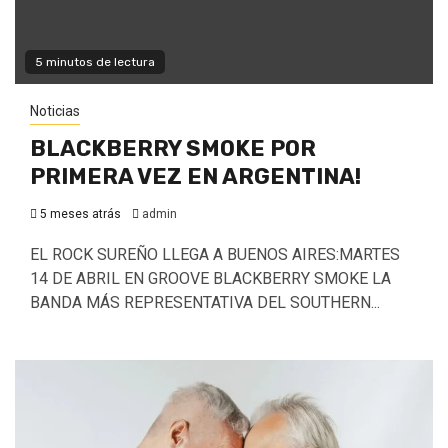
5 minutos de lectura
Noticias
BLACKBERRY SMOKE POR
PRIMERA VEZ EN ARGENTINA!
5 meses atrás
admin
EL ROCK SUREÑO LLEGA A BUENOS AIRES:MARTES
14 DE ABRIL EN GROOVE BLACKBERRY SMOKE LA
BANDA MÁS REPRESENTATIVA DEL SOUTHERN...