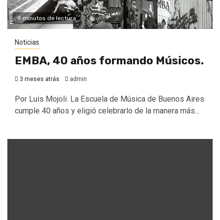
9 minutos de lectura
Noticias
EMBA, 40 años formando Músicos.
3 meses atrás
admin
Por Luis Mojoli. La Escuela de Música de Buenos Aires
cumple 40 años y eligió celebrarlo de la manera más...