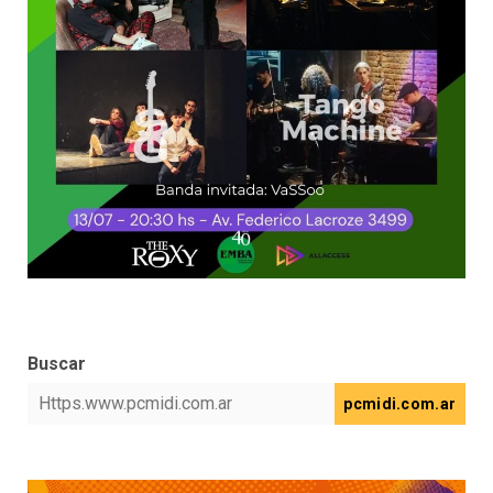
Buscar
pcmidi.com.ar