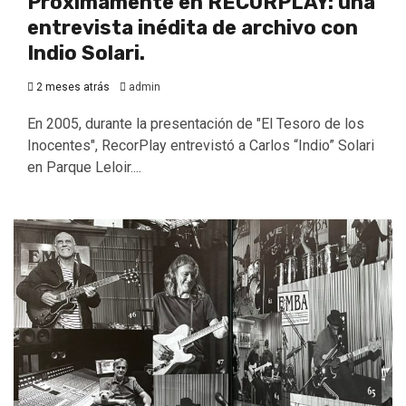
Próximamente en RECORPLAY: una
entrevista inédita de archivo con
Indio Solari.
2 meses atrás
admin
En 2005, durante la presentación de "El Tesoro de los
Inocentes", RecorPlay entrevistó a Carlos “Indio” Solari
en Parque Leloir....