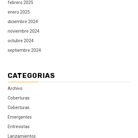
febrero 2025
enero 2025
diciembre 2024
noviembre 2024
octubre 2024
septiembre 2024
CATEGORIAS
Archivo
Coberturas
Coberturas
Emergentes
Entrevistas
Lanzamientos