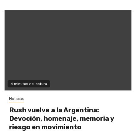
4 minutos de lectura
Noticias
Rush vuelve a la Argentina:
Devoción, homenaje, memoria y
riesgo en movimiento