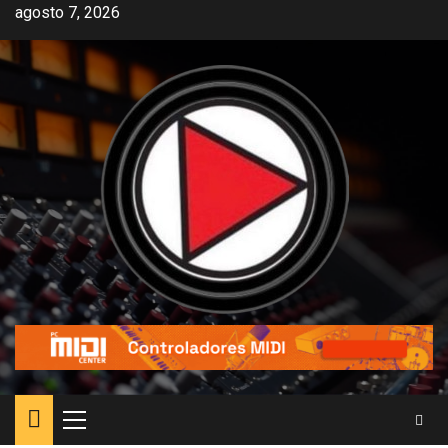
agosto 7, 2026