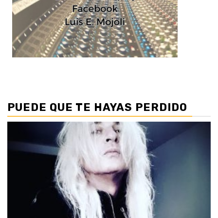
PUEDE QUE TE HAYAS PERDIDO