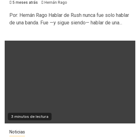
5 meses atrás
Hernán Rago
Por: Hernán Rago Hablar de Rush nunca fue solo hablar
de una banda. Fue —y sigue siendo— hablar de una...
3 minutos de lectura
Noticias