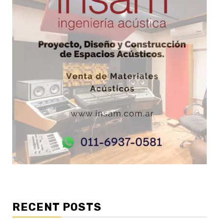
RECENT POSTS