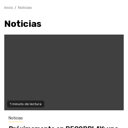
Inicio
Noticias
Noticias
1 minuto de lectura
Noticias