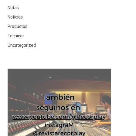
Notas
Noticias
Productos
Tecnicas
Uncategorized