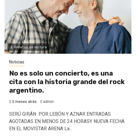
2 minutos de lectura
Noticias
No es solo un concierto, es una
cita con la historia grande del rock
argentino.
5 meses atrás
admin
SERÚ GIRÁN POR LEBÓN Y AZNAR ENTRADAS
AGOTADAS EN MENOS DE 24 HORASY NUEVA FECHA
EN EL MOVISTAR ARENA La...