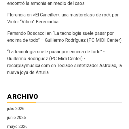
encontró la armonía en medio del caos
Florencia
en
«El Canciller», una masterclass de rock por
Víctor “Vitico” Bereciartúa
Fernando Boscacci
en
“La tecnología suele pasar por
encima de todo” – Guillermo Rodríguez (PC MIDI Center)
“La tecnología suele pasar por encima de todo” -
Guillermo Rodríguez (PC Midi Center) -
recorplaymusica.com
en
Teclado sintetizador Astrolab, la
nueva joya de Arturia
ARCHIVO
julio 2026
junio 2026
mayo 2026