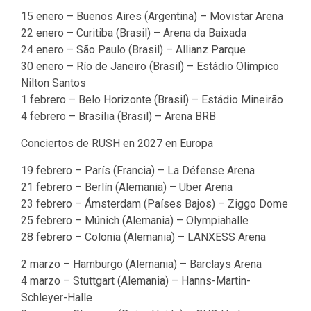
15 enero – Buenos Aires (Argentina) – Movistar Arena
22 enero – Curitiba (Brasil) – Arena da Baixada
24 enero – São Paulo (Brasil) – Allianz Parque
30 enero – Río de Janeiro (Brasil) – Estádio Olímpico
Nilton Santos
1 febrero – Belo Horizonte (Brasil) – Estádio Mineirão
4 febrero – Brasília (Brasil) – Arena BRB
Conciertos de RUSH en 2027 en Europa
19 febrero – París (Francia) – La Défense Arena
21 febrero – Berlín (Alemania) – Uber Arena
23 febrero – Ámsterdam (Países Bajos) – Ziggo Dome
25 febrero – Múnich (Alemania) – Olympiahalle
28 febrero – Colonia (Alemania) – LANXESS Arena
2 marzo – Hamburgo (Alemania) – Barclays Arena
4 marzo – Stuttgart (Alemania) – Hanns-Martin-
Schleyer-Halle