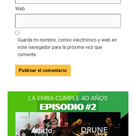
Web
Guarda mi nombre, correo electrónico y web en
este navegador para la próxima vez que
comente.