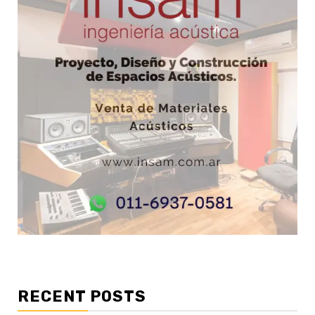
RECENT POSTS