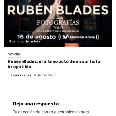
5 minutos de lectura
Noticias
Rubén Blades: el último acto de una artista
irrepetible
3 meses atrás
Hernán Rago
Deja una respuesta
Tu dirección de correo electrónico no será