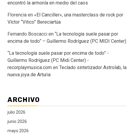
encontró la armonía en medio del caos
Florencia
en
«El Canciller», una masterclass de rock por
Víctor “Vitico” Bereciartúa
Fernando Boscacci
en
“La tecnología suele pasar por
encima de todo” – Guillermo Rodríguez (PC MIDI Center)
“La tecnología suele pasar por encima de todo” -
Guillermo Rodríguez (PC Midi Center) -
recorplaymusica.com
en
Teclado sintetizador Astrolab, la
nueva joya de Arturia
ARCHIVO
julio 2026
junio 2026
mayo 2026