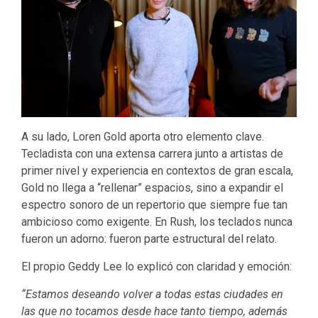
A su lado, Loren Gold aporta otro elemento clave.
Tecladista con una extensa carrera junto a artistas de
primer nivel y experiencia en contextos de gran escala,
Gold no llega a “rellenar” espacios, sino a expandir el
espectro sonoro de un repertorio que siempre fue tan
ambicioso como exigente. En Rush, los teclados nunca
fueron un adorno: fueron parte estructural del relato.
El propio Geddy Lee lo explicó con claridad y emoción:
“Estamos deseando volver a todas estas ciudades en
las que no tocamos desde hace tanto tiempo, además