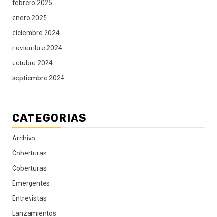
febrero 2025
enero 2025
diciembre 2024
noviembre 2024
octubre 2024
septiembre 2024
CATEGORIAS
Archivo
Coberturas
Coberturas
Emergentes
Entrevistas
Lanzamientos