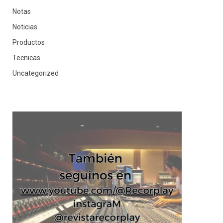
Notas
Noticias
Productos
Tecnicas
Uncategorized