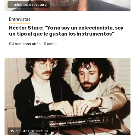
4 minutos de lectura
Entrevistas
Héctor Starc: “Yo no soy un coleccionista, soy
un tipo al que le gustan los instrumentos”
3 semanas atrás
admin
19 minutos de lectura