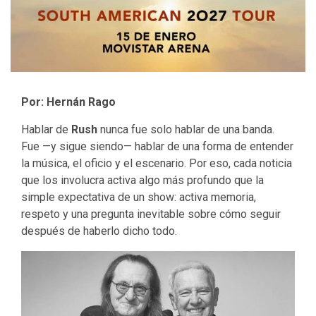
Por: Hernán Rago
Hablar de
Rush
nunca fue solo hablar de una banda.
Fue —y sigue siendo— hablar de una forma de entender
la música, el oficio y el escenario. Por eso, cada noticia
que los involucra activa algo más profundo que la
simple expectativa de un show: activa memoria,
respeto y una pregunta inevitable sobre cómo seguir
después de haberlo dicho todo.