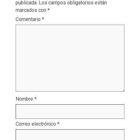
publicada.
Los campos obligatorios están
marcados con
*
Comentario
*
Nombre
*
Correo electrónico
*