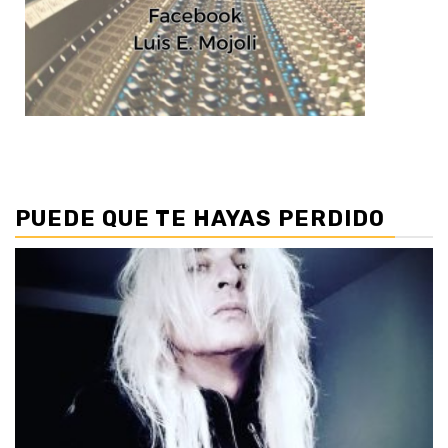
PUEDE QUE TE HAYAS PERDIDO