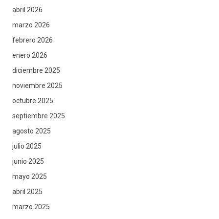
abril 2026
marzo 2026
febrero 2026
enero 2026
diciembre 2025
noviembre 2025
octubre 2025
septiembre 2025
agosto 2025
julio 2025
junio 2025
mayo 2025
abril 2025
marzo 2025