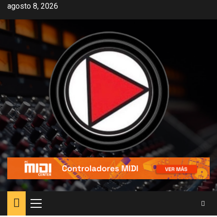
agosto 8, 2026