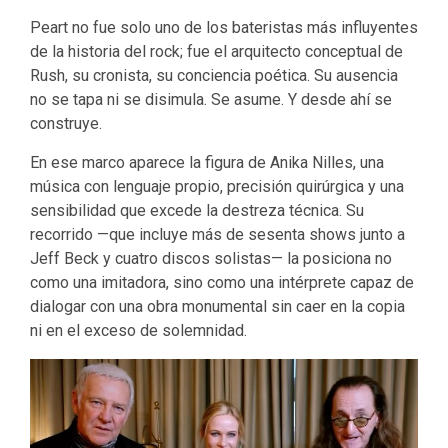
Peart no fue solo uno de los bateristas más influyentes
de la historia del rock; fue el arquitecto conceptual de
Rush, su cronista, su conciencia poética. Su ausencia
no se tapa ni se disimula. Se asume. Y desde ahí se
construye.
En ese marco aparece la figura de Anika Nilles, una
música con lenguaje propio, precisión quirúrgica y una
sensibilidad que excede la destreza técnica. Su
recorrido —que incluye más de sesenta shows junto a
Jeff Beck y cuatro discos solistas— la posiciona no
como una imitadora, sino como una intérprete capaz de
dialogar con una obra monumental sin caer en la copia
ni en el exceso de solemnidad.