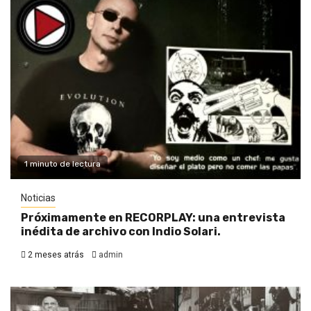
1 minuto de lectura
Noticias
Próximamente en RECORPLAY: una entrevista
inédita de archivo con Indio Solari.
2 meses atrás
admin