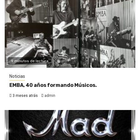
9 minutos de lectura
Noticias
EMBA, 40 años formando Músicos.
3 meses atrás
admin