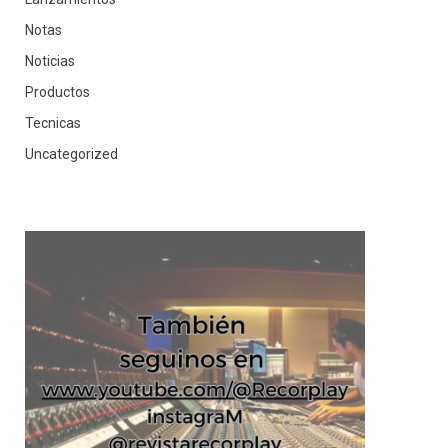
Notas
Noticias
Productos
Tecnicas
Uncategorized