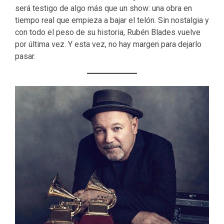
será testigo de algo más que un show: una obra en
tiempo real que empieza a bajar el telón. Sin nostalgia y
con todo el peso de su historia, Rubén Blades vuelve
por última vez. Y esta vez, no hay margen para dejarlo
pasar.