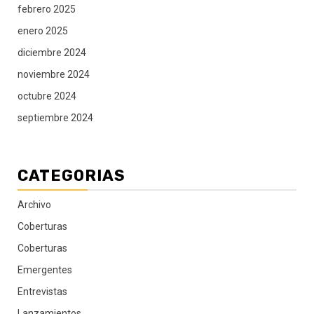
febrero 2025
enero 2025
diciembre 2024
noviembre 2024
octubre 2024
septiembre 2024
CATEGORIAS
Archivo
Coberturas
Coberturas
Emergentes
Entrevistas
Lanzamientos