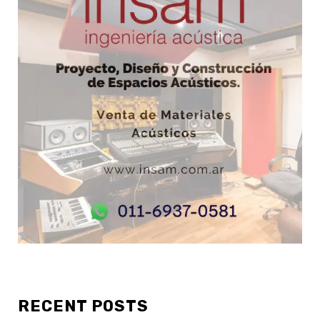
RECENT POSTS