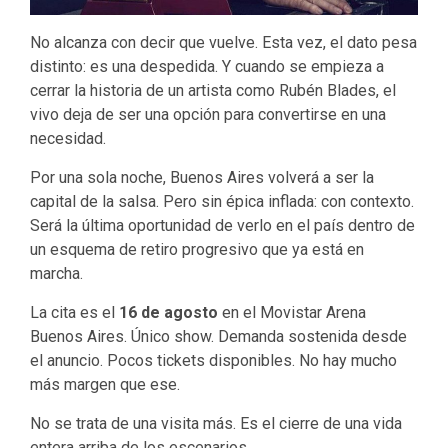
No alcanza con decir que vuelve. Esta vez, el dato pesa
distinto: es una despedida. Y cuando se empieza a
cerrar la historia de un artista como Rubén Blades, el
vivo deja de ser una opción para convertirse en una
necesidad.
Por una sola noche, Buenos Aires volverá a ser la
capital de la salsa. Pero sin épica inflada: con contexto.
Será la última oportunidad de verlo en el país dentro de
un esquema de retiro progresivo que ya está en
marcha.
La cita es el
16 de agosto
en el Movistar Arena
Buenos Aires. Único show. Demanda sostenida desde
el anuncio. Pocos tickets disponibles. No hay mucho
más margen que ese.
No se trata de una visita más. Es el cierre de una vida
entera arriba de los escenarios.