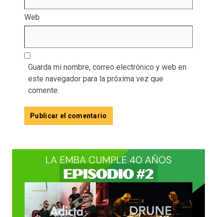
Web
Guarda mi nombre, correo electrónico y web en
este navegador para la próxima vez que
comente.