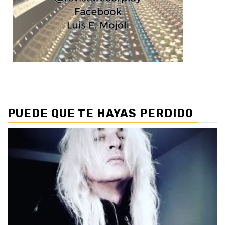
PUEDE QUE TE HAYAS PERDIDO