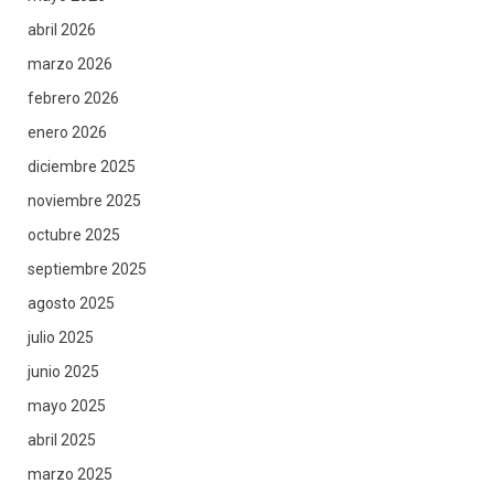
abril 2026
marzo 2026
febrero 2026
enero 2026
diciembre 2025
noviembre 2025
octubre 2025
septiembre 2025
agosto 2025
julio 2025
junio 2025
mayo 2025
abril 2025
marzo 2025