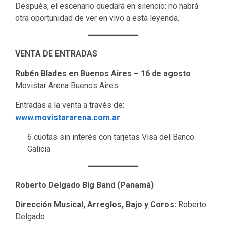
Después, el escenario quedará en silencio: no habrá
otra oportunidad de ver en vivo a esta leyenda.
VENTA DE ENTRADAS
Rubén Blades en Buenos Aires – 16 de agosto
Movistar Arena Buenos Aires
Entradas a la venta a través de:
www.movistararena.com.ar
6 cuotas sin interés con tarjetas Visa del Banco
Galicia
Roberto Delgado Big Band (Panamá)
Dirección Musical, Arreglos, Bajo y Coros:
Roberto
Delgado