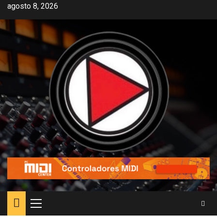
agosto 8, 2026