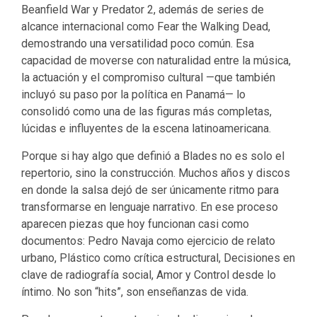
Beanfield War y Predator 2, además de series de
alcance internacional como Fear the Walking Dead,
demostrando una versatilidad poco común. Esa
capacidad de moverse con naturalidad entre la música,
la actuación y el compromiso cultural —que también
incluyó su paso por la política en Panamá— lo
consolidó como una de las figuras más completas,
lúcidas e influyentes de la escena latinoamericana.
Porque si hay algo que definió a Blades no es solo el
repertorio, sino la construcción. Muchos años y discos
en donde la salsa dejó de ser únicamente ritmo para
transformarse en lenguaje narrativo. En ese proceso
aparecen piezas que hoy funcionan casi como
documentos: Pedro Navaja como ejercicio de relato
urbano, Plástico como crítica estructural, Decisiones en
clave de radiografía social, Amor y Control desde lo
íntimo. No son “hits”, son enseñanzas de vida.