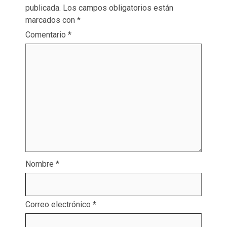
publicada.
Los campos obligatorios están
marcados con
*
Comentario
*
Nombre
*
Correo electrónico
*