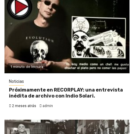
1 minuto de lectura
Noticias
Próximamente en RECORPLAY: una entrevista
inédita de archivo con Indio Solari.
2 meses atrás
admin