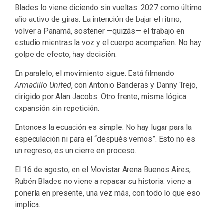
Blades lo viene diciendo sin vueltas: 2027 como último
año activo de giras. La intención de bajar el ritmo,
volver a Panamá, sostener —quizás— el trabajo en
estudio mientras la voz y el cuerpo acompañen. No hay
golpe de efecto, hay decisión.
En paralelo, el movimiento sigue. Está filmando
Armadillo United
, con Antonio Banderas y Danny Trejo,
dirigido por Alan Jacobs. Otro frente, misma lógica:
expansión sin repetición.
Entonces la ecuación es simple. No hay lugar para la
especulación ni para el “después vemos”. Esto no es
un regreso, es un cierre en proceso.
El 16 de agosto, en el Movistar Arena Buenos Aires,
Rubén Blades no viene a repasar su historia: viene a
ponerla en presente, una vez más, con todo lo que eso
implica.