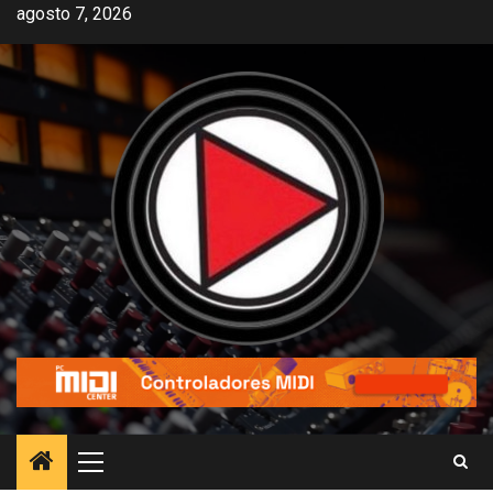
agosto 7, 2026