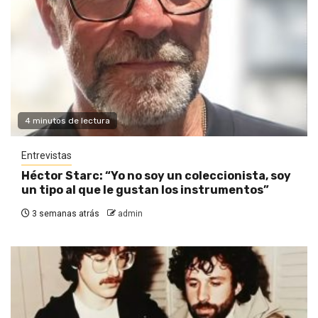
4 minutos de lectura
Entrevistas
Héctor Starc: “Yo no soy un coleccionista, soy
un tipo al que le gustan los instrumentos”
3 semanas atrás
admin