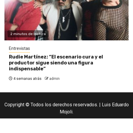
2 minutos de lectura
Entrevistas
Rudie Martínez: “El escenario cura y el
productor sigue siendo una figura
indispensable”
4 semanas atrás
admin
Copyright © Todos los derechos reservados.
|
Luis Eduardo
Mojoli.