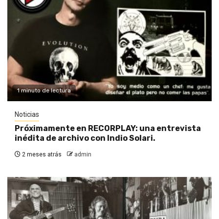
1 minuto de lectura
Noticias
Próximamente en RECORPLAY: una entrevista
inédita de archivo con Indio Solari.
2 meses atrás
admin