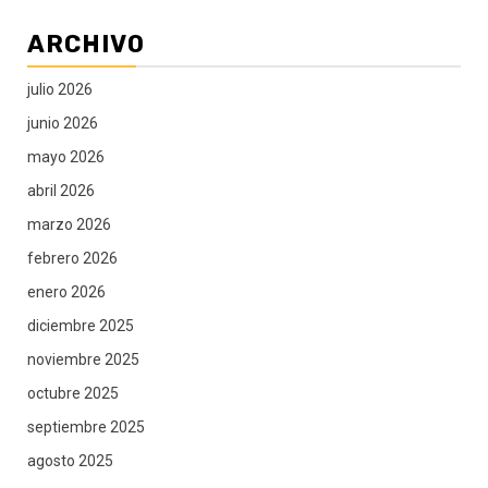
ARCHIVO
julio 2026
junio 2026
mayo 2026
abril 2026
marzo 2026
febrero 2026
enero 2026
diciembre 2025
noviembre 2025
octubre 2025
septiembre 2025
agosto 2025