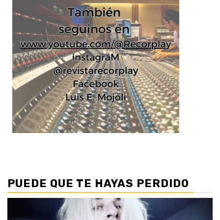
PUEDE QUE TE HAYAS PERDIDO