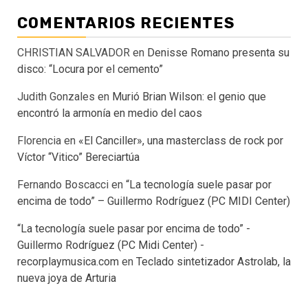
COMENTARIOS RECIENTES
CHRISTIAN SALVADOR
en
Denisse Romano presenta su
disco: “Locura por el cemento”
Judith Gonzales
en
Murió Brian Wilson: el genio que
encontró la armonía en medio del caos
Florencia
en
«El Canciller», una masterclass de rock por
Víctor “Vitico” Bereciartúa
Fernando Boscacci
en
“La tecnología suele pasar por
encima de todo” – Guillermo Rodríguez (PC MIDI Center)
“La tecnología suele pasar por encima de todo” -
Guillermo Rodríguez (PC Midi Center) -
recorplaymusica.com
en
Teclado sintetizador Astrolab, la
nueva joya de Arturia