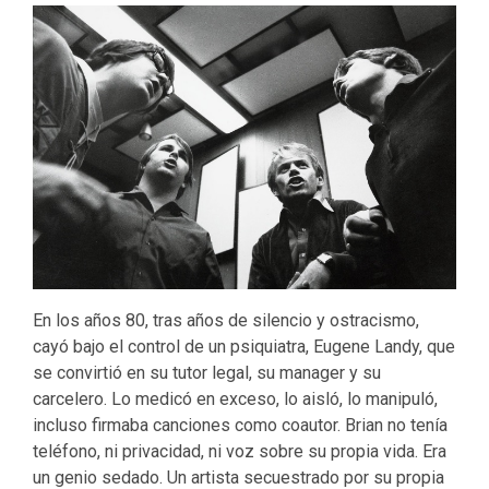
En los años 80, tras años de silencio y ostracismo,
cayó bajo el control de un psiquiatra, Eugene Landy, que
se convirtió en su tutor legal, su manager y su
carcelero. Lo medicó en exceso, lo aisló, lo manipuló,
incluso firmaba canciones como coautor. Brian no tenía
teléfono, ni privacidad, ni voz sobre su propia vida. Era
un genio sedado. Un artista secuestrado por su propia