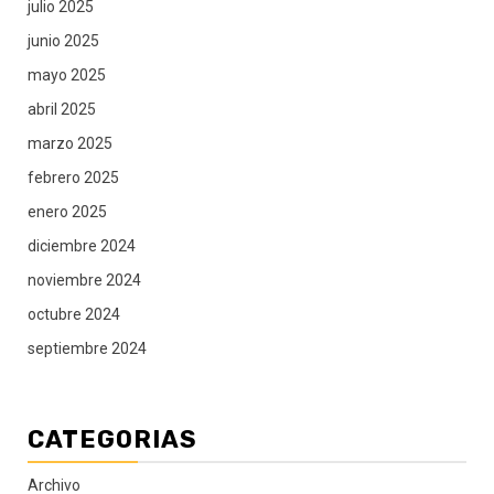
julio 2025
junio 2025
mayo 2025
abril 2025
marzo 2025
febrero 2025
enero 2025
diciembre 2024
noviembre 2024
octubre 2024
septiembre 2024
CATEGORIAS
Archivo