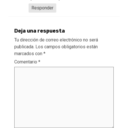
Responder
Deja una respuesta
Tu dirección de correo electrónico no será
publicada.
Los campos obligatorios están
marcados con
*
Comentario
*