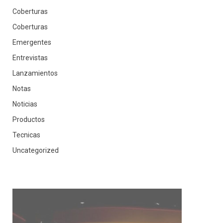
Coberturas
Coberturas
Emergentes
Entrevistas
Lanzamientos
Notas
Noticias
Productos
Tecnicas
Uncategorized