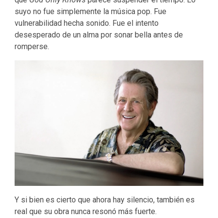
suyo no fue simplemente la música pop. Fue
vulnerabilidad hecha sonido. Fue el intento
desesperado de un alma por sonar bella antes de
romperse.
Y si bien es cierto que ahora hay silencio, también es
real que su obra nunca resonó más fuerte.