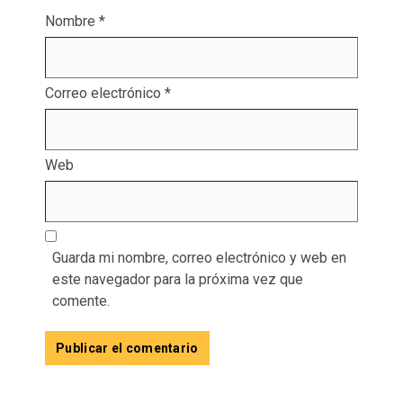
Nombre
*
Correo electrónico
*
Web
Guarda mi nombre, correo electrónico y web en
este navegador para la próxima vez que
comente.