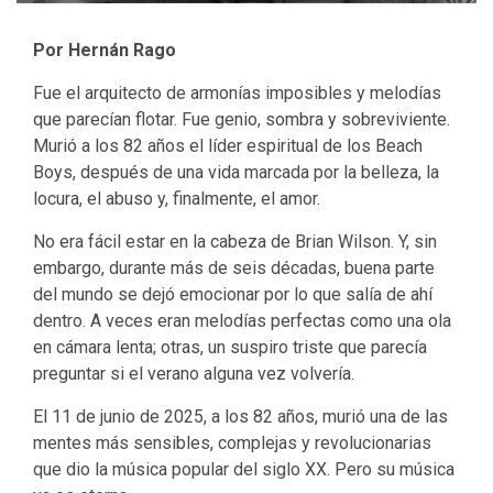
Por Hernán Rago
Fue el arquitecto de armonías imposibles y melodías
que parecían flotar. Fue genio, sombra y sobreviviente.
Murió a los 82 años el líder espiritual de los Beach
Boys, después de una vida marcada por la belleza, la
locura, el abuso y, finalmente, el amor.
No era fácil estar en la cabeza de Brian Wilson. Y, sin
embargo, durante más de seis décadas, buena parte
del mundo se dejó emocionar por lo que salía de ahí
dentro. A veces eran melodías perfectas como una ola
en cámara lenta; otras, un suspiro triste que parecía
preguntar si el verano alguna vez volvería.
El 11 de junio de 2025, a los 82 años, murió una de las
mentes más sensibles, complejas y revolucionarias
que dio la música popular del siglo XX. Pero su música