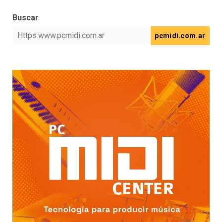
Buscar
pcmidi.com.ar