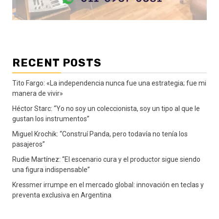
RECENT POSTS
Tito Fargo: «La independencia nunca fue una estrategia; fue mi
manera de vivir»
Héctor Starc: “Yo no soy un coleccionista, soy un tipo al que le
gustan los instrumentos”
Miguel Krochik: “Construí Panda, pero todavía no tenía los
pasajeros”
Rudie Martínez: “El escenario cura y el productor sigue siendo
una figura indispensable”
Kressmer irrumpe en el mercado global: innovación en teclas y
preventa exclusiva en Argentina