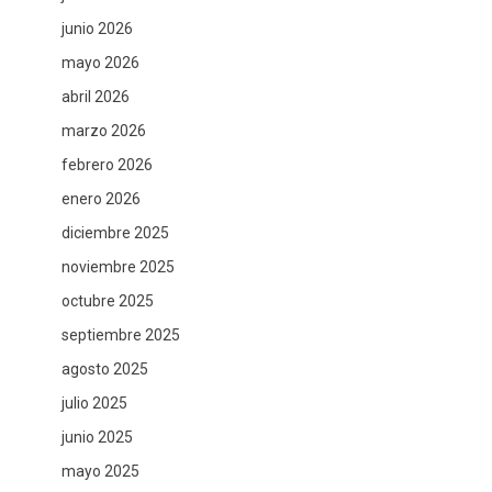
junio 2026
mayo 2026
abril 2026
marzo 2026
febrero 2026
enero 2026
diciembre 2025
noviembre 2025
octubre 2025
septiembre 2025
agosto 2025
julio 2025
junio 2025
mayo 2025