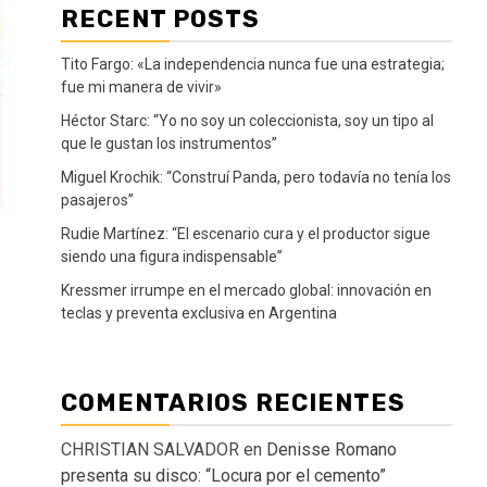
RECENT POSTS
Tito Fargo: «La independencia nunca fue una estrategia;
fue mi manera de vivir»
Héctor Starc: “Yo no soy un coleccionista, soy un tipo al
que le gustan los instrumentos”
Miguel Krochik: “Construí Panda, pero todavía no tenía los
pasajeros”
Rudie Martínez: “El escenario cura y el productor sigue
siendo una figura indispensable”
Kressmer irrumpe en el mercado global: innovación en
teclas y preventa exclusiva en Argentina
COMENTARIOS RECIENTES
CHRISTIAN SALVADOR
en
Denisse Romano
presenta su disco: “Locura por el cemento”