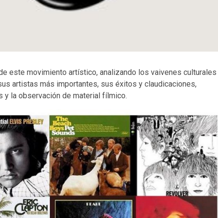
 de este movimiento artístico, analizando los vaivenes culturales
sus artistas más importantes, sus éxitos y claudicaciones,
y la observación de material fílmico.