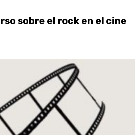
rso sobre el rock en el cine