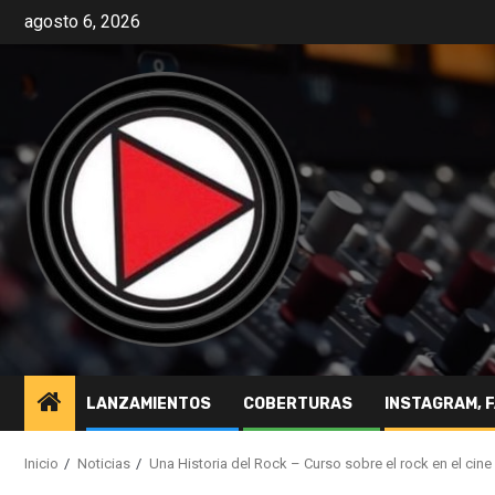
agosto 6, 2026
LANZAMIENTOS
COBERTURAS
INSTAGRAM, 
Inicio
Noticias
Una Historia del Rock – Curso sobre el rock en el cine