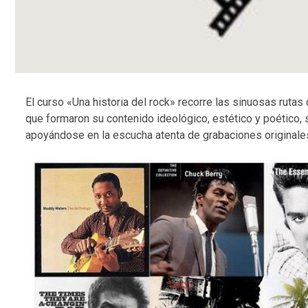
El curso «Una historia del rock» recorre las sinuosas rutas
que formaron su contenido ideológico, estético y poético, 
apoyándose en la escucha atenta de grabaciones originales 