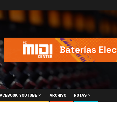
FACEBOOK, YOUTUBE
ARCHIVO
NOTAS