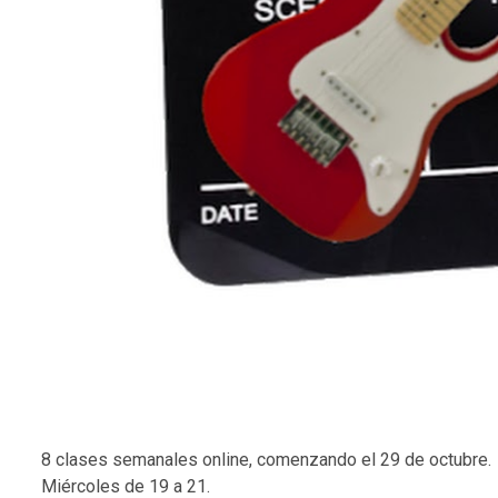
8 clases semanales online, comenzando el 29 de octubre.
Miércoles de 19 a 21.