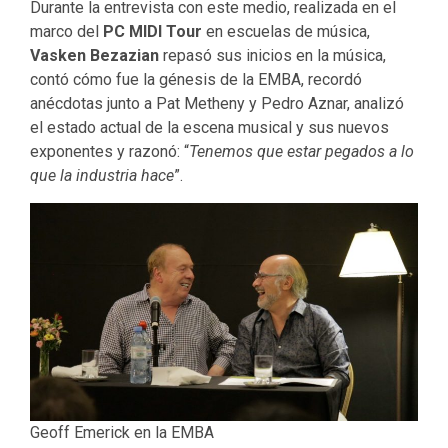
Durante la entrevista con este medio, realizada en el
marco del
PC MIDI Tour
en escuelas de música,
Vasken Bezazian
repasó sus inicios en la música,
contó cómo fue la génesis de la EMBA, recordó
anécdotas junto a Pat Metheny y Pedro Aznar, analizó
el estado actual de la escena musical y sus nuevos
exponentes y razonó: “
Tenemos que estar pegados a lo
que la industria hace
”.
Geoff Emerick en la EMBA