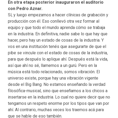
En otra etapa posterior inauguraron el auditorio
con Pedro Aznar.
Sí, y luego empezamos a hacer clínicas de grabación y
producción con él. Eso conllevó otra vez formar al
equipo y que todo el mundo aprenda cómo se trabaja
en la industria. En definitiva, nadie sabe lo que hay que
hacer, pero hay un estado de cosas de la industria. Y
vos en una institución tenés que asegurarte de que el
pibe se vincule con el estado de cosas de la industria,
para que después lo aplique ahí. Después está la vida,
así que ahí no sé, llamemos a un gurú. Pero en la
música está todo relacionado, somos vibración. El
universo existe, porque hay una vibración vigente
desde el Big Bang. No estamos enseñando la verdad
filosófica-musical, sino que enseñamos a los chicos a
insertarse en la industria. Lo cual no quiere decir que no
tengamos un respeto enorme por los tipos que van por
ahí. Al contrario, muchas veces los traemos acá para
que se hable de eso también.