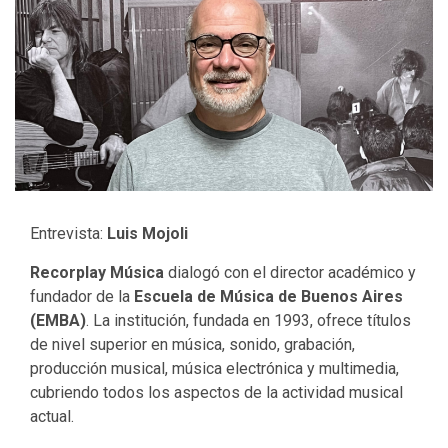
Entrevista:
Luis Mojoli
Recorplay Música
dialogó con el director académico y
fundador de la
Escuela de Música de Buenos Aires
(EMBA)
. La institución, fundada en 1993, ofrece títulos
de nivel superior en música, sonido, grabación,
producción musical, música electrónica y multimedia,
cubriendo todos los aspectos de la actividad musical
actual.