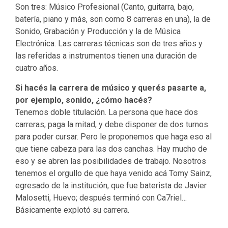
Son tres: Músico Profesional (Canto, guitarra, bajo,
batería, piano y más, son como 8 carreras en una), la de
Sonido, Grabación y Producción y la de Música
Electrónica. Las carreras técnicas son de tres años y
las referidas a instrumentos tienen una duración de
cuatro años.
Si hacés la carrera de músico y querés pasarte a,
por ejemplo, sonido, ¿cómo hacés?
Tenemos doble titulación. La persona que hace dos
carreras, paga la mitad, y debe disponer de dos turnos
para poder cursar. Pero le proponemos que haga eso al
que tiene cabeza para las dos canchas. Hay mucho de
eso y se abren las posibilidades de trabajo. Nosotros
tenemos el orgullo de que haya venido acá Tomy Sainz,
egresado de la institución, que fue baterista de Javier
Malosetti, Huevo; después terminó con Ca7riel…
Básicamente explotó su carrera.