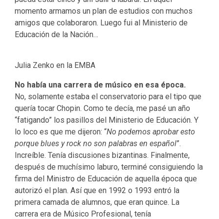
momento armamos un plan de estudios con muchos
amigos que colaboraron. Luego fui al Ministerio de
Educación de la Nación…
Julia Zenko en la EMBA
No había una carrera de músico en esa época.
No, solamente estaba el conservatorio para el tipo que
quería tocar Chopin. Como te decía, me pasé un año
“fatigando” los pasillos del Ministerio de Educación. Y
lo loco es que me dijeron: “
No podemos aprobar esto
porque blues y rock no son palabras en español
”.
Increíble. Tenía discusiones bizantinas. Finalmente,
después de muchísimo laburo, terminé consiguiendo la
firma del Ministro de Educación de aquella época que
autorizó el plan. Así que en 1992 o 1993 entró la
primera camada de alumnos, que eran quince. La
carrera era de Músico Profesional, tenía