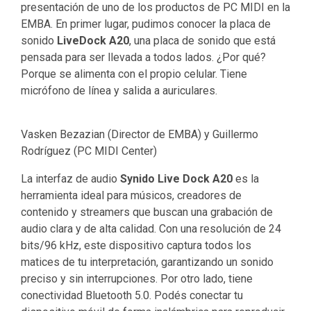
presentación de uno de los productos de PC MIDI en la
EMBA. En primer lugar, pudimos conocer la placa de
sonido
LiveDock A20
, una placa de sonido que está
pensada para ser llevada a todos lados. ¿Por qué?
Porque se alimenta con el propio celular. Tiene
micrófono de línea y salida a auriculares.
Vasken Bezazian (Director de EMBA) y Guillermo
Rodríguez (PC MIDI Center)
La interfaz de audio
Synido Live Dock A20
es la
herramienta ideal para músicos, creadores de
contenido y streamers que buscan una grabación de
audio clara y de alta calidad. Con una resolución de 24
bits/96 kHz, este dispositivo captura todos los
matices de tu interpretación, garantizando un sonido
preciso y sin interrupciones. Por otro lado, tiene
conectividad Bluetooth 5.0. Podés conectar tu