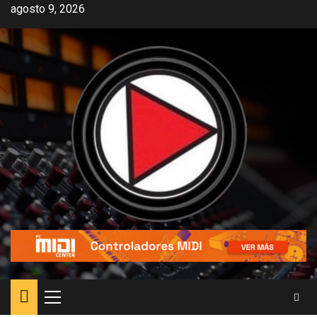
agosto 9, 2026