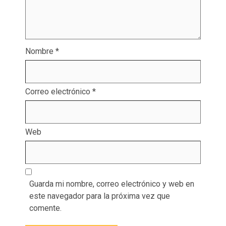
Nombre
*
Correo electrónico
*
Web
Guarda mi nombre, correo electrónico y web en
este navegador para la próxima vez que
comente.