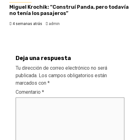
Miguel Krochik: “Construí Panda, pero todavía
no tenía los pasajeros”
4 semanas atrás
admin
Deja una respuesta
Tu dirección de correo electrónico no será
publicada.
Los campos obligatorios están
marcados con
*
Comentario
*