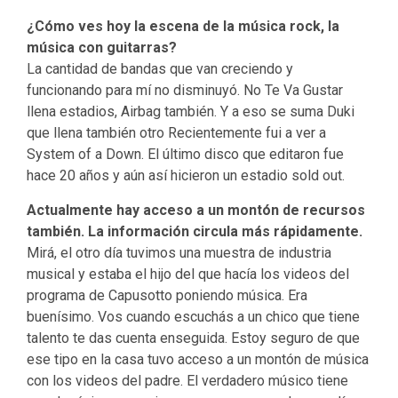
¿Cómo ves hoy la escena de la música rock, la
música con guitarras?
La cantidad de bandas que van creciendo y
funcionando para mí no disminuyó. No Te Va Gustar
llena estadios, Airbag también. Y a eso se suma Duki
que llena también otro Recientemente fui a ver a
System of a Down. El último disco que editaron fue
hace 20 años y aún así hicieron un estadio sold out.
Actualmente hay acceso a un montón de recursos
también. La información circula más rápidamente.
Mirá, el otro día tuvimos una muestra de industria
musical y estaba el hijo del que hacía los videos del
programa de Capusotto poniendo música. Era
buenísimo. Vos cuando escuchás a un chico que tiene
talento te das cuenta enseguida. Estoy seguro de que
ese tipo en la casa tuvo acceso a un montón de música
con los videos del padre. El verdadero músico tiene