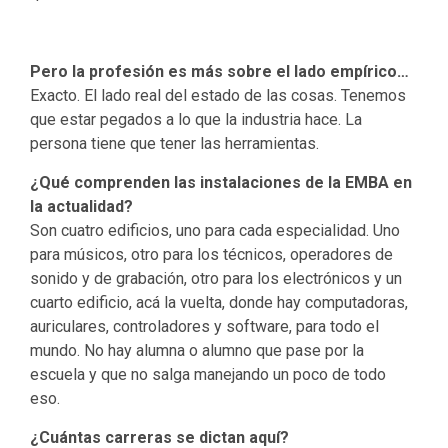
Pero la profesión es más sobre el lado empírico…
Exacto. El lado real del estado de las cosas. Tenemos
que estar pegados a lo que la industria hace. La
persona tiene que tener las herramientas.
¿Qué comprenden las instalaciones de la EMBA en
la actualidad?
Son cuatro edificios, uno para cada especialidad. Uno
para músicos, otro para los técnicos, operadores de
sonido y de grabación, otro para los electrónicos y un
cuarto edificio, acá la vuelta, donde hay computadoras,
auriculares, controladores y software, para todo el
mundo. No hay alumna o alumno que pase por la
escuela y que no salga manejando un poco de todo
eso.
¿Cuántas carreras se dictan aquí?