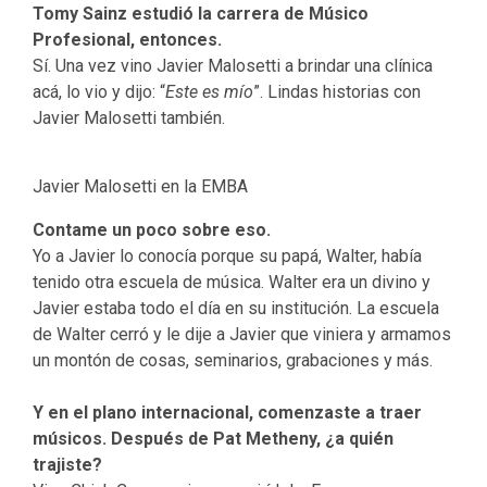
Tomy Sainz estudió la carrera de Músico
Profesional, entonces.
Sí. Una vez vino Javier Malosetti a brindar una clínica
acá, lo vio y dijo: “
Este es mío
”. Lindas historias con
Javier Malosetti también.
Javier Malosetti en la EMBA
Contame un poco sobre eso.
Yo a Javier lo conocía porque su papá, Walter, había
tenido otra escuela de música. Walter era un divino y
Javier estaba todo el día en su institución. La escuela
de Walter cerró y le dije a Javier que viniera y armamos
un montón de cosas, seminarios, grabaciones y más.
Y en el plano internacional, comenzaste a traer
músicos. Después de Pat Metheny, ¿a quién
trajiste?