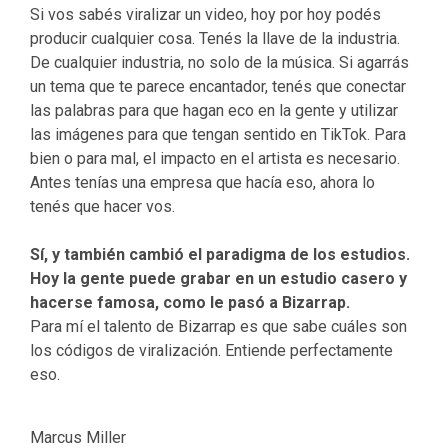
Si vos sabés viralizar un video, hoy por hoy podés
producir cualquier cosa. Tenés la llave de la industria.
De cualquier industria, no solo de la música. Si agarrás
un tema que te parece encantador, tenés que conectar
las palabras para que hagan eco en la gente y utilizar
las imágenes para que tengan sentido en TikTok. Para
bien o para mal, el impacto en el artista es necesario.
Antes tenías una empresa que hacía eso, ahora lo
tenés que hacer vos.
Sí, y también cambió el paradigma de los estudios.
Hoy la gente puede grabar en un estudio casero y
hacerse famosa, como le pasó a Bizarrap.
Para mí el talento de Bizarrap es que sabe cuáles son
los códigos de viralización. Entiende perfectamente
eso.
Marcus Miller