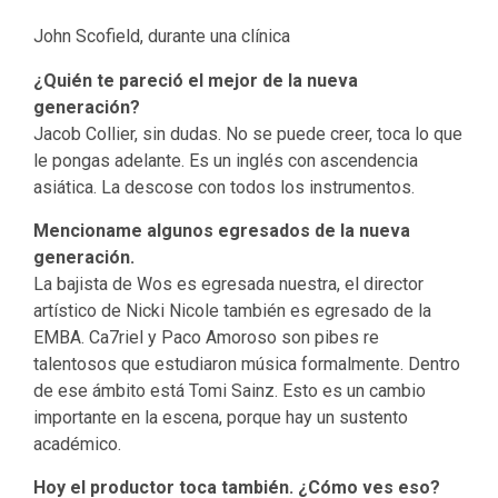
John Scofield, durante una clínica
¿Quién te pareció el mejor de la nueva
generación?
Jacob Collier, sin dudas. No se puede creer, toca lo que
le pongas adelante. Es un inglés con ascendencia
asiática. La descose con todos los instrumentos.
Mencioname algunos egresados de la nueva
generación.
La bajista de Wos es egresada nuestra, el director
artístico de Nicki Nicole también es egresado de la
EMBA. Ca7riel y Paco Amoroso son pibes re
talentosos que estudiaron música formalmente. Dentro
de ese ámbito está Tomi Sainz. Esto es un cambio
importante en la escena, porque hay un sustento
académico.
Hoy el productor toca también. ¿Cómo ves eso?