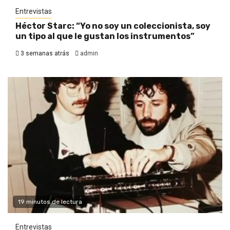
Entrevistas
Héctor Starc: “Yo no soy un coleccionista, soy
un tipo al que le gustan los instrumentos”
3 semanas atrás
admin
19 minutos de lectura
Entrevistas