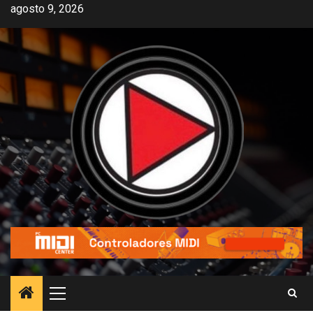
agosto 9, 2026