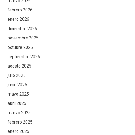
marzo 2026
febrero 2026
enero 2026
diciembre 2025
noviembre 2025
octubre 2025
septiembre 2025
agosto 2025
julio 2025
junio 2025
mayo 2025
abril 2025
marzo 2025
febrero 2025
enero 2025