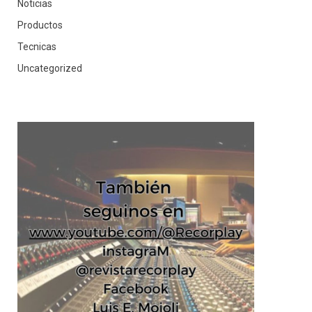
Noticias
Productos
Tecnicas
Uncategorized