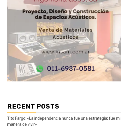
RECENT POSTS
Tito Fargo: «La independencia nunca fue una estrategia; fue mi
manera de vivir»