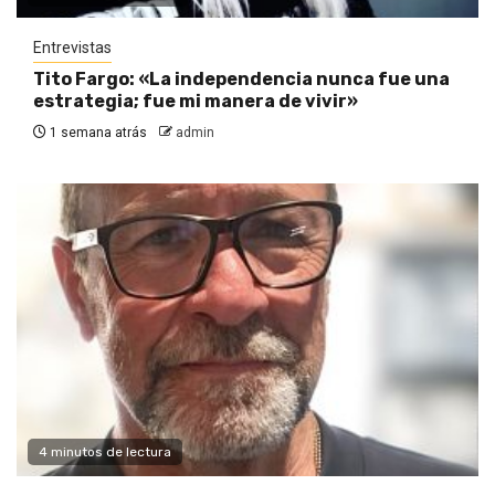
Entrevistas
Tito Fargo: «La independencia nunca fue una
estrategia; fue mi manera de vivir»
1 semana atrás
admin
4 minutos de lectura