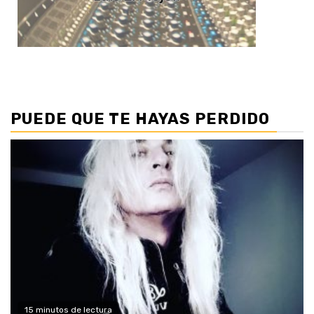
PUEDE QUE TE HAYAS PERDIDO
15 minutos de lectura