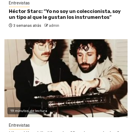
Entrevistas
Héctor Starc: “Yo no soy un coleccionista, soy
un tipo al que le gustan los instrumentos”
3 semanas atrás
admin
19 minutos de lectura
Entrevistas