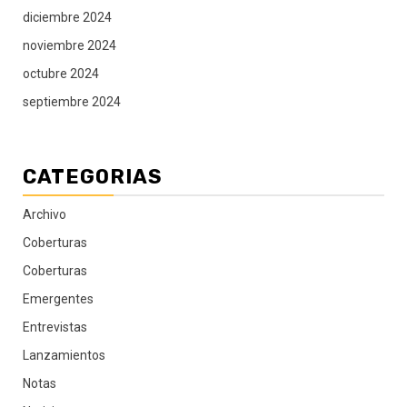
diciembre 2024
noviembre 2024
octubre 2024
septiembre 2024
CATEGORIAS
Archivo
Coberturas
Coberturas
Emergentes
Entrevistas
Lanzamientos
Notas