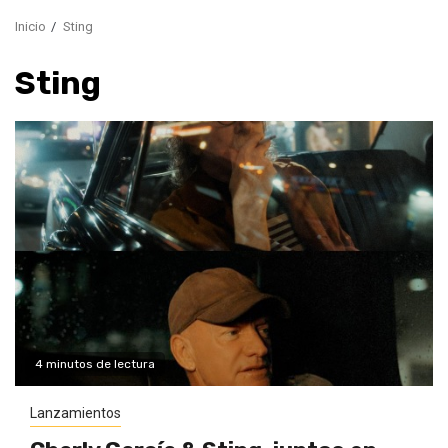
Inicio
Sting
Sting
4 minutos de lectura
Lanzamientos