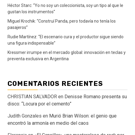
Héctor Starc: “Yo no soy un coleccionista, soy un tipo al que le
gustan los instrumentos”
Miguel Krochik: “Construí Panda, pero todavía no tenía los
pasajeros”
Rudie Martínez: “El escenario cura y el productor sigue siendo
una figura indispensable”
Kressmer irrumpe en el mercado global: innovación en teclas y
preventa exclusiva en Argentina
COMENTARIOS RECIENTES
CHRISTIAN SALVADOR
en
Denisse Romano presenta su
disco: “Locura por el cemento”
Judith Gonzales
en
Murió Brian Wilson: el genio que
encontró la armonía en medio del caos