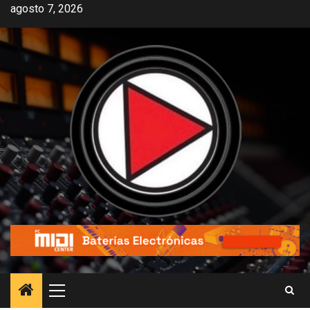
agosto 7, 2026