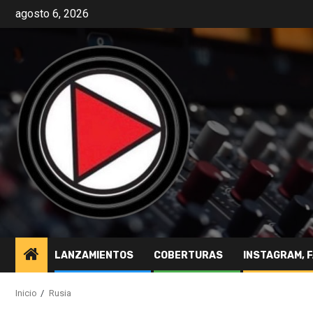
agosto 6, 2026
LANZAMIENTOS
COBERTURAS
INSTAGRAM, 
Inicio
Rusia