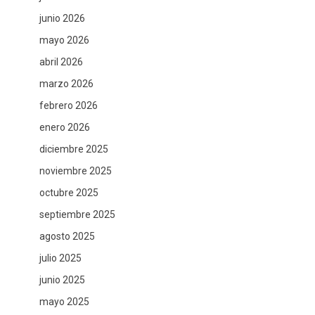
junio 2026
mayo 2026
abril 2026
marzo 2026
febrero 2026
enero 2026
diciembre 2025
noviembre 2025
octubre 2025
septiembre 2025
agosto 2025
julio 2025
junio 2025
mayo 2025