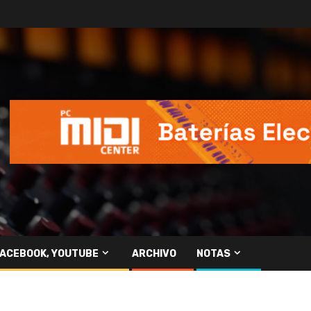
FACEBOOK, YOUTUBE
ARCHIVO
NOTAS