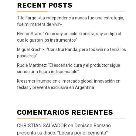
RECENT POSTS
Tito Fargo: «La independencia nunca fue una estrategia;
fue mi manera de vivir»
Héctor Starc: “Yo no soy un coleccionista, soy un tipo al
que le gustan los instrumentos”
Miguel Krochik: “Construí Panda, pero todavía no tenía los
pasajeros”
Rudie Martínez: “El escenario cura y el productor sigue
siendo una figura indispensable”
Kressmer irrumpe en el mercado global: innovación en
teclas y preventa exclusiva en Argentina
COMENTARIOS RECIENTES
CHRISTIAN SALVADOR
en
Denisse Romano
presenta su disco: “Locura por el cemento”