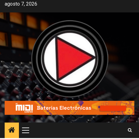
agosto 7, 2026