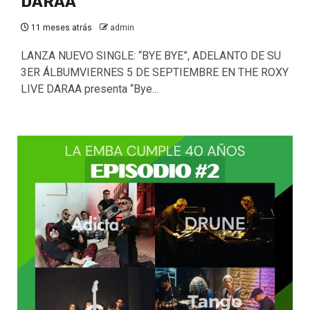
DARAA
11 meses atrás
admin
LANZA NUEVO SINGLE: “BYE BYE”, ADELANTO DE SU
3ER ÁLBUMVIERNES 5 DE SEPTIEMBRE EN THE ROXY
LIVE DARAA presenta “Bye...