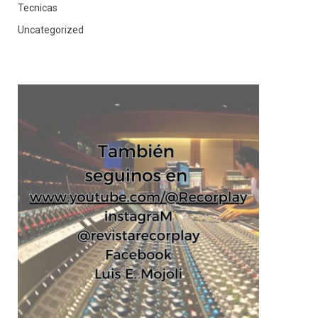
Tecnicas
Uncategorized