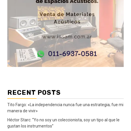
RECENT POSTS
Tito Fargo: «La independencia nunca fue una estrategia; fue mi
manera de vivir»
Héctor Starc: “Yo no soy un coleccionista, soy un tipo al que le
gustan los instrumentos”