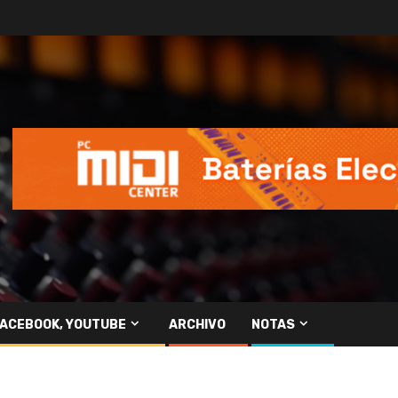
FACEBOOK, YOUTUBE
ARCHIVO
NOTAS