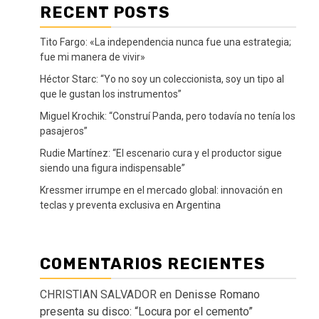
RECENT POSTS
Tito Fargo: «La independencia nunca fue una estrategia;
fue mi manera de vivir»
Héctor Starc: “Yo no soy un coleccionista, soy un tipo al
que le gustan los instrumentos”
Miguel Krochik: “Construí Panda, pero todavía no tenía los
pasajeros”
Rudie Martínez: “El escenario cura y el productor sigue
siendo una figura indispensable”
Kressmer irrumpe en el mercado global: innovación en
teclas y preventa exclusiva en Argentina
COMENTARIOS RECIENTES
CHRISTIAN SALVADOR
en
Denisse Romano
presenta su disco: “Locura por el cemento”