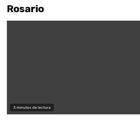
Rosario
3 minutos de lectura