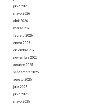
junio 2026
mayo 2026
abril 2026
marzo 2026
febrero 2026
enero 2026
diciembre 2025
noviembre 2025
octubre 2025
septiembre 2025
agosto 2025
julio 2025
junio 2025
mayo 2025