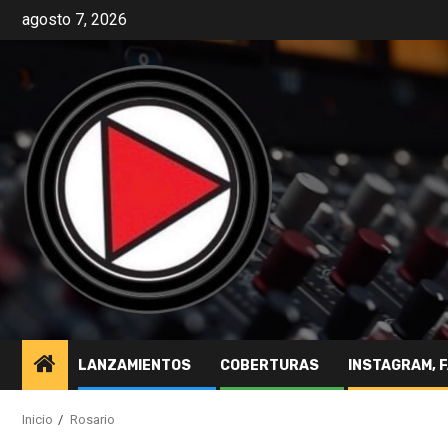
agosto 7, 2026
LANZAMIENTOS
COBERTURAS
INSTAGRAM, 
Inicio
Rosario