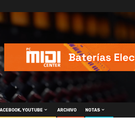
FACEBOOK, YOUTUBE
ARCHIVO
NOTAS