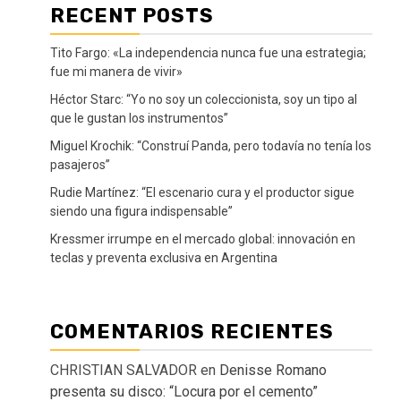
RECENT POSTS
Tito Fargo: «La independencia nunca fue una estrategia;
fue mi manera de vivir»
Héctor Starc: “Yo no soy un coleccionista, soy un tipo al
que le gustan los instrumentos”
Miguel Krochik: “Construí Panda, pero todavía no tenía los
pasajeros”
Rudie Martínez: “El escenario cura y el productor sigue
siendo una figura indispensable”
Kressmer irrumpe en el mercado global: innovación en
teclas y preventa exclusiva en Argentina
COMENTARIOS RECIENTES
CHRISTIAN SALVADOR
en
Denisse Romano
presenta su disco: “Locura por el cemento”