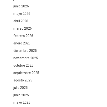
junio 2026
mayo 2026
abril 2026
marzo 2026
febrero 2026
enero 2026
diciembre 2025
noviembre 2025
octubre 2025
septiembre 2025
agosto 2025
julio 2025
junio 2025
mayo 2025