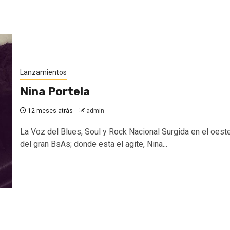
Lanzamientos
Nina Portela
12 meses atrás
admin
La Voz del Blues, Soul y Rock Nacional Surgida en el oest
del gran BsAs; donde esta el agite, Nina...