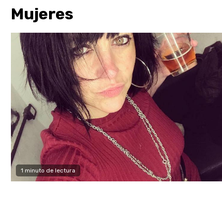
Mujeres
1 minuto de lectura