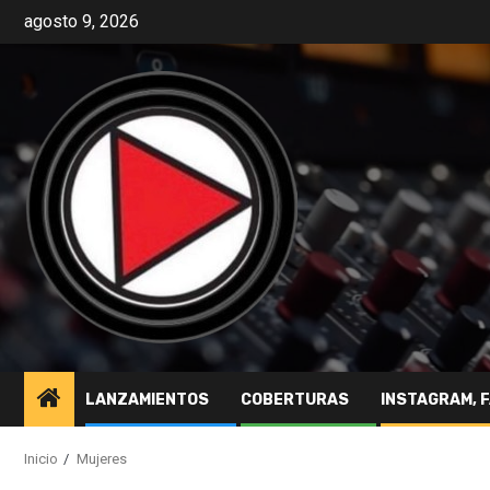
agosto 9, 2026
LANZAMIENTOS
COBERTURAS
INSTAGRAM, 
Inicio
Mujeres