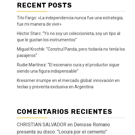
RECENT POSTS
Tito Fargo: «La independencia nunca fue una estrategia;
fue mi manera de vivir»
Héctor Starc: “Yo no soy un coleccionista, soy un tipo al
que le gustan los instrumentos”
Miguel Krochik: “Construí Panda, pero todavía no tenía los
pasajeros”
Rudie Martínez: “El escenario cura y el productor sigue
siendo una figura indispensable”
Kressmer irrumpe en el mercado global: innovación en
teclas y preventa exclusiva en Argentina
COMENTARIOS RECIENTES
CHRISTIAN SALVADOR
en
Denisse Romano
presenta su disco: “Locura por el cemento”