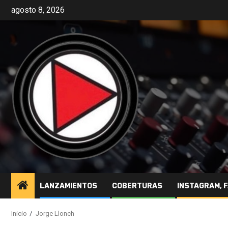
agosto 8, 2026
LANZAMIENTOS
COBERTURAS
INSTAGRAM, 
Inicio
Jorge Llonch