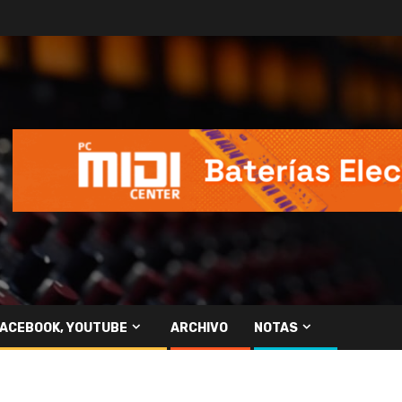
FACEBOOK, YOUTUBE
ARCHIVO
NOTAS