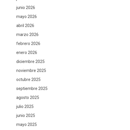
junio 2026
mayo 2026
abril 2026
marzo 2026
febrero 2026
enero 2026
diciembre 2025
noviembre 2025
octubre 2025
septiembre 2025
agosto 2025
julio 2025
junio 2025
mayo 2025