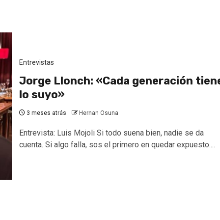
Entrevistas
Jorge Llonch: «Cada generación tien
lo suyo»
3 meses atrás
Hernan Osuna
Entrevista: Luis Mojoli Si todo suena bien, nadie se da
cuenta. Si algo falla, sos el primero en quedar expuesto....