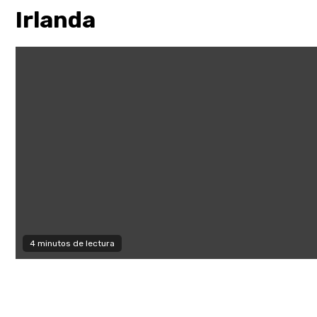
Irlanda
4 minutos de lectura