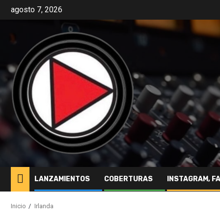
agosto 7, 2026
LANZAMIENTOS
COBERTURAS
INSTAGRAM, F
Inicio
Irlanda