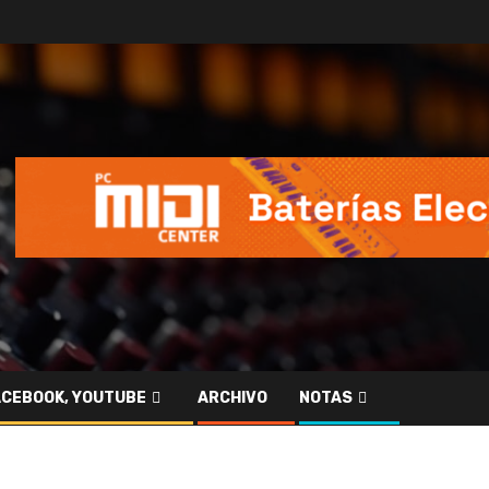
ACEBOOK, YOUTUBE
ARCHIVO
NOTAS