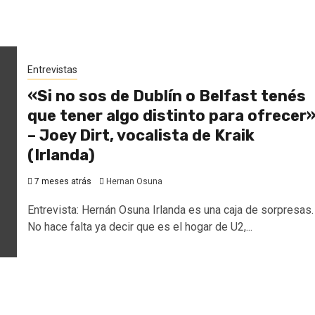
Entrevistas
«Si no sos de Dublín o Belfast tenés
que tener algo distinto para ofrecer
– Joey Dirt, vocalista de Kraik
(Irlanda)
7 meses atrás
Hernan Osuna
Entrevista: Hernán Osuna Irlanda es una caja de sorpresas.
No hace falta ya decir que es el hogar de U2,...