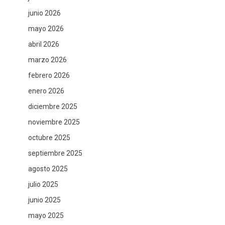
junio 2026
mayo 2026
abril 2026
marzo 2026
febrero 2026
enero 2026
diciembre 2025
noviembre 2025
octubre 2025
septiembre 2025
agosto 2025
julio 2025
junio 2025
mayo 2025