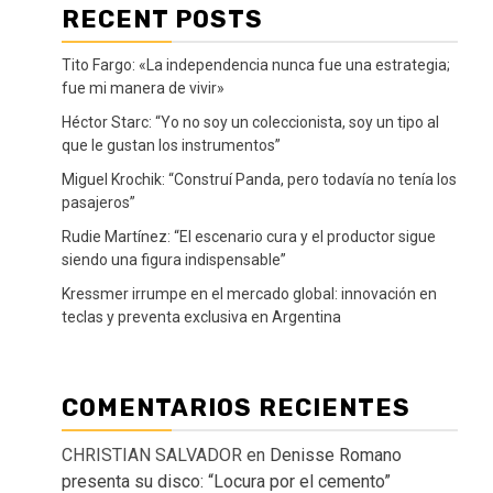
RECENT POSTS
Tito Fargo: «La independencia nunca fue una estrategia;
fue mi manera de vivir»
Héctor Starc: “Yo no soy un coleccionista, soy un tipo al
que le gustan los instrumentos”
Miguel Krochik: “Construí Panda, pero todavía no tenía los
pasajeros”
Rudie Martínez: “El escenario cura y el productor sigue
siendo una figura indispensable”
Kressmer irrumpe en el mercado global: innovación en
teclas y preventa exclusiva en Argentina
COMENTARIOS RECIENTES
CHRISTIAN SALVADOR
en
Denisse Romano
presenta su disco: “Locura por el cemento”