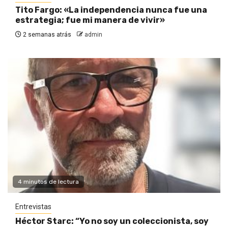
Tito Fargo: «La independencia nunca fue una
estrategia; fue mi manera de vivir»
2 semanas atrás
admin
4 minutos de lectura
Entrevistas
Héctor Starc: “Yo no soy un coleccionista, soy