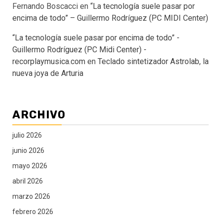
Fernando Boscacci
en
“La tecnología suele pasar por
encima de todo” – Guillermo Rodríguez (PC MIDI Center)
“La tecnología suele pasar por encima de todo” -
Guillermo Rodríguez (PC Midi Center) -
recorplaymusica.com
en
Teclado sintetizador Astrolab, la
nueva joya de Arturia
ARCHIVO
julio 2026
junio 2026
mayo 2026
abril 2026
marzo 2026
febrero 2026