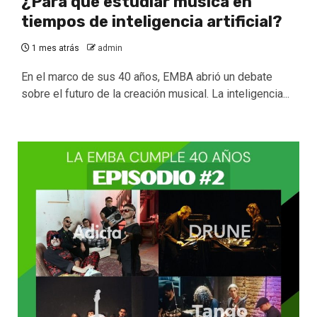
¿Para qué estudiar música en
tiempos de inteligencia artificial?
1 mes atrás
admin
En el marco de sus 40 años, EMBA abrió un debate
sobre el futuro de la creación musical. La inteligencia...