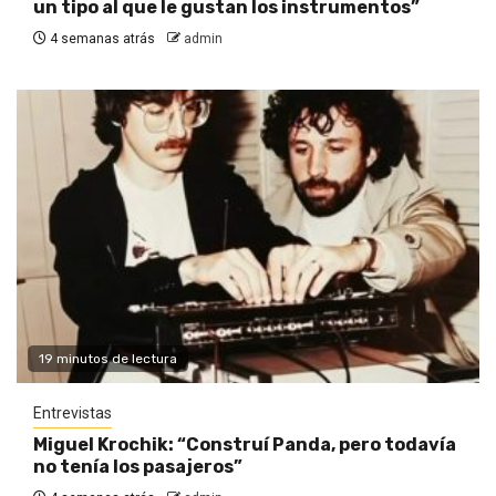
un tipo al que le gustan los instrumentos”
4 semanas atrás
admin
19 minutos de lectura
Entrevistas
Miguel Krochik: “Construí Panda, pero todavía
no tenía los pasajeros”