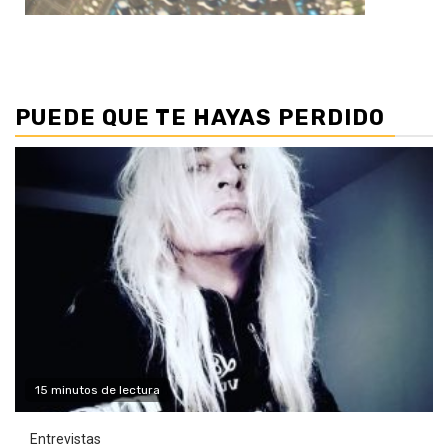
PUEDE QUE TE HAYAS PERDIDO
15 minutos de lectura
Entrevistas