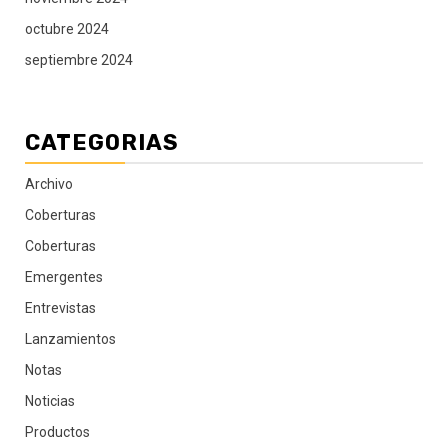
octubre 2024
septiembre 2024
CATEGORIAS
Archivo
Coberturas
Coberturas
Emergentes
Entrevistas
Lanzamientos
Notas
Noticias
Productos