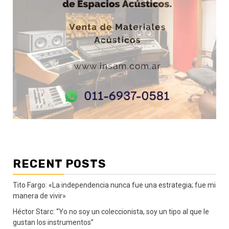
RECENT POSTS
Tito Fargo: «La independencia nunca fue una estrategia; fue mi
manera de vivir»
Héctor Starc: “Yo no soy un coleccionista, soy un tipo al que le
gustan los instrumentos”