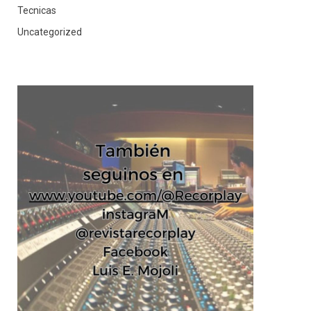
Tecnicas
Uncategorized