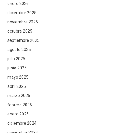
enero 2026
diciembre 2025
noviembre 2025
octubre 2025
septiembre 2025
agosto 2025
julio 2025
junio 2025
mayo 2025
abril 2025
marzo 2025
febrero 2025
enero 2025
diciembre 2024
noviembre 2024