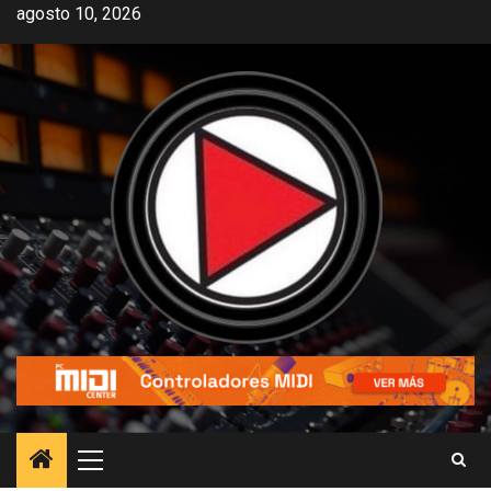
agosto 10, 2026