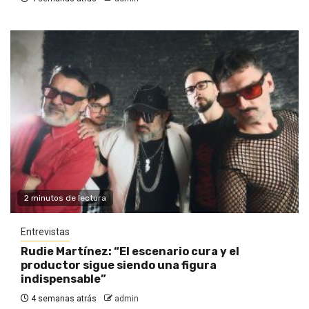
2 minutos de lectura
Entrevistas
Rudie Martínez: “El escenario cura y el
productor sigue siendo una figura
indispensable”
4 semanas atrás
admin