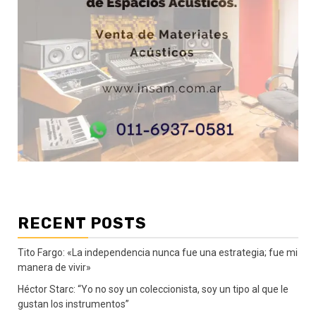
RECENT POSTS
Tito Fargo: «La independencia nunca fue una estrategia; fue mi
manera de vivir»
Héctor Starc: “Yo no soy un coleccionista, soy un tipo al que le
gustan los instrumentos”