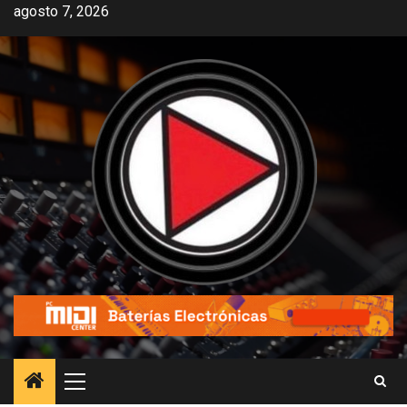
agosto 7, 2026