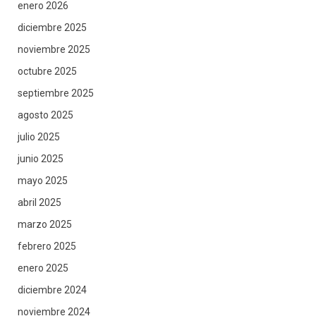
enero 2026
diciembre 2025
noviembre 2025
octubre 2025
septiembre 2025
agosto 2025
julio 2025
junio 2025
mayo 2025
abril 2025
marzo 2025
febrero 2025
enero 2025
diciembre 2024
noviembre 2024