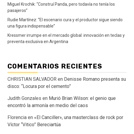
Miguel Krochik: “Construí Panda, pero todavía no tenía los
pasajeros”
Rudie Martínez: “El escenario cura y el productor sigue siendo
una figura indispensable”
Kressmer irrumpe en el mercado global: innovación en teclas y
preventa exclusiva en Argentina
COMENTARIOS RECIENTES
CHRISTIAN SALVADOR
en
Denisse Romano presenta su
disco: “Locura por el cemento”
Judith Gonzales
en
Murió Brian Wilson: el genio que
encontró la armonía en medio del caos
Florencia
en
«El Canciller», una masterclass de rock por
Víctor “Vitico” Bereciartúa