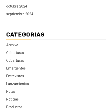
octubre 2024
septiembre 2024
CATEGORIAS
Archivo
Coberturas
Coberturas
Emergentes
Entrevistas
Lanzamientos
Notas
Noticias
Productos