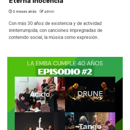
Eterna Inocencia
5 meses atrás
admin
Con más 30 años de existencia y de actividad
ininterrumpida, con canciones impregnadas de
contenido social, la música como expresión...