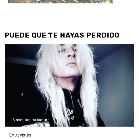
PUEDE QUE TE HAYAS PERDIDO
15 minutos de lectura
Entrevistas