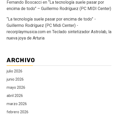
Fernando Boscacci
en
“La tecnología suele pasar por
encima de todo” – Guillermo Rodríguez (PC MIDI Center)
“La tecnología suele pasar por encima de todo” -
Guillermo Rodríguez (PC Midi Center) -
recorplaymusica.com
en
Teclado sintetizador Astrolab, la
nueva joya de Arturia
ARCHIVO
julio 2026
junio 2026
mayo 2026
abril 2026
marzo 2026
febrero 2026