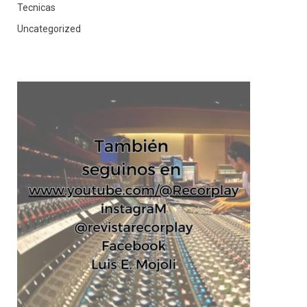
Tecnicas
Uncategorized