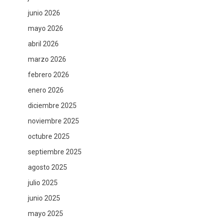
junio 2026
mayo 2026
abril 2026
marzo 2026
febrero 2026
enero 2026
diciembre 2025
noviembre 2025
octubre 2025
septiembre 2025
agosto 2025
julio 2025
junio 2025
mayo 2025