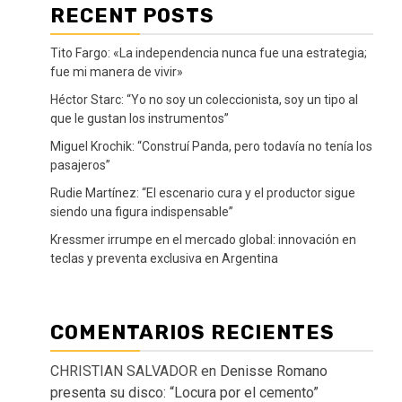
RECENT POSTS
Tito Fargo: «La independencia nunca fue una estrategia;
fue mi manera de vivir»
Héctor Starc: “Yo no soy un coleccionista, soy un tipo al
que le gustan los instrumentos”
Miguel Krochik: “Construí Panda, pero todavía no tenía los
pasajeros”
Rudie Martínez: “El escenario cura y el productor sigue
siendo una figura indispensable”
Kressmer irrumpe en el mercado global: innovación en
teclas y preventa exclusiva en Argentina
COMENTARIOS RECIENTES
CHRISTIAN SALVADOR
en
Denisse Romano
presenta su disco: “Locura por el cemento”