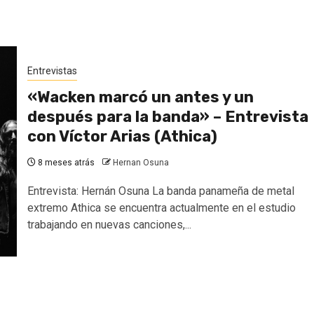
Entrevistas
«Wacken marcó un antes y un
después para la banda» – Entrevista
con Víctor Arias (Athica)
8 meses atrás
Hernan Osuna
Entrevista: Hernán Osuna La banda panameña de metal
extremo Athica se encuentra actualmente en el estudio
trabajando en nuevas canciones,...