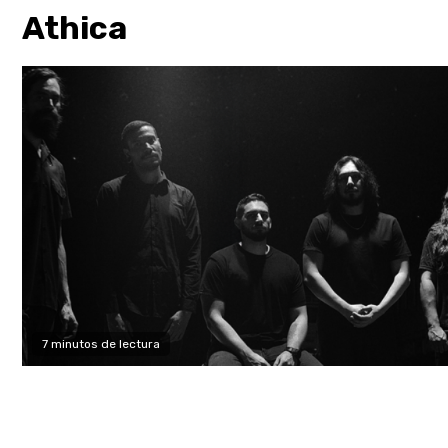
Athica
7 minutos de lectura