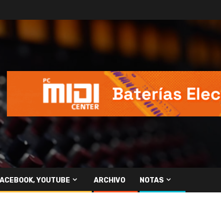
FACEBOOK, YOUTUBE
ARCHIVO
NOTAS