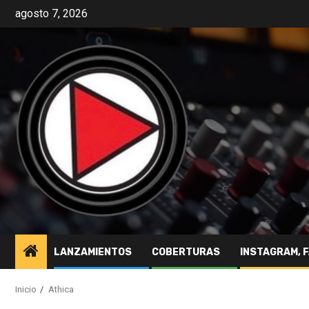
agosto 7, 2026
LANZAMIENTOS
COBERTURAS
INSTAGRAM, 
Inicio
Athica