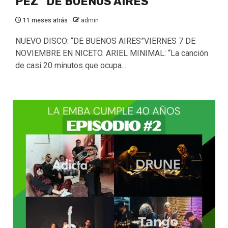
PEZ “DE BUENOS AIRES”
11 meses atrás
admin
NUEVO DISCO: “DE BUENOS AIRES”VIERNES 7 DE
NOVIEMBRE EN NICETO. ARIEL MINIMAL: “La canción
de casi 20 minutos que ocupa...