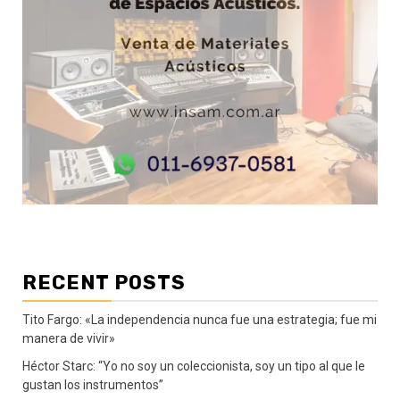
RECENT POSTS
Tito Fargo: «La independencia nunca fue una estrategia; fue mi
manera de vivir»
Héctor Starc: “Yo no soy un coleccionista, soy un tipo al que le
gustan los instrumentos”