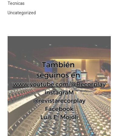
Tecnicas
Uncategorized