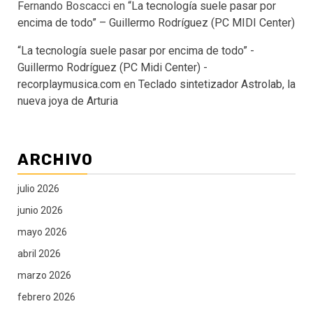
Fernando Boscacci
en
“La tecnología suele pasar por
encima de todo” – Guillermo Rodríguez (PC MIDI Center)
“La tecnología suele pasar por encima de todo” -
Guillermo Rodríguez (PC Midi Center) -
recorplaymusica.com
en
Teclado sintetizador Astrolab, la
nueva joya de Arturia
ARCHIVO
julio 2026
junio 2026
mayo 2026
abril 2026
marzo 2026
febrero 2026