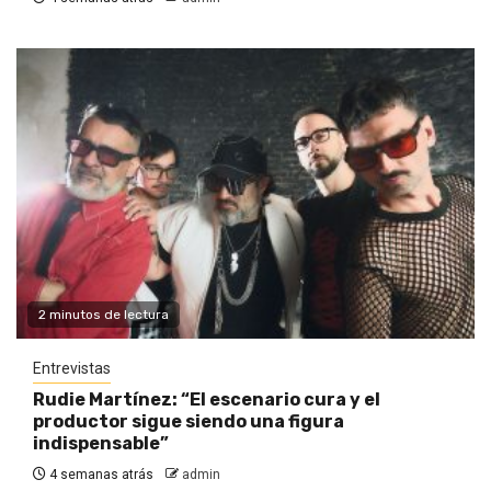
2 minutos de lectura
Entrevistas
Rudie Martínez: “El escenario cura y el
productor sigue siendo una figura
indispensable”
4 semanas atrás
admin