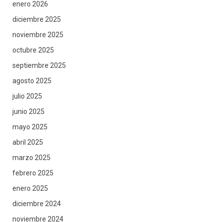
enero 2026
diciembre 2025
noviembre 2025
octubre 2025
septiembre 2025
agosto 2025
julio 2025
junio 2025
mayo 2025
abril 2025
marzo 2025
febrero 2025
enero 2025
diciembre 2024
noviembre 2024