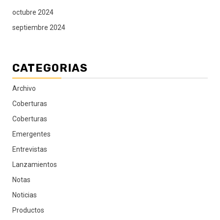
octubre 2024
septiembre 2024
CATEGORIAS
Archivo
Coberturas
Coberturas
Emergentes
Entrevistas
Lanzamientos
Notas
Noticias
Productos