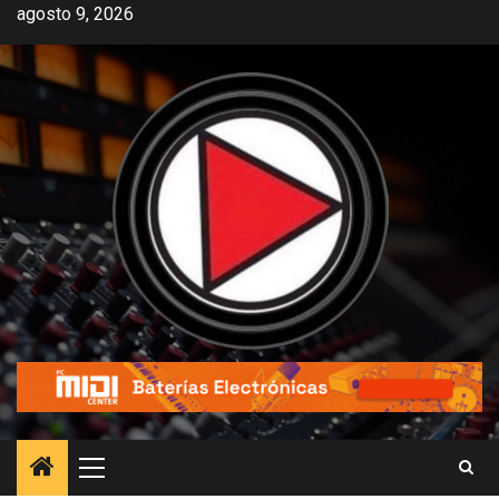
agosto 9, 2026