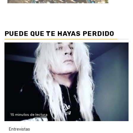
PUEDE QUE TE HAYAS PERDIDO
15 minutos de lectura
Entrevistas