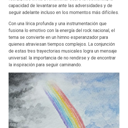
capacidad de levantarse ante las adversidades y de
seguir adelante incluso en los momentos más difíciles.
Con una lírica profunda y una instrumentación que
fusiona lo emotivo con la energía del rock nacional, el
tema se convierte en un himno esperanzador para
quienes atraviesan tiempos complejos. La conjunción
de estas tres trayectorias musicales logra un mensaje
universal: la importancia de no rendirse y de encontrar
la inspiración para seguir caminando.