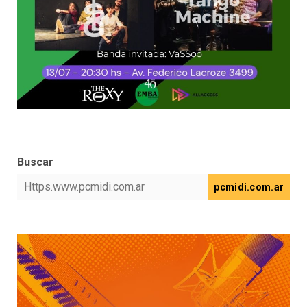
Buscar
pcmidi.com.ar