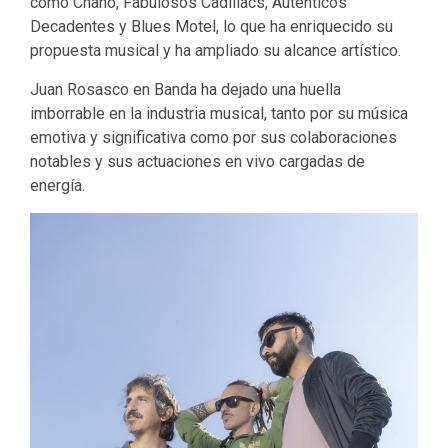
como Chano, Fabulosos Cadillacs, Auténticos
Decadentes y Blues Motel, lo que ha enriquecido su
propuesta musical y ha ampliado su alcance artístico.
Juan Rosasco en Banda ha dejado una huella
imborrable en la industria musical, tanto por su música
emotiva y significativa como por sus colaboraciones
notables y sus actuaciones en vivo cargadas de
energía.