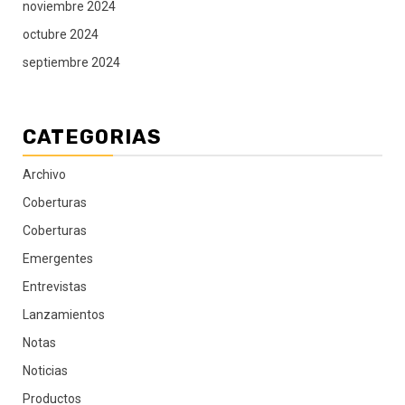
noviembre 2024
octubre 2024
septiembre 2024
CATEGORIAS
Archivo
Coberturas
Coberturas
Emergentes
Entrevistas
Lanzamientos
Notas
Noticias
Productos