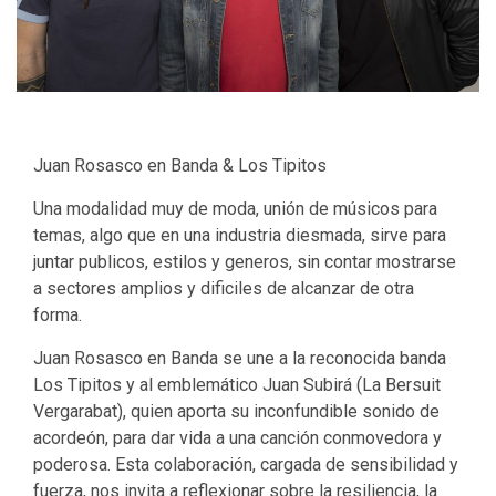
Juan Rosasco en Banda & Los Tipitos
Una modalidad muy de moda, unión de músicos para
temas, algo que en una industria diesmada, sirve para
juntar publicos, estilos y generos, sin contar mostrarse
a sectores amplios y dificiles de alcanzar de otra
forma.
Juan Rosasco en Banda se une a la reconocida banda
Los Tipitos y al emblemático Juan Subirá (La Bersuit
Vergarabat), quien aporta su inconfundible sonido de
acordeón, para dar vida a una canción conmovedora y
poderosa. Esta colaboración, cargada de sensibilidad y
fuerza, nos invita a reflexionar sobre la resiliencia, la