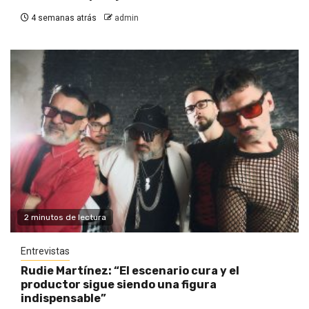
4 semanas atrás
admin
2 minutos de lectura
Entrevistas
Rudie Martínez: “El escenario cura y el
productor sigue siendo una figura
indispensable”