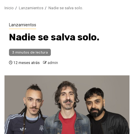
Inicio
Lanzamientos
Nadie se salva solo.
Lanzamientos
Nadie se salva solo.
3 minutos de lectura
12 meses atrás
admin