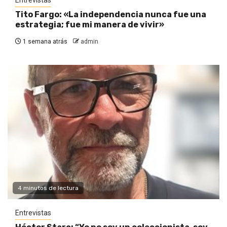
Tito Fargo: «La independencia nunca fue una
estrategia; fue mi manera de vivir»
1 semana atrás
admin
4 minutos de lectura
Entrevistas