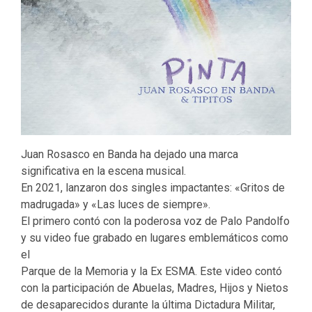
Juan Rosasco en Banda ha dejado una marca
significativa en la escena musical.
En 2021, lanzaron dos singles impactantes: «Gritos de
madrugada» y «Las luces de siempre».
El primero contó con la poderosa voz de Palo Pandolfo
y su video fue grabado en lugares emblemáticos como
el
Parque de la Memoria y la Ex ESMA. Este video contó
con la participación de Abuelas, Madres, Hijos y Nietos
de desaparecidos durante la última Dictadura Militar,