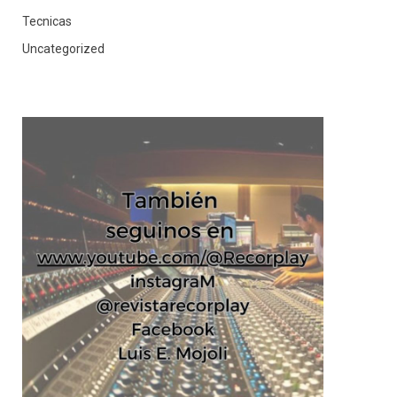
Tecnicas
Uncategorized