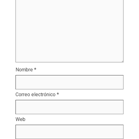
Nombre
*
Correo electrónico
*
Web