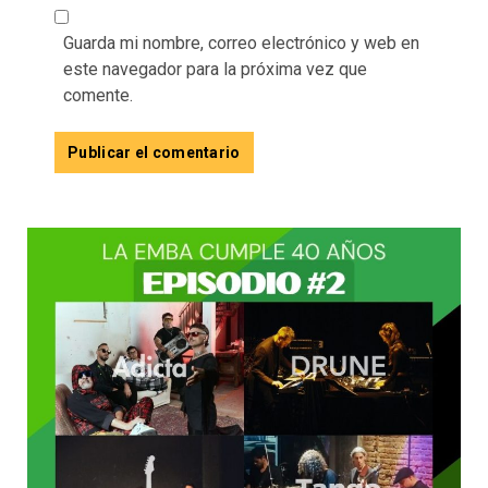
Guarda mi nombre, correo electrónico y web en
este navegador para la próxima vez que
comente.