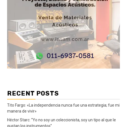
RECENT POSTS
Tito Fargo: «La independencia nunca fue una estrategia; fue mi
manera de vivir»
Héctor Starc: “Yo no soy un coleccionista, soy un tipo al que le
gustan los instrumentos”