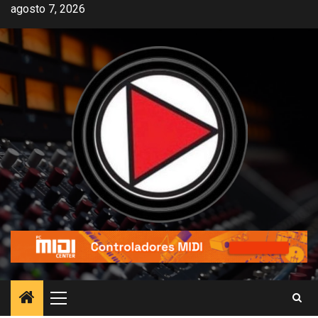
agosto 7, 2026