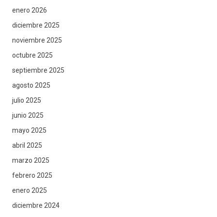
enero 2026
diciembre 2025
noviembre 2025
octubre 2025
septiembre 2025
agosto 2025
julio 2025
junio 2025
mayo 2025
abril 2025
marzo 2025
febrero 2025
enero 2025
diciembre 2024