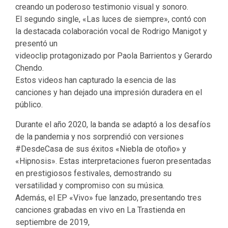
creando un poderoso testimonio visual y sonoro.
El segundo single, «Las luces de siempre», contó con
la destacada colaboración vocal de Rodrigo Manigot y
presentó un
videoclip protagonizado por Paola Barrientos y Gerardo
Chendo.
Estos videos han capturado la esencia de las
canciones y han dejado una impresión duradera en el
público.
Durante el año 2020, la banda se adaptó a los desafíos
de la pandemia y nos sorprendió con versiones
#DesdeCasa de sus éxitos «Niebla de otoño» y
«Hipnosis». Estas interpretaciones fueron presentadas
en prestigiosos festivales, demostrando su
versatilidad y compromiso con su música.
Además, el EP «Vivo» fue lanzado, presentando tres
canciones grabadas en vivo en La Trastienda en
septiembre de 2019,