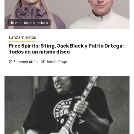
10 minutos de lectura
Lanzamientos
Free Spirits: Sting, Jack Black y Palito Ortega:
todos en un mismo disco
5 meses atrás
Hernán Rago