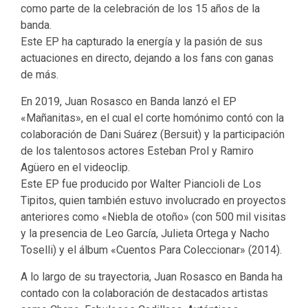
como parte de la celebración de los 15 años de la
banda.
Este EP ha capturado la energía y la pasión de sus
actuaciones en directo, dejando a los fans con ganas
de más.
En 2019, Juan Rosasco en Banda lanzó el EP
«Mañanitas», en el cual el corte homónimo contó con la
colaboración de Dani Suárez (Bersuit) y la participación
de los talentosos actores Esteban Prol y Ramiro
Agüero en el videoclip.
Este EP fue producido por Walter Piancioli de Los
Tipitos, quien también estuvo involucrado en proyectos
anteriores como «Niebla de otoño» (con 500 mil visitas
y la presencia de Leo García, Julieta Ortega y Nacho
Toselli) y el álbum «Cuentos Para Coleccionar» (2014).
A lo largo de su trayectoria, Juan Rosasco en Banda ha
contado con la colaboración de destacados artistas