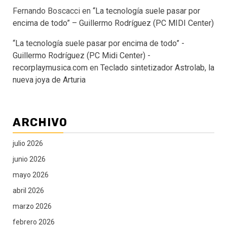
Fernando Boscacci
en
“La tecnología suele pasar por
encima de todo” – Guillermo Rodríguez (PC MIDI Center)
“La tecnología suele pasar por encima de todo” -
Guillermo Rodríguez (PC Midi Center) -
recorplaymusica.com
en
Teclado sintetizador Astrolab, la
nueva joya de Arturia
ARCHIVO
julio 2026
junio 2026
mayo 2026
abril 2026
marzo 2026
febrero 2026