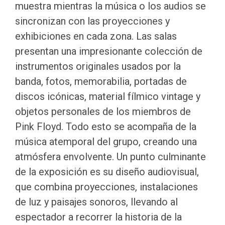
muestra mientras la música o los audios se
sincronizan con las proyecciones y
exhibiciones en cada zona. Las salas
presentan una impresionante colección de
instrumentos originales usados por la
banda, fotos, memorabilia, portadas de
discos icónicas, material fílmico vintage y
objetos personales de los miembros de
Pink Floyd. Todo esto se acompaña de la
música atemporal del grupo, creando una
atmósfera envolvente. Un punto culminante
de la exposición es su diseño audiovisual,
que combina proyecciones, instalaciones
de luz y paisajes sonoros, llevando al
espectador a recorrer la historia de la