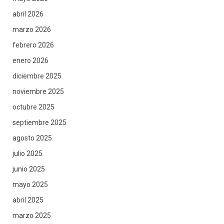
abril 2026
marzo 2026
febrero 2026
enero 2026
diciembre 2025
noviembre 2025
octubre 2025
septiembre 2025
agosto 2025
julio 2025
junio 2025
mayo 2025
abril 2025
marzo 2025