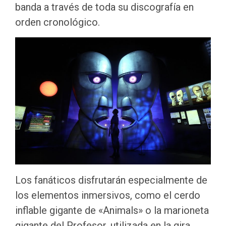
banda a través de toda su discografía en
orden cronológico.
Los fanáticos disfrutarán especialmente de
los elementos inmersivos, como el cerdo
inflable gigante de «Animals» o la marioneta
gigante del Profesor, utilizada en la gira