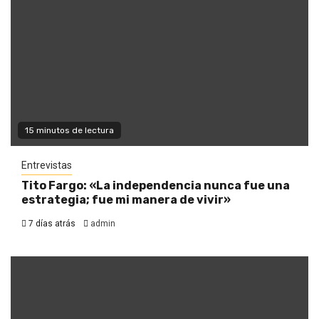
15 minutos de lectura
Entrevistas
Tito Fargo: «La independencia nunca fue una
estrategia; fue mi manera de vivir»
7 días atrás
admin