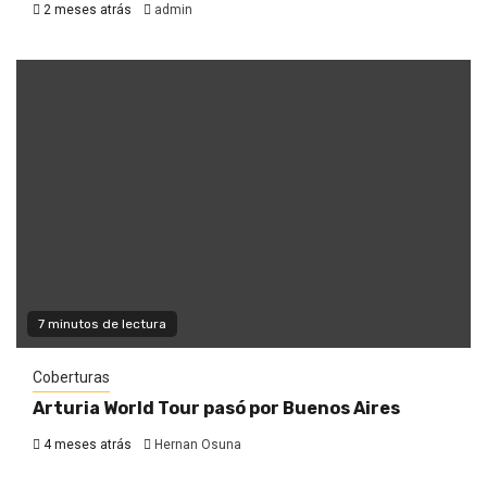
2 meses atrás
admin
7 minutos de lectura
Coberturas
Arturia World Tour pasó por Buenos Aires
4 meses atrás
Hernan Osuna