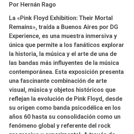
Por Hernán Rago
La «Pink Floyd Exhibition: Their Mortal
Remains», traída a Buenos Aires por DG
Experience, es una muestra inmersiva y
única que permite a los fanáticos explorar
la historia, la música y el arte de una de
las bandas más influyentes de la música
contemporánea. Esta exposición presenta
una fascinante combinación de arte
visual, música y objetos históricos que
reflejan la evolución de Pink Floyd, desde
su origen como banda psicodélica en los
años 60 hasta su consolidación como un
fenómeno global y referente del rock