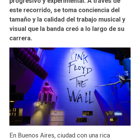
progresivo y experimental. A través de
este recorrido, se toma conciencia del
tamaño y la calidad del trabajo musical y
visual que la banda creó a lo largo de su
carrera.
En Buenos Aires, ciudad con una rica