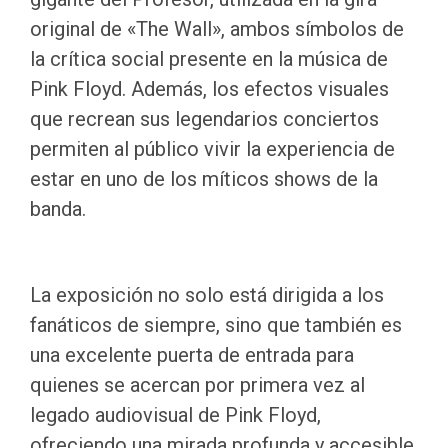
original de «The Wall», ambos símbolos de
la crítica social presente en la música de
Pink Floyd. Además, los efectos visuales
que recrean sus legendarios conciertos
permiten al público vivir la experiencia de
estar en uno de los míticos shows de la
banda.
La exposición no solo está dirigida a los
fanáticos de siempre, sino que también es
una excelente puerta de entrada para
quienes se acercan por primera vez al
legado audiovisual de Pink Floyd,
ofreciendo una mirada profunda y accesible