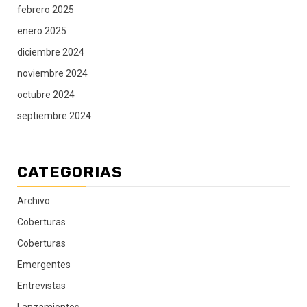
febrero 2025
enero 2025
diciembre 2024
noviembre 2024
octubre 2024
septiembre 2024
CATEGORIAS
Archivo
Coberturas
Coberturas
Emergentes
Entrevistas
Lanzamientos