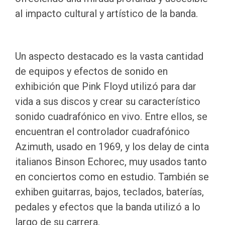
al impacto cultural y artístico de la banda.
Un aspecto destacado es la vasta cantidad
de equipos y efectos de sonido en
exhibición que Pink Floyd utilizó para dar
vida a sus discos y crear su característico
sonido cuadrafónico en vivo. Entre ellos, se
encuentran el controlador cuadrafónico
Azimuth, usado en 1969, y los delay de cinta
italianos Binson Echorec, muy usados tanto
en conciertos como en estudio. También se
exhiben guitarras, bajos, teclados, baterías,
pedales y efectos que la banda utilizó a lo
largo de su carrera.