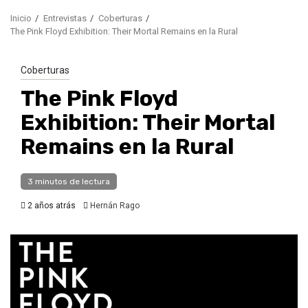
Inicio
Entrevistas
Coberturas
The Pink Floyd Exhibition: Their Mortal Remains en la Rural
Coberturas
The Pink Floyd
Exhibition: Their Mortal
Remains en la Rural
3 minutos de lectura
2 años atrás
Hernán Rago