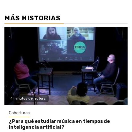
MÁS HISTORIAS
4 minutos de lectura
Coberturas
¿Para qué estudiar música en tiempos de
inteligencia artificial?