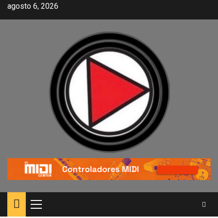
agosto 6, 2026