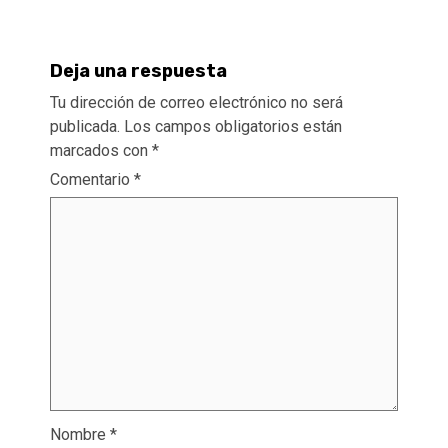
Deja una respuesta
Tu dirección de correo electrónico no será
publicada.
Los campos obligatorios están
marcados con
*
Comentario
*
Nombre
*