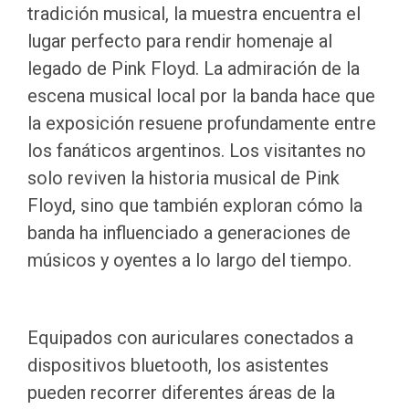
tradición musical, la muestra encuentra el
lugar perfecto para rendir homenaje al
legado de Pink Floyd. La admiración de la
escena musical local por la banda hace que
la exposición resuene profundamente entre
los fanáticos argentinos. Los visitantes no
solo reviven la historia musical de Pink
Floyd, sino que también exploran cómo la
banda ha influenciado a generaciones de
músicos y oyentes a lo largo del tiempo.
Equipados con auriculares conectados a
dispositivos bluetooth, los asistentes
pueden recorrer diferentes áreas de la