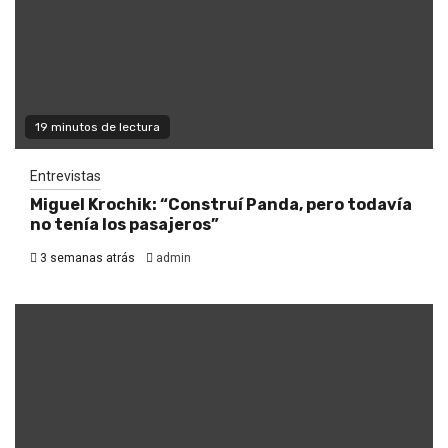
19 minutos de lectura
Entrevistas
Miguel Krochik: “Construí Panda, pero todavía
no tenía los pasajeros”
3 semanas atrás
admin