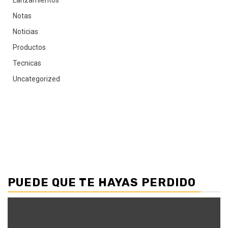
Notas
Noticias
Productos
Tecnicas
Uncategorized
PUEDE QUE TE HAYAS PERDIDO