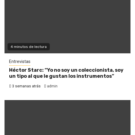
4 minutos de lectura
Entrevistas
Héctor Starc: “Yo no soy un coleccionista, soy
un tipo al que le gustan los instrumentos”
3 semanas atrás
admin