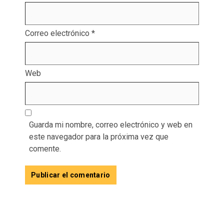
Correo electrónico
*
Web
Guarda mi nombre, correo electrónico y web en
este navegador para la próxima vez que
comente.