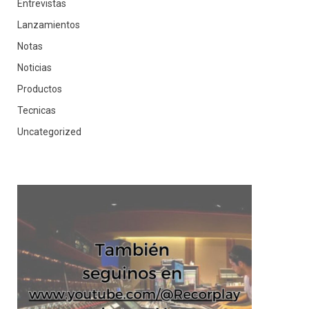
Entrevistas
Lanzamientos
Notas
Noticias
Productos
Tecnicas
Uncategorized