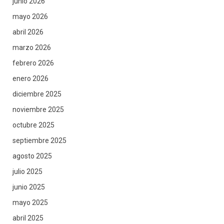
junio 2026
mayo 2026
abril 2026
marzo 2026
febrero 2026
enero 2026
diciembre 2025
noviembre 2025
octubre 2025
septiembre 2025
agosto 2025
julio 2025
junio 2025
mayo 2025
abril 2025