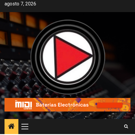
agosto 7, 2026