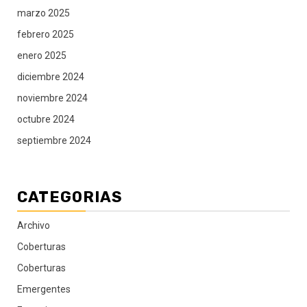
marzo 2025
febrero 2025
enero 2025
diciembre 2024
noviembre 2024
octubre 2024
septiembre 2024
CATEGORIAS
Archivo
Coberturas
Coberturas
Emergentes