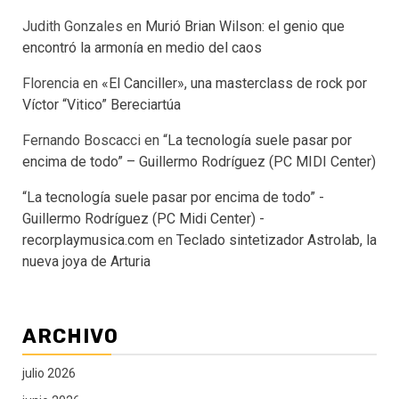
Judith Gonzales
en
Murió Brian Wilson: el genio que
encontró la armonía en medio del caos
Florencia
en
«El Canciller», una masterclass de rock por
Víctor “Vitico” Bereciartúa
Fernando Boscacci
en
“La tecnología suele pasar por
encima de todo” – Guillermo Rodríguez (PC MIDI Center)
“La tecnología suele pasar por encima de todo” -
Guillermo Rodríguez (PC Midi Center) -
recorplaymusica.com
en
Teclado sintetizador Astrolab, la
nueva joya de Arturia
ARCHIVO
julio 2026