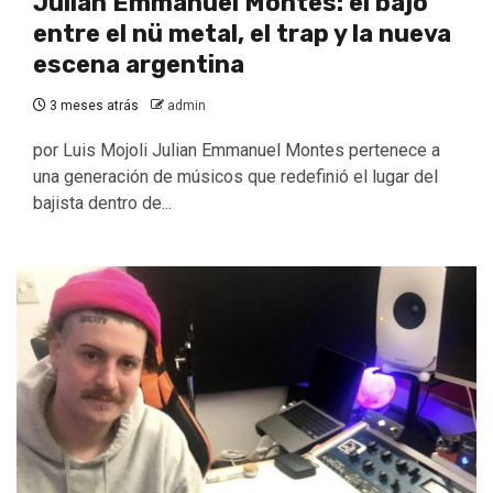
Julian Emmanuel Montes: el bajo
entre el nü metal, el trap y la nueva
escena argentina
3 meses atrás
admin
por Luis Mojoli Julian Emmanuel Montes pertenece a
una generación de músicos que redefinió el lugar del
bajista dentro de...