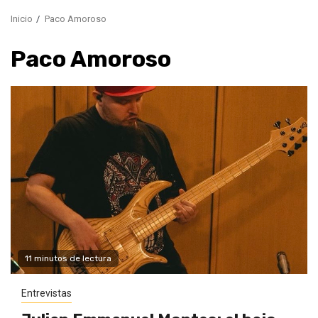
Inicio
Paco Amoroso
Paco Amoroso
11 minutos de lectura
Entrevistas