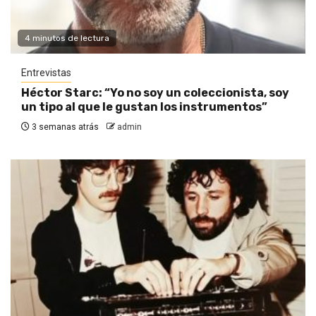
4 minutos de lectura
Entrevistas
Héctor Starc: “Yo no soy un coleccionista, soy
un tipo al que le gustan los instrumentos”
3 semanas atrás
admin