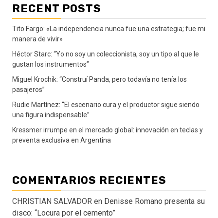
RECENT POSTS
Tito Fargo: «La independencia nunca fue una estrategia; fue mi
manera de vivir»
Héctor Starc: “Yo no soy un coleccionista, soy un tipo al que le
gustan los instrumentos”
Miguel Krochik: “Construí Panda, pero todavía no tenía los
pasajeros”
Rudie Martínez: “El escenario cura y el productor sigue siendo
una figura indispensable”
Kressmer irrumpe en el mercado global: innovación en teclas y
preventa exclusiva en Argentina
COMENTARIOS RECIENTES
CHRISTIAN SALVADOR
en
Denisse Romano presenta su
disco: “Locura por el cemento”