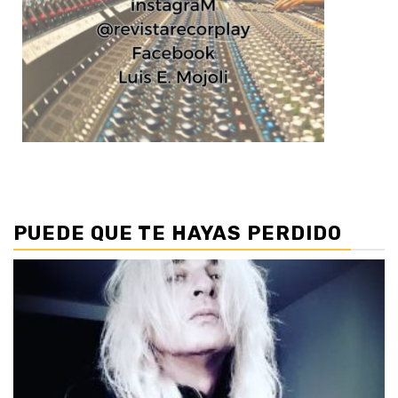
PUEDE QUE TE HAYAS PERDIDO