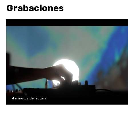
Grabaciones
4 minutos de lectura