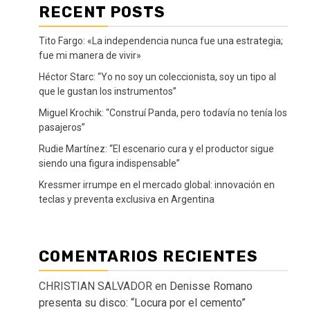
RECENT POSTS
Tito Fargo: «La independencia nunca fue una estrategia;
fue mi manera de vivir»
Héctor Starc: “Yo no soy un coleccionista, soy un tipo al
que le gustan los instrumentos”
Miguel Krochik: “Construí Panda, pero todavía no tenía los
pasajeros”
Rudie Martínez: “El escenario cura y el productor sigue
siendo una figura indispensable”
Kressmer irrumpe en el mercado global: innovación en
teclas y preventa exclusiva en Argentina
COMENTARIOS RECIENTES
CHRISTIAN SALVADOR
en
Denisse Romano
presenta su disco: “Locura por el cemento”