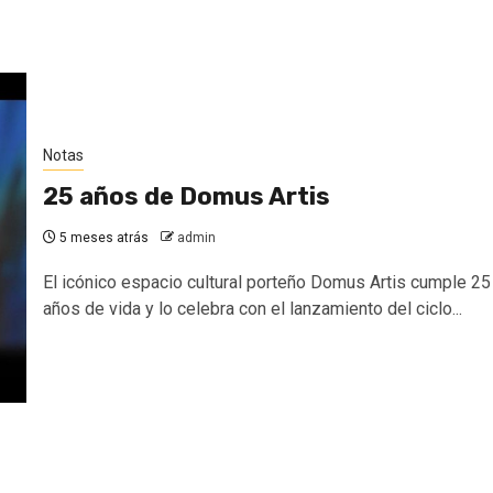
Notas
25 años de Domus Artis
5 meses atrás
admin
El icónico espacio cultural porteño Domus Artis cumple 25
años de vida y lo celebra con el lanzamiento del ciclo...