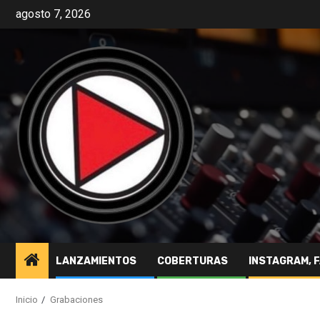
agosto 7, 2026
LANZAMIENTOS
COBERTURAS
INSTAGRAM, 
Inicio
Grabaciones