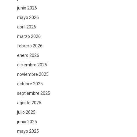
junio 2026
mayo 2026
abril 2026
marzo 2026
febrero 2026
enero 2026
diciembre 2025
noviembre 2025
octubre 2025
septiembre 2025
agosto 2025
julio 2025
junio 2025
mayo 2025