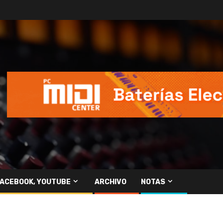
FACEBOOK, YOUTUBE
ARCHIVO
NOTAS