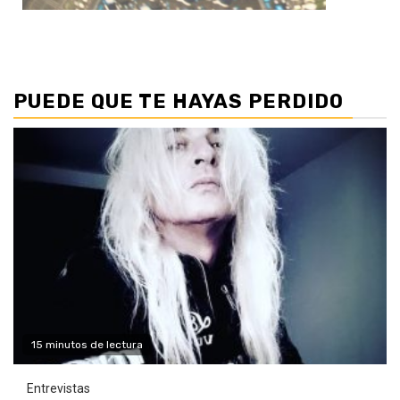
PUEDE QUE TE HAYAS PERDIDO
15 minutos de lectura
Entrevistas