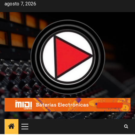
agosto 7, 2026