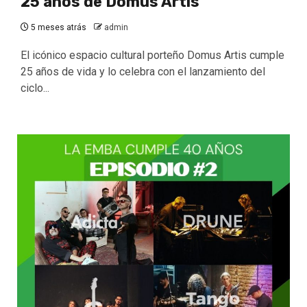
25 años de Domus Artis
5 meses atrás
admin
El icónico espacio cultural porteño Domus Artis cumple
25 años de vida y lo celebra con el lanzamiento del
ciclo...