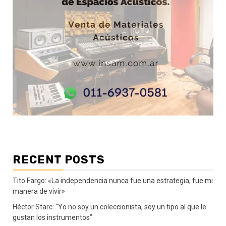
RECENT POSTS
Tito Fargo: «La independencia nunca fue una estrategia; fue mi
manera de vivir»
Héctor Starc: “Yo no soy un coleccionista, soy un tipo al que le
gustan los instrumentos”