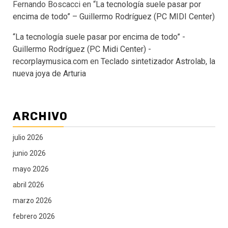
Fernando Boscacci
en
“La tecnología suele pasar por
encima de todo” – Guillermo Rodríguez (PC MIDI Center)
“La tecnología suele pasar por encima de todo” -
Guillermo Rodríguez (PC Midi Center) -
recorplaymusica.com
en
Teclado sintetizador Astrolab, la
nueva joya de Arturia
ARCHIVO
julio 2026
junio 2026
mayo 2026
abril 2026
marzo 2026
febrero 2026