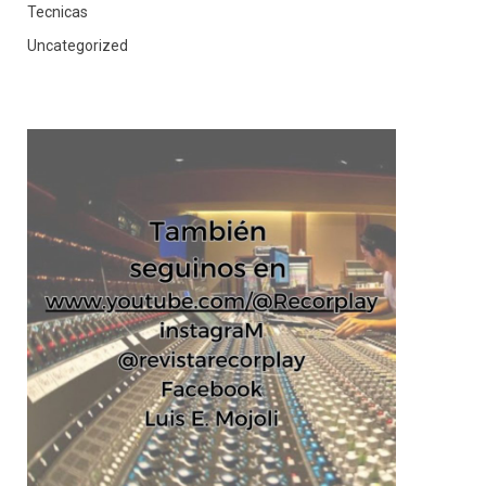
Tecnicas
Uncategorized