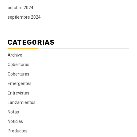
octubre 2024
septiembre 2024
CATEGORIAS
Archivo
Coberturas
Coberturas
Emergentes
Entrevistas
Lanzamientos
Notas
Noticias
Productos