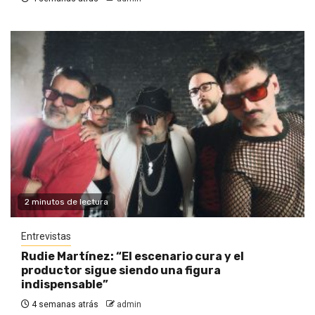
2 minutos de lectura
Entrevistas
Rudie Martínez: “El escenario cura y el
productor sigue siendo una figura
indispensable”
4 semanas atrás
admin