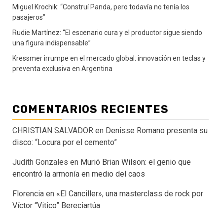
Miguel Krochik: “Construí Panda, pero todavía no tenía los
pasajeros”
Rudie Martínez: “El escenario cura y el productor sigue siendo
una figura indispensable”
Kressmer irrumpe en el mercado global: innovación en teclas y
preventa exclusiva en Argentina
COMENTARIOS RECIENTES
CHRISTIAN SALVADOR
en
Denisse Romano presenta su
disco: “Locura por el cemento”
Judith Gonzales
en
Murió Brian Wilson: el genio que
encontró la armonía en medio del caos
Florencia
en
«El Canciller», una masterclass de rock por
Víctor “Vitico” Bereciartúa