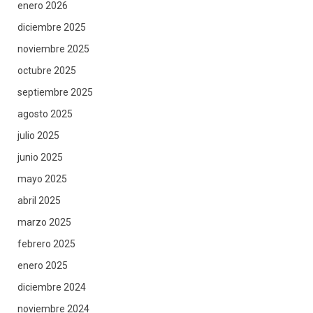
enero 2026
diciembre 2025
noviembre 2025
octubre 2025
septiembre 2025
agosto 2025
julio 2025
junio 2025
mayo 2025
abril 2025
marzo 2025
febrero 2025
enero 2025
diciembre 2024
noviembre 2024