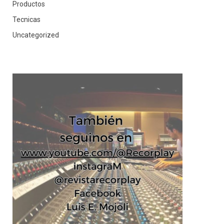
Productos
Tecnicas
Uncategorized