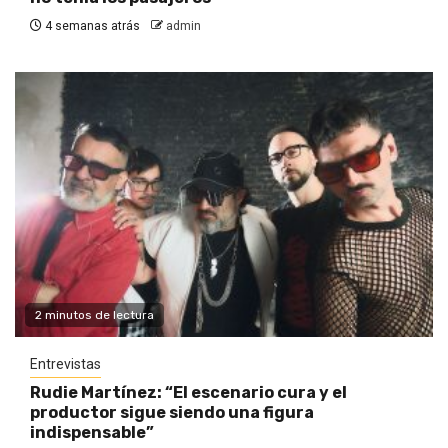
4 semanas atrás
admin
2 minutos de lectura
Entrevistas
Rudie Martínez: “El escenario cura y el
productor sigue siendo una figura
indispensable”