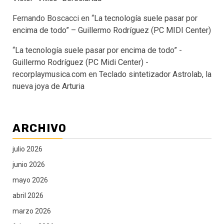
Fernando Boscacci
en
“La tecnología suele pasar por
encima de todo” – Guillermo Rodríguez (PC MIDI Center)
“La tecnología suele pasar por encima de todo” -
Guillermo Rodríguez (PC Midi Center) -
recorplaymusica.com
en
Teclado sintetizador Astrolab, la
nueva joya de Arturia
ARCHIVO
julio 2026
junio 2026
mayo 2026
abril 2026
marzo 2026