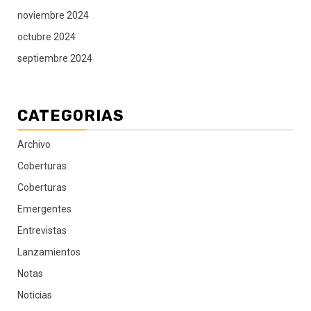
noviembre 2024
octubre 2024
septiembre 2024
CATEGORIAS
Archivo
Coberturas
Coberturas
Emergentes
Entrevistas
Lanzamientos
Notas
Noticias