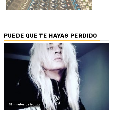
PUEDE QUE TE HAYAS PERDIDO
15 minutos de lectura