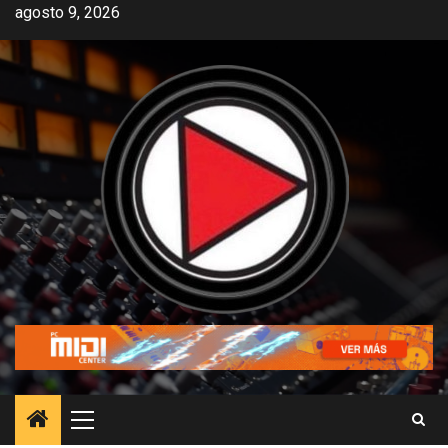
agosto 9, 2026