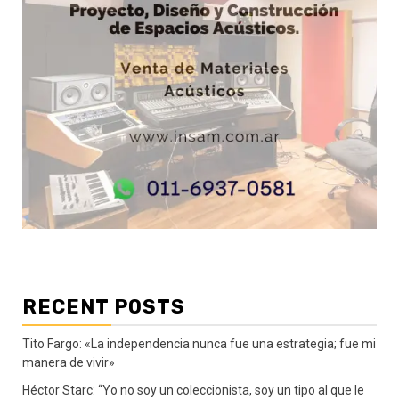
RECENT POSTS
Tito Fargo: «La independencia nunca fue una estrategia; fue mi
manera de vivir»
Héctor Starc: “Yo no soy un coleccionista, soy un tipo al que le