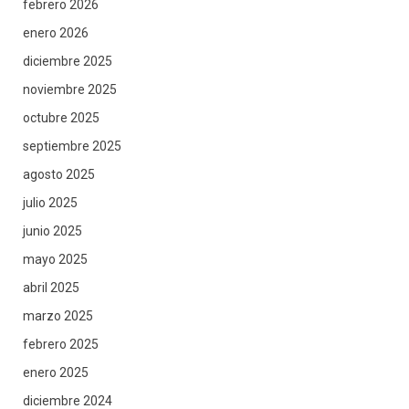
febrero 2026
enero 2026
diciembre 2025
noviembre 2025
octubre 2025
septiembre 2025
agosto 2025
julio 2025
junio 2025
mayo 2025
abril 2025
marzo 2025
febrero 2025
enero 2025
diciembre 2024