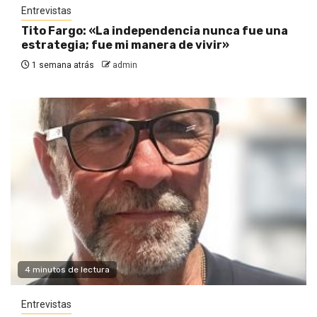
Entrevistas
Tito Fargo: «La independencia nunca fue una
estrategia; fue mi manera de vivir»
1 semana atrás
admin
4 minutos de lectura
Entrevistas