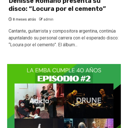
Denisse Romano presenta su
disco: “Locura por el cemento”
8 meses atrás
admin
Cantante, guitarrista y compositora argentina, continúa
apuntalando su personal carrera con el esperado disco:
“Locura por el cemento”. El álbum...