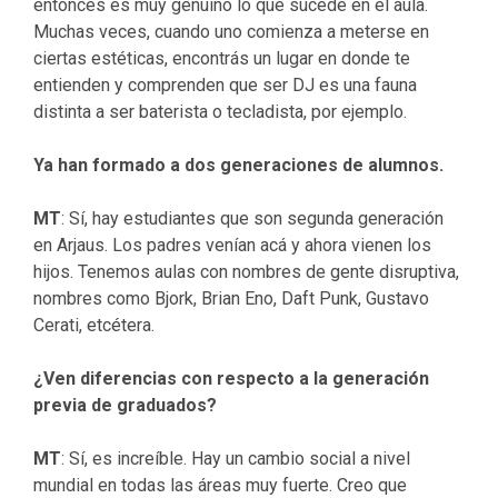
entonces es muy genuino lo que sucede en el aula.
Muchas veces, cuando uno comienza a meterse en
ciertas estéticas, encontrás un lugar en donde te
entienden y comprenden que ser DJ es una fauna
distinta a ser baterista o tecladista, por ejemplo.
Ya han formado a dos generaciones de alumnos.
MT
: Sí, hay estudiantes que son segunda generación
en Arjaus. Los padres venían acá y ahora vienen los
hijos. Tenemos aulas con nombres de gente disruptiva,
nombres como Bjork, Brian Eno, Daft Punk, Gustavo
Cerati, etcétera.
¿Ven diferencias con respecto a la generación
previa de graduados?
MT
: Sí, es increíble. Hay un cambio social a nivel
mundial en todas las áreas muy fuerte. Creo que