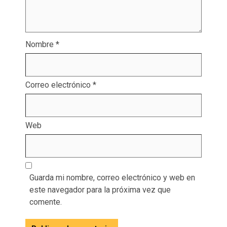
Nombre
*
Correo electrónico
*
Web
Guarda mi nombre, correo electrónico y web en
este navegador para la próxima vez que
comente.