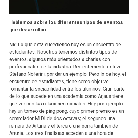
Hablemos sobre los diferentes tipos de eventos
que desarrollan.
NR
: Lo que está sucediendo hoy es un encuentro de
estudiantes. Nosotros tenemos distintos tipos de
eventos, algunos más orientados a charlas con
profesionales de la industria. Recientemente estuvo
Stefano Noferini, por dar un ejemplo. Pero lo de hoy, el
encuentro de estudiantes, tiene como objetivo
fomentar la sociabilidad entre los alumnos. Gran parte
de lo que sucede en una academia como Arjaus tiene
que ver con las relaciones sociales. Hoy por ejemplo
hay un torneo de ping pong, cuyo primer premio es un
controlador MIDI de dos octavas; el segundo una
remera de Arturia y el tercero una gorra también de
Arturia. Los tres finalistas acceden a una hora de