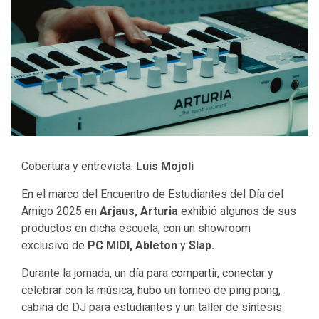
Cobertura y entrevista:
Luis Mojoli
En el marco del Encuentro de Estudiantes del Día del
Amigo 2025 en
Arjaus,
Arturia
exhibió algunos de sus
productos en dicha escuela, con un showroom
exclusivo de
PC MIDI,
Ableton
y
Slap.
Durante la jornada, un día para compartir, conectar y
celebrar con la música, hubo un torneo de ping pong,
cabina de DJ para estudiantes y un taller de síntesis