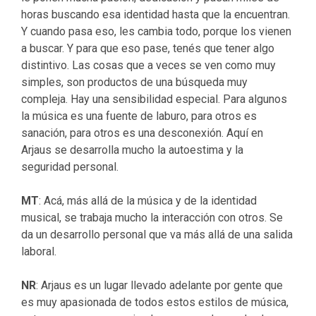
horas buscando esa identidad hasta que la encuentran.
Y cuando pasa eso, les cambia todo, porque los vienen
a buscar. Y para que eso pase, tenés que tener algo
distintivo. Las cosas que a veces se ven como muy
simples, son productos de una búsqueda muy
compleja. Hay una sensibilidad especial. Para algunos
la música es una fuente de laburo, para otros es
sanación, para otros es una desconexión. Aquí en
Arjaus se desarrolla mucho la autoestima y la
seguridad personal.
MT
: Acá, más allá de la música y de la identidad
musical, se trabaja mucho la interacción con otros. Se
da un desarrollo personal que va más allá de una salida
laboral.
NR
: Arjaus es un lugar llevado adelante por gente que
es muy apasionada de todos estos estilos de música,