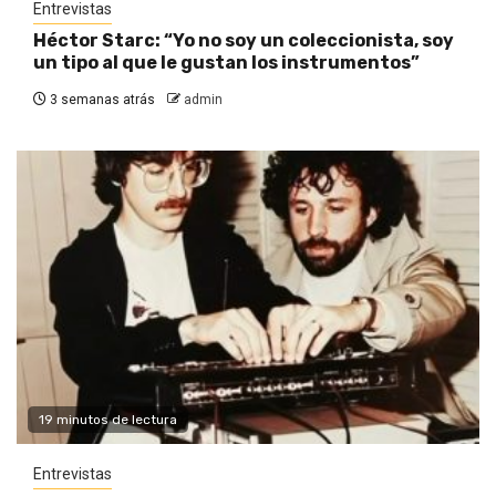
Entrevistas
Héctor Starc: “Yo no soy un coleccionista, soy
un tipo al que le gustan los instrumentos”
3 semanas atrás
admin
19 minutos de lectura
Entrevistas