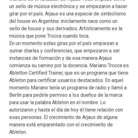
un sello de música electrónica y se empezaron a hacer
girar por el país. Arjaus es una especie de simbolismo
del house en Argentina: inicilamente nace como un
sello de house y sus derivados. Artísticamente es la
música que pone Trocca cuando toca.
En un momento estas giras por el país empiezan a
sumar charlas y conferencias, que empezaron a ser
instancias de formación y de esa manera Arjaus
comienza su camino por la docencia. Mariano Trocca es
Abletton Certified Trainer, que es un programa que tiene
Ableton para certificar usuarios destacados. En aquel
momento Mariano tenía un programa de radio y llamó a
Berlín para pedirle permiso a los dueños de la marca
para usar la palabra Ableton en el nombre. Lo
autorizaron y hasta el día de hoy él tiene relación con
esas personas. El crecimiento de Arjaus de alguna
manera está emparentado con el crecimiento de
Ableton.