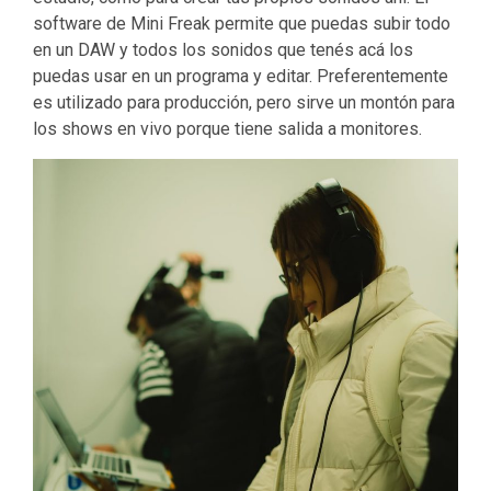
software de Mini Freak permite que puedas subir todo
en un DAW y todos los sonidos que tenés acá los
puedas usar en un programa y editar. Preferentemente
es utilizado para producción, pero sirve un montón para
los shows en vivo porque tiene salida a monitores.