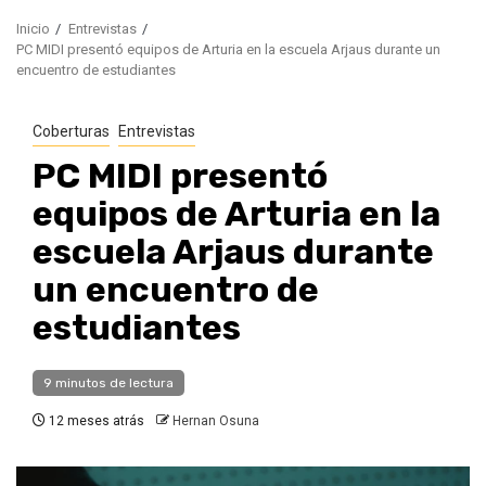
Inicio
Entrevistas
PC MIDI presentó equipos de Arturia en la escuela Arjaus durante un
encuentro de estudiantes
Coberturas
Entrevistas
PC MIDI presentó
equipos de Arturia en la
escuela Arjaus durante
un encuentro de
estudiantes
9 minutos de lectura
12 meses atrás
Hernan Osuna