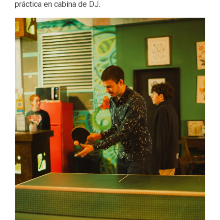
práctica en cabina de DJ.