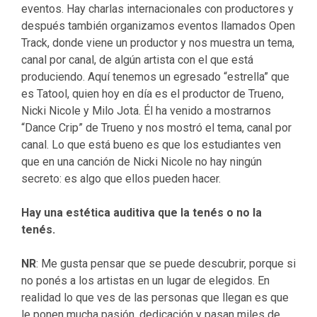
eventos. Hay charlas internacionales con productores y
después también organizamos eventos llamados Open
Track, donde viene un productor y nos muestra un tema,
canal por canal, de algún artista con el que está
produciendo. Aquí tenemos un egresado “estrella” que
es Tatool, quien hoy en día es el productor de Trueno,
Nicki Nicole y Milo Jota. Él ha venido a mostrarnos
“Dance Crip” de Trueno y nos mostró el tema, canal por
canal. Lo que está bueno es que los estudiantes ven
que en una canción de Nicki Nicole no hay ningún
secreto: es algo que ellos pueden hacer.
Hay una estética auditiva que la tenés o no la
tenés.
NR
: Me gusta pensar que se puede descubrir, porque si
no ponés a los artistas en un lugar de elegidos. En
realidad lo que ves de las personas que llegan es que
le ponen mucha pasión, dedicación y pasan miles de