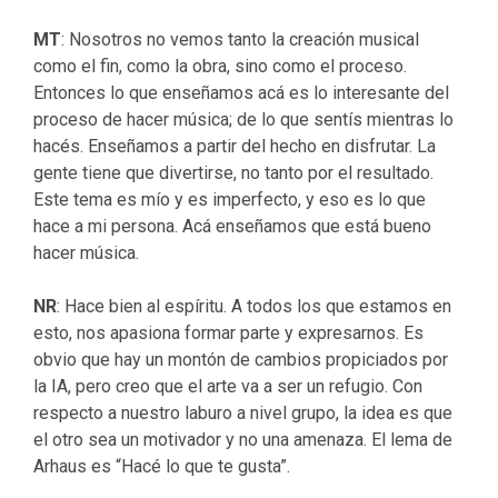
MT
: Nosotros no vemos tanto la creación musical
como el fin, como la obra, sino como el proceso.
Entonces lo que enseñamos acá es lo interesante del
proceso de hacer música; de lo que sentís mientras lo
hacés. Enseñamos a partir del hecho en disfrutar. La
gente tiene que divertirse, no tanto por el resultado.
Este tema es mío y es imperfecto, y eso es lo que
hace a mi persona. Acá enseñamos que está bueno
hacer música.
NR
: Hace bien al espíritu. A todos los que estamos en
esto, nos apasiona formar parte y expresarnos. Es
obvio que hay un montón de cambios propiciados por
la IA, pero creo que el arte va a ser un refugio. Con
respecto a nuestro laburo a nivel grupo, la idea es que
el otro sea un motivador y no una amenaza. El lema de
Arhaus es “Hacé lo que te gusta”.