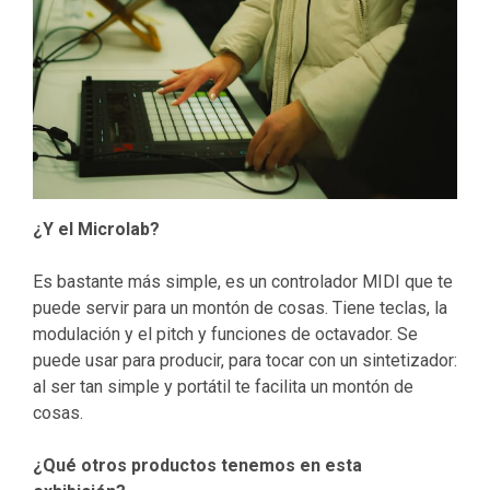
¿Y el Microlab?
Es bastante más simple, es un controlador MIDI que te
puede servir para un montón de cosas. Tiene teclas, la
modulación y el pitch y funciones de octavador. Se
puede usar para producir, para tocar con un sintetizador:
al ser tan simple y portátil te facilita un montón de
cosas.
¿Qué otros productos tenemos en esta