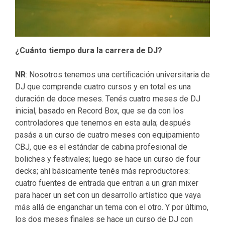
¿Cuánto tiempo dura la carrera de DJ?
NR
: Nosotros tenemos una certificación universitaria de
DJ que comprende cuatro cursos y en total es una
duración de doce meses. Tenés cuatro meses de DJ
inicial, basado en Record Box, que se da con los
controladores que tenemos en esta aula; después
pasás a un curso de cuatro meses con equipamiento
CBJ, que es el estándar de cabina profesional de
boliches y festivales; luego se hace un curso de four
decks; ahí básicamente tenés más reproductores:
cuatro fuentes de entrada que entran a un gran mixer
para hacer un set con un desarrollo artístico que vaya
más allá de enganchar un tema con el otro. Y por último,
los dos meses finales se hace un curso de DJ con