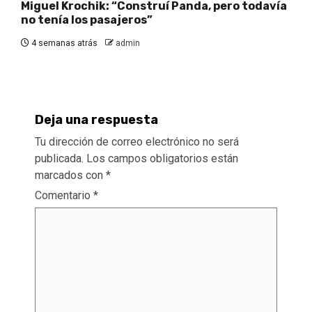
Miguel Krochik: “Construí Panda, pero todavía
no tenía los pasajeros”
4 semanas atrás
admin
Deja una respuesta
Tu dirección de correo electrónico no será
publicada.
Los campos obligatorios están
marcados con
*
Comentario
*