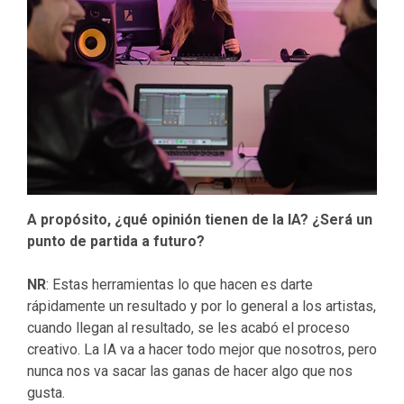
A propósito, ¿qué opinión tienen de la IA? ¿Será un
punto de partida a futuro?
NR
: Estas herramientas lo que hacen es darte
rápidamente un resultado y por lo general a los artistas,
cuando llegan al resultado, se les acabó el proceso
creativo. La IA va a hacer todo mejor que nosotros, pero
nunca nos va sacar las ganas de hacer algo que nos
gusta.