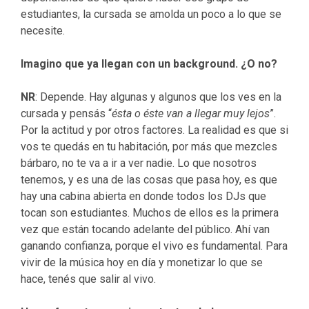
estudiantes, la cursada se amolda un poco a lo que se
necesite.
Imagino que ya llegan con un background. ¿O no?
NR
: Depende. Hay algunas y algunos que los ves en la
cursada y pensás “
ésta o éste van a llegar muy lejos
”.
Por la actitud y por otros factores. La realidad es que si
vos te quedás en tu habitación, por más que mezcles
bárbaro, no te va a ir a ver nadie. Lo que nosotros
tenemos, y es una de las cosas que pasa hoy, es que
hay una cabina abierta en donde todos los DJs que
tocan son estudiantes. Muchos de ellos es la primera
vez que están tocando adelante del público. Ahí van
ganando confianza, porque el vivo es fundamental. Para
vivir de la música hoy en día y monetizar lo que se
hace, tenés que salir al vivo.