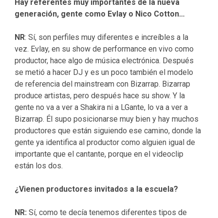
Hay referentes muy importantes de la nueva
generación, gente como Evlay o Nico Cotton…
NR
: Sí, son perfiles muy diferentes e increíbles a la
vez. Evlay, en su show de performance en vivo como
productor, hace algo de música electrónica. Después
se metió a hacer DJ y es un poco también el modelo
de referencia del mainstream con Bizarrap. Bizarrap
produce artistas, pero después hace su show. Y la
gente no va a ver a Shakira ni a LGante, lo va a ver a
Bizarrap. Él supo posicionarse muy bien y hay muchos
productores que están siguiendo ese camino, donde la
gente ya identifica al productor como alguien igual de
importante que el cantante, porque en el videoclip
están los dos.
¿Vienen productores invitados a la escuela?
NR:
Sí, como te decía tenemos diferentes tipos de