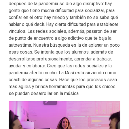
después de la pandemia se dio algo disruptivo: hay
gente que tiene mucha dificultad para socializar, para
confiar en el otro: hay miedo y también no se sabe qué
hablar o qué decir. Hay cierta dificultad para establecer
vínculos. Las redes sociales, además, pasaron de ser
de punto de encuentro a algo adictivo que te baja la
autoestima. Nuestra búsqueda es la de aplanar un poco
esas cosas. Se intenta que los alumnos, además de
desarrollarse profesionalmente, aprendar a trabajar,
ayudar y colaborar. Creo que las redes sociales y la
pandemia afectó mucho. La IA sí está sirviendo como
coach de algunas cosas. Hace que los procesos sean
más ágiles y brinda herramientas para que los chicos
se puedan desarrollar en la música.