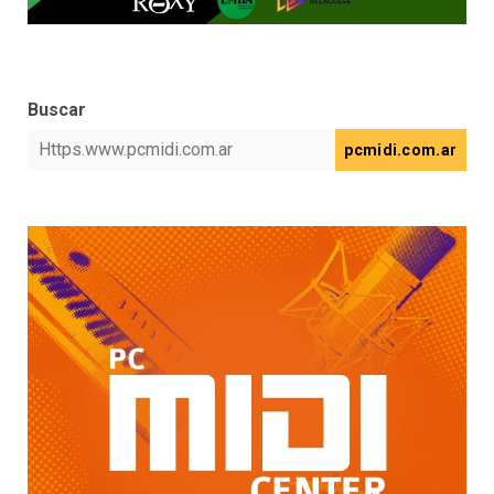
Buscar
pcmidi.com.ar