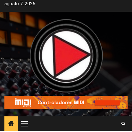
agosto 7, 2026