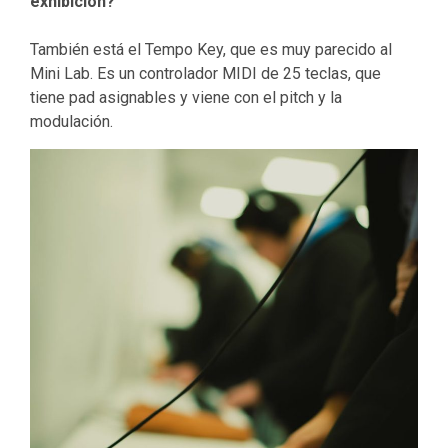
exhibición?
También está el Tempo Key, que es muy parecido al
Mini Lab. Es un controlador MIDI de 25 teclas, que
tiene pad asignables y viene con el pitch y la
modulación.