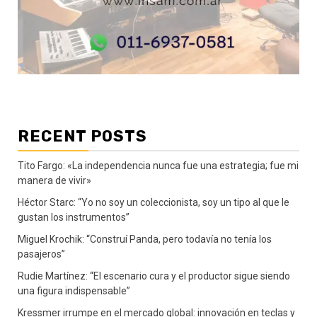
RECENT POSTS
Tito Fargo: «La independencia nunca fue una estrategia; fue mi
manera de vivir»
Héctor Starc: “Yo no soy un coleccionista, soy un tipo al que le
gustan los instrumentos”
Miguel Krochik: “Construí Panda, pero todavía no tenía los
pasajeros”
Rudie Martínez: “El escenario cura y el productor sigue siendo
una figura indispensable”
Kressmer irrumpe en el mercado global: innovación en teclas y