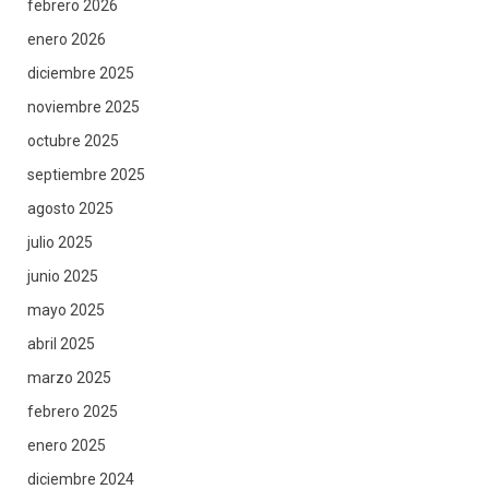
febrero 2026
enero 2026
diciembre 2025
noviembre 2025
octubre 2025
septiembre 2025
agosto 2025
julio 2025
junio 2025
mayo 2025
abril 2025
marzo 2025
febrero 2025
enero 2025
diciembre 2024