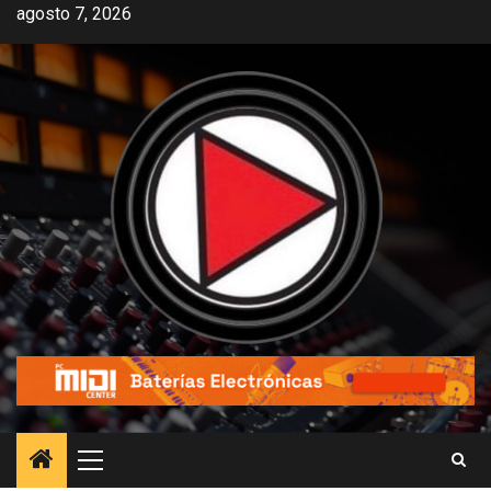
agosto 7, 2026