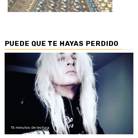
PUEDE QUE TE HAYAS PERDIDO
15 minutos de lectura