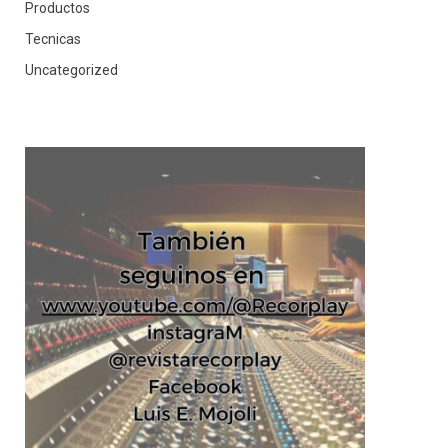
Productos
Tecnicas
Uncategorized