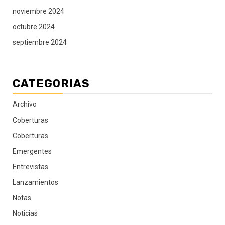
noviembre 2024
octubre 2024
septiembre 2024
CATEGORIAS
Archivo
Coberturas
Coberturas
Emergentes
Entrevistas
Lanzamientos
Notas
Noticias