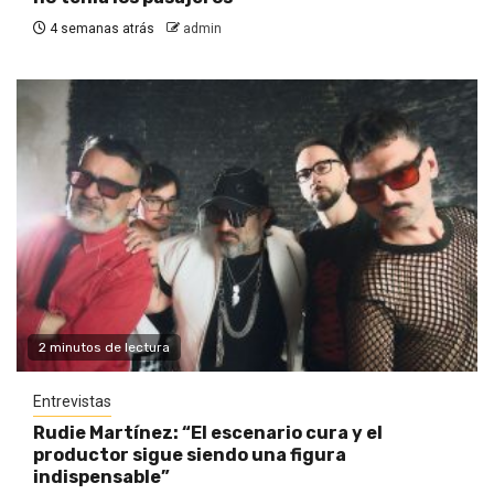
4 semanas atrás
admin
2 minutos de lectura
Entrevistas
Rudie Martínez: “El escenario cura y el
productor sigue siendo una figura
indispensable”