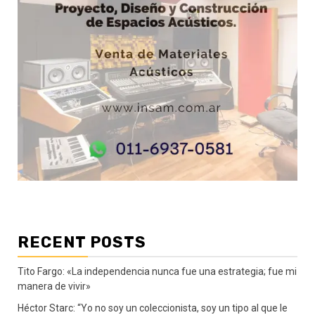
RECENT POSTS
Tito Fargo: «La independencia nunca fue una estrategia; fue mi
manera de vivir»
Héctor Starc: “Yo no soy un coleccionista, soy un tipo al que le