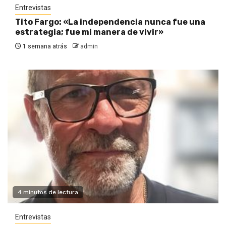
Entrevistas
Tito Fargo: «La independencia nunca fue una
estrategia; fue mi manera de vivir»
1 semana atrás
admin
4 minutos de lectura
Entrevistas