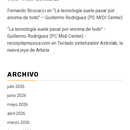
Fernando Boscacci
en
“La tecnología suele pasar por
encima de todo” – Guillermo Rodríguez (PC MIDI Center)
“La tecnología suele pasar por encima de todo” -
Guillermo Rodríguez (PC Midi Center) -
recorplaymusica.com
en
Teclado sintetizador Astrolab, la
nueva joya de Arturia
ARCHIVO
julio 2026
junio 2026
mayo 2026
abril 2026
marzo 2026