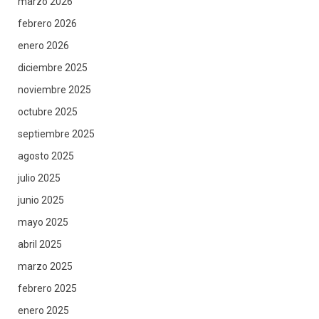
marzo 2026
febrero 2026
enero 2026
diciembre 2025
noviembre 2025
octubre 2025
septiembre 2025
agosto 2025
julio 2025
junio 2025
mayo 2025
abril 2025
marzo 2025
febrero 2025
enero 2025