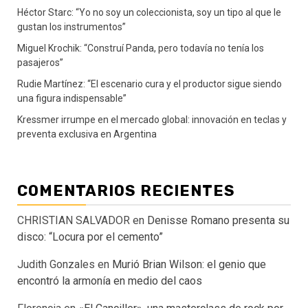
Héctor Starc: “Yo no soy un coleccionista, soy un tipo al que le
gustan los instrumentos”
Miguel Krochik: “Construí Panda, pero todavía no tenía los
pasajeros”
Rudie Martínez: “El escenario cura y el productor sigue siendo
una figura indispensable”
Kressmer irrumpe en el mercado global: innovación en teclas y
preventa exclusiva en Argentina
COMENTARIOS RECIENTES
CHRISTIAN SALVADOR
en
Denisse Romano presenta su
disco: “Locura por el cemento”
Judith Gonzales
en
Murió Brian Wilson: el genio que
encontró la armonía en medio del caos