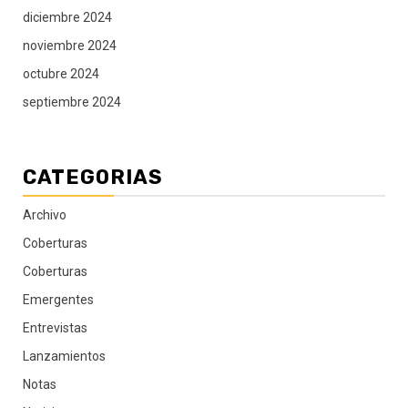
diciembre 2024
noviembre 2024
octubre 2024
septiembre 2024
CATEGORIAS
Archivo
Coberturas
Coberturas
Emergentes
Entrevistas
Lanzamientos
Notas