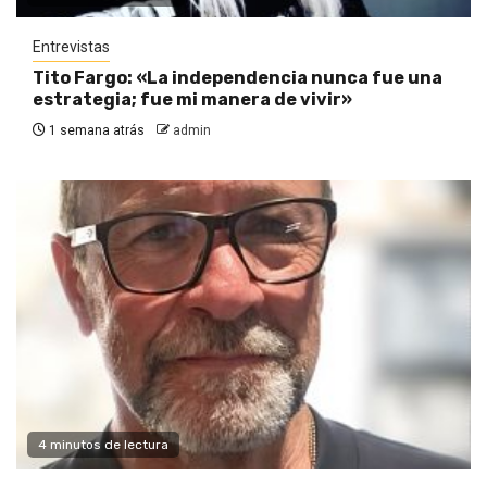
Entrevistas
Tito Fargo: «La independencia nunca fue una
estrategia; fue mi manera de vivir»
1 semana atrás
admin
4 minutos de lectura