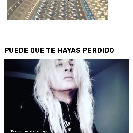
PUEDE QUE TE HAYAS PERDIDO
15 minutos de lectura