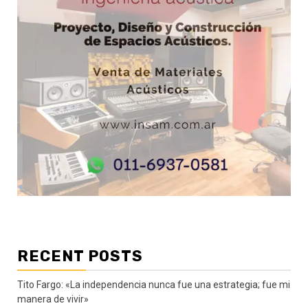
RECENT POSTS
Tito Fargo: «La independencia nunca fue una estrategia; fue mi
manera de vivir»