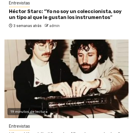
Entrevistas
Héctor Starc: “Yo no soy un coleccionista, soy
un tipo al que le gustan los instrumentos”
3 semanas atrás
admin
19 minutos de lectura
Entrevistas