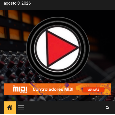
agosto 8, 2026