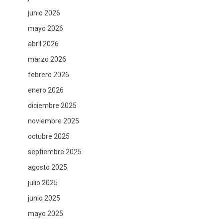
junio 2026
mayo 2026
abril 2026
marzo 2026
febrero 2026
enero 2026
diciembre 2025
noviembre 2025
octubre 2025
septiembre 2025
agosto 2025
julio 2025
junio 2025
mayo 2025