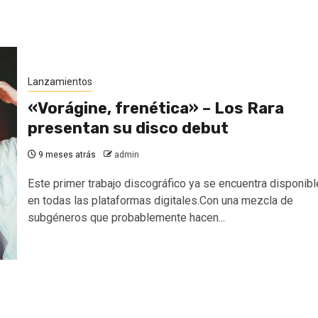
Lanzamientos
«Vorágine, frenética» – Los Rara
presentan su disco debut
9 meses atrás
admin
Este primer trabajo discográfico ya se encuentra disponibl
en todas las plataformas digitales.Con una mezcla de
subgéneros que probablemente hacen...