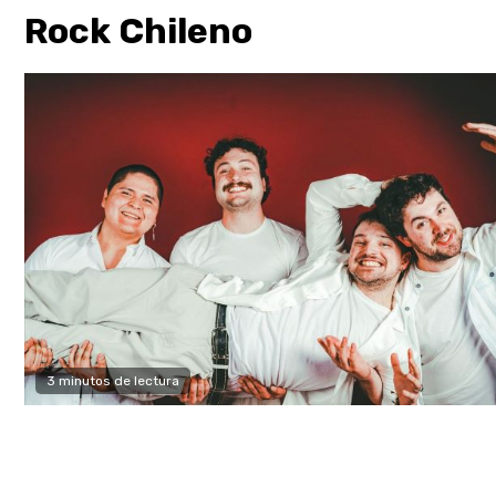
Rock Chileno
3 minutos de lectura