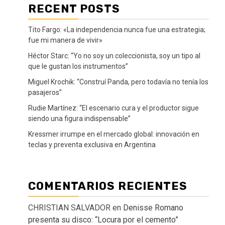
RECENT POSTS
Tito Fargo: «La independencia nunca fue una estrategia;
fue mi manera de vivir»
Héctor Starc: “Yo no soy un coleccionista, soy un tipo al
que le gustan los instrumentos”
Miguel Krochik: “Construí Panda, pero todavía no tenía los
pasajeros”
Rudie Martínez: “El escenario cura y el productor sigue
siendo una figura indispensable”
Kressmer irrumpe en el mercado global: innovación en
teclas y preventa exclusiva en Argentina
COMENTARIOS RECIENTES
CHRISTIAN SALVADOR
en
Denisse Romano
presenta su disco: “Locura por el cemento”