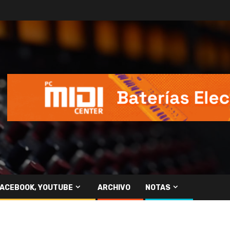
FACEBOOK, YOUTUBE
ARCHIVO
NOTAS