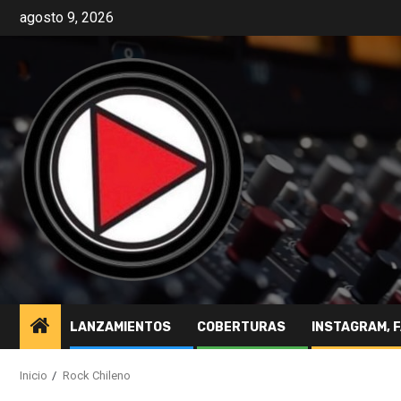
agosto 9, 2026
LANZAMIENTOS
COBERTURAS
INSTAGRAM, 
Inicio
Rock Chileno