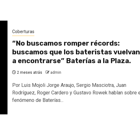
Coberturas
“No buscamos romper récords:
buscamos que los bateristas vuelvan
a encontrarse” Baterías a la Plaza.
2 meses atrás
admin
Por Luis Mojoli Jorge Araujo, Sergio Masciotra, Juan
Rodríguez, Roger Cardero y Gustavo Rowek hablan sobre e
fenómeno de Baterías...