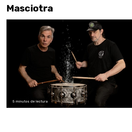
Masciotra
5 minutos de lectura