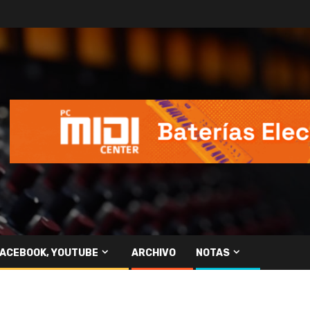
FACEBOOK, YOUTUBE
ARCHIVO
NOTAS