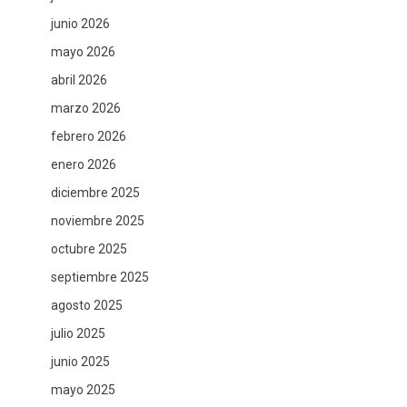
junio 2026
mayo 2026
abril 2026
marzo 2026
febrero 2026
enero 2026
diciembre 2025
noviembre 2025
octubre 2025
septiembre 2025
agosto 2025
julio 2025
junio 2025
mayo 2025