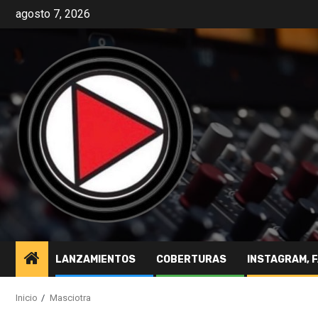
agosto 7, 2026
LANZAMIENTOS
COBERTURAS
INSTAGRAM, 
Inicio
Masciotra