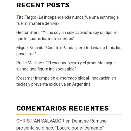
RECENT POSTS
Tito Fargo: «La independencia nunca fue una estrategia;
fue mi manera de vivir»
Héctor Starc: “Yo no soy un coleccionista, soy un tipo al
que le gustan los instrumentos”
Miguel Krochik: “Construí Panda, pero todavía no tenía los
pasajeros”
Rudie Martínez: “El escenario cura y el productor sigue
siendo una figura indispensable”
Kressmer irrumpe en el mercado global: innovación en
teclas y preventa exclusiva en Argentina
COMENTARIOS RECIENTES
CHRISTIAN SALVADOR
en
Denisse Romano
presenta su disco: “Locura por el cemento”