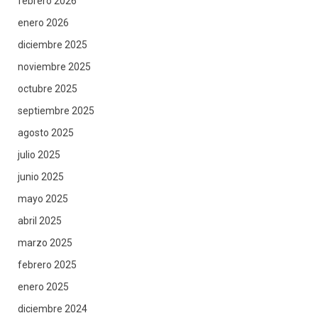
febrero 2026
enero 2026
diciembre 2025
noviembre 2025
octubre 2025
septiembre 2025
agosto 2025
julio 2025
junio 2025
mayo 2025
abril 2025
marzo 2025
febrero 2025
enero 2025
diciembre 2024