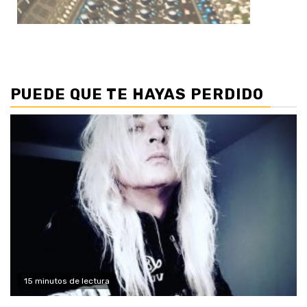
PUEDE QUE TE HAYAS PERDIDO
15 minutos de lectura