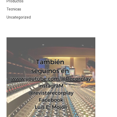
Productos
Tecnicas
Uncategorized