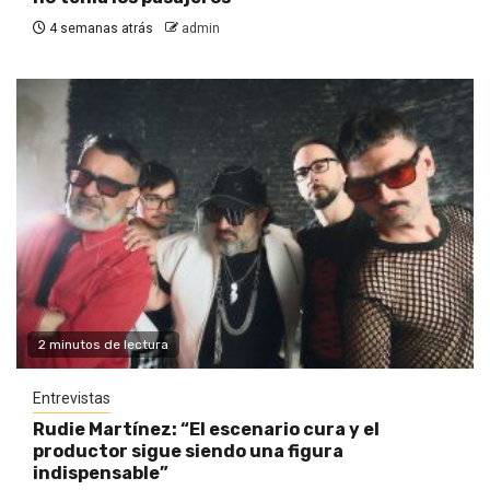
4 semanas atrás
admin
2 minutos de lectura
Entrevistas
Rudie Martínez: “El escenario cura y el
productor sigue siendo una figura
indispensable”