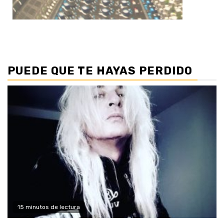
PUEDE QUE TE HAYAS PERDIDO
15 minutos de lectura