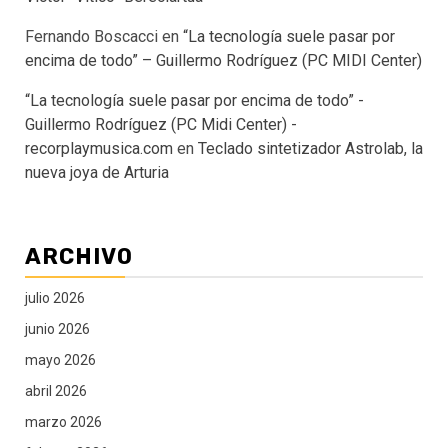
Fernando Boscacci
en
“La tecnología suele pasar por
encima de todo” – Guillermo Rodríguez (PC MIDI Center)
“La tecnología suele pasar por encima de todo” -
Guillermo Rodríguez (PC Midi Center) -
recorplaymusica.com
en
Teclado sintetizador Astrolab, la
nueva joya de Arturia
ARCHIVO
julio 2026
junio 2026
mayo 2026
abril 2026
marzo 2026