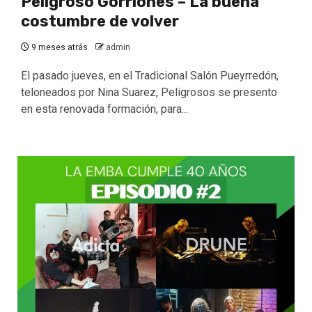
Peligroso Gorriones – La buena
costumbre de volver
9 meses atrás
admin
El pasado jueves, en el Tradicional Salón Pueyrredón,
teloneados por Nina Suarez, Peligrosos se presento
en esta renovada formación, para...