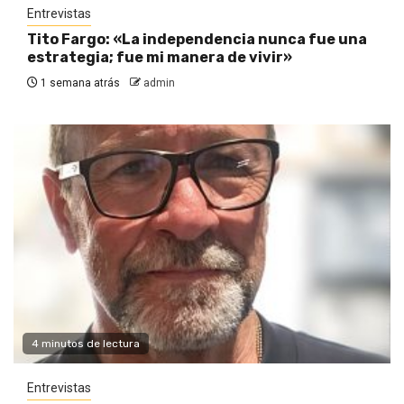
Entrevistas
Tito Fargo: «La independencia nunca fue una
estrategia; fue mi manera de vivir»
1 semana atrás
admin
4 minutos de lectura
Entrevistas