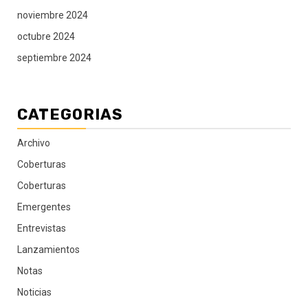
noviembre 2024
octubre 2024
septiembre 2024
CATEGORIAS
Archivo
Coberturas
Coberturas
Emergentes
Entrevistas
Lanzamientos
Notas
Noticias