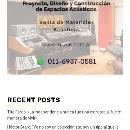
RECENT POSTS
Tito Fargo: «La independencia nunca fue una estrategia; fue mi
manera de vivir»
Héctor Starc: “Yo no soy un coleccionista, soy un tipo al que le