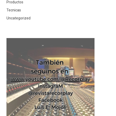
Productos
Tecnicas
Uncategorized