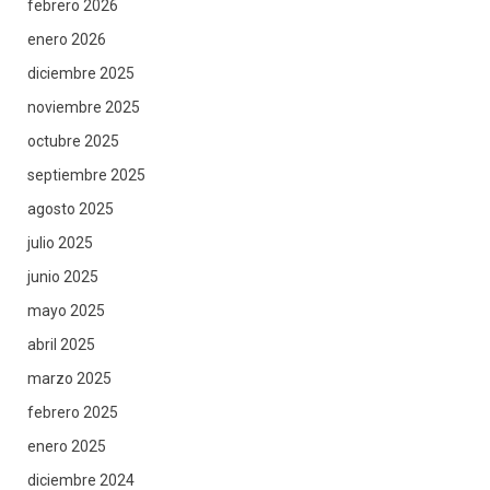
febrero 2026
enero 2026
diciembre 2025
noviembre 2025
octubre 2025
septiembre 2025
agosto 2025
julio 2025
junio 2025
mayo 2025
abril 2025
marzo 2025
febrero 2025
enero 2025
diciembre 2024