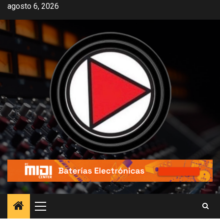
agosto 6, 2026