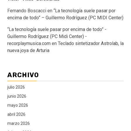
Fernando Boscacci
en
“La tecnología suele pasar por
encima de todo” – Guillermo Rodríguez (PC MIDI Center)
“La tecnología suele pasar por encima de todo” -
Guillermo Rodríguez (PC Midi Center) -
recorplaymusica.com
en
Teclado sintetizador Astrolab, la
nueva joya de Arturia
ARCHIVO
julio 2026
junio 2026
mayo 2026
abril 2026
marzo 2026