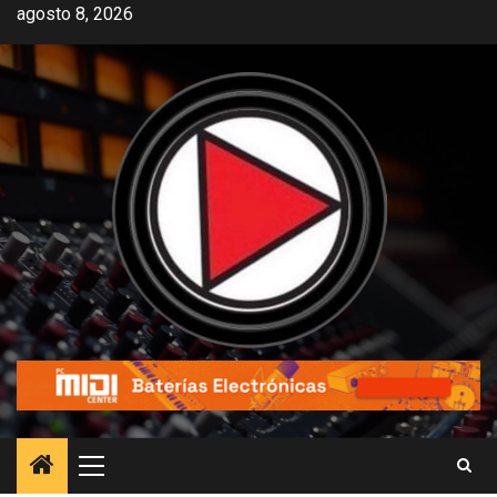
agosto 8, 2026