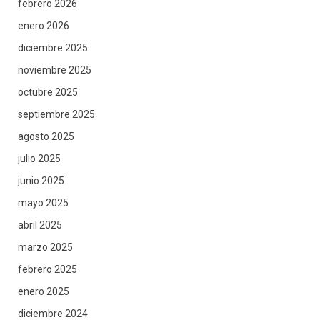
febrero 2026
enero 2026
diciembre 2025
noviembre 2025
octubre 2025
septiembre 2025
agosto 2025
julio 2025
junio 2025
mayo 2025
abril 2025
marzo 2025
febrero 2025
enero 2025
diciembre 2024