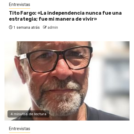
Entrevistas
Tito Fargo: «La independencia nunca fue una
estrategia; fue mi manera de vivir»
1 semana atrás
admin
4 minutos de lectura
Entrevistas