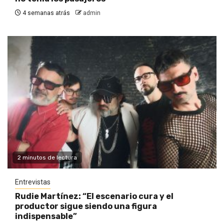
4 semanas atrás
admin
2 minutos de lectura
Entrevistas
Rudie Martínez: “El escenario cura y el
productor sigue siendo una figura
indispensable”