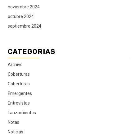
noviembre 2024
octubre 2024
septiembre 2024
CATEGORIAS
Archivo
Coberturas
Coberturas
Emergentes
Entrevistas
Lanzamientos
Notas
Noticias