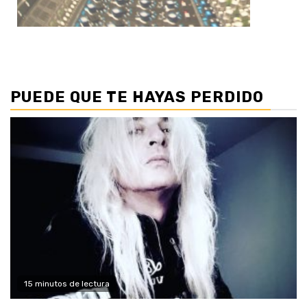
PUEDE QUE TE HAYAS PERDIDO
15 minutos de lectura