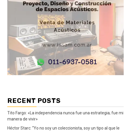
RECENT POSTS
Tito Fargo: «La independencia nunca fue una estrategia; fue mi
manera de vivir»
Héctor Starc: “Yo no soy un coleccionista, soy un tipo al que le