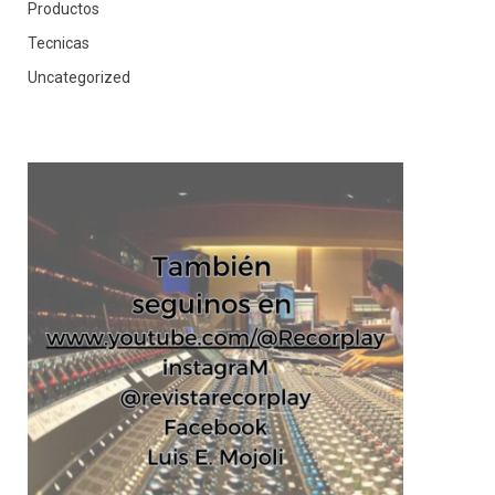
Productos
Tecnicas
Uncategorized