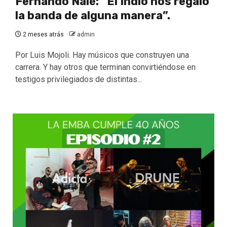
Fernando Nalé: “El Indio nos regaló
la banda de alguna manera”.
2 meses atrás
admin
Por Luis Mojoli. Hay músicos que construyen una
carrera. Y hay otros que terminan convirtiéndose en
testigos privilegiados de distintas...