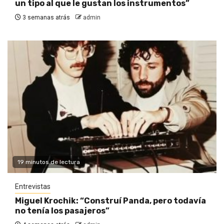
un tipo al que le gustan los instrumentos”
3 semanas atrás
admin
19 minutos de lectura
Entrevistas
Miguel Krochik: “Construí Panda, pero todavía
no tenía los pasajeros”