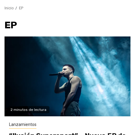
Inicio
EP
EP
2 minutos de lectura
Lanzamientos