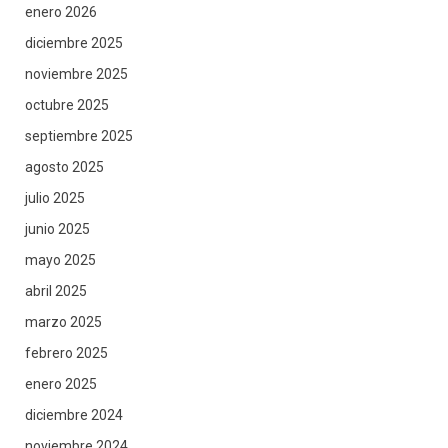
enero 2026
diciembre 2025
noviembre 2025
octubre 2025
septiembre 2025
agosto 2025
julio 2025
junio 2025
mayo 2025
abril 2025
marzo 2025
febrero 2025
enero 2025
diciembre 2024
noviembre 2024