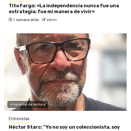
Tito Fargo: «La independencia nunca fue una
estrategia; fue mi manera de vivir»
1 semana atrás
admin
4 minutos de lectura
Entrevistas
Héctor Starc: “Yo no soy un coleccionista, soy