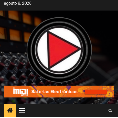
agosto 8, 2026