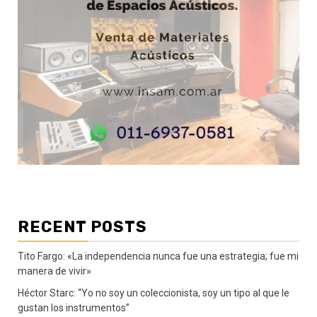
RECENT POSTS
Tito Fargo: «La independencia nunca fue una estrategia; fue mi
manera de vivir»
Héctor Starc: “Yo no soy un coleccionista, soy un tipo al que le
gustan los instrumentos”