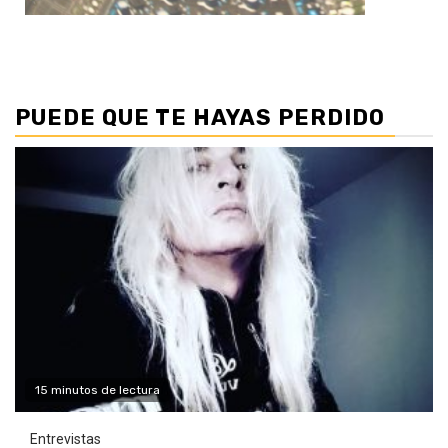
PUEDE QUE TE HAYAS PERDIDO
15 minutos de lectura
Entrevistas