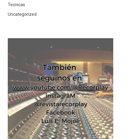
Tecnicas
Uncategorized