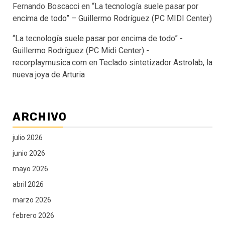
Fernando Boscacci
en
“La tecnología suele pasar por
encima de todo” – Guillermo Rodríguez (PC MIDI Center)
“La tecnología suele pasar por encima de todo” -
Guillermo Rodríguez (PC Midi Center) -
recorplaymusica.com
en
Teclado sintetizador Astrolab, la
nueva joya de Arturia
ARCHIVO
julio 2026
junio 2026
mayo 2026
abril 2026
marzo 2026
febrero 2026