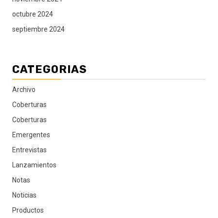
octubre 2024
septiembre 2024
CATEGORIAS
Archivo
Coberturas
Coberturas
Emergentes
Entrevistas
Lanzamientos
Notas
Noticias
Productos