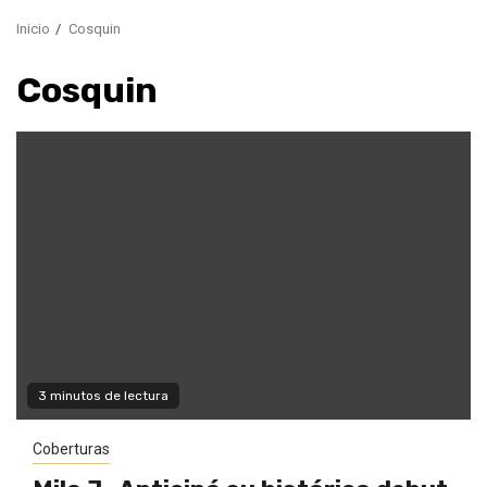
Inicio
Cosquin
Cosquin
3 minutos de lectura
Coberturas