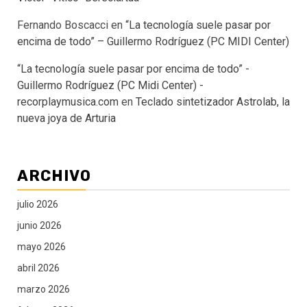
Fernando Boscacci
en
“La tecnología suele pasar por
encima de todo” – Guillermo Rodríguez (PC MIDI Center)
“La tecnología suele pasar por encima de todo” -
Guillermo Rodríguez (PC Midi Center) -
recorplaymusica.com
en
Teclado sintetizador Astrolab, la
nueva joya de Arturia
ARCHIVO
julio 2026
junio 2026
mayo 2026
abril 2026
marzo 2026