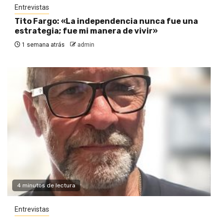
Entrevistas
Tito Fargo: «La independencia nunca fue una
estrategia; fue mi manera de vivir»
1 semana atrás
admin
4 minutos de lectura
Entrevistas