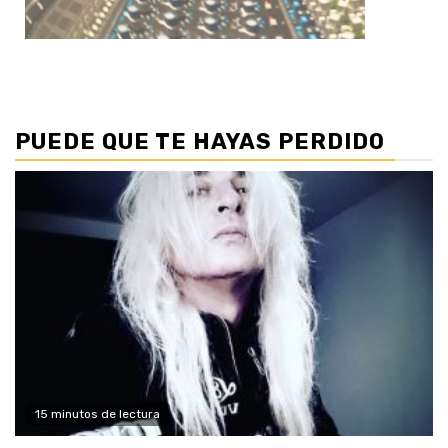
PUEDE QUE TE HAYAS PERDIDO
15 minutos de lectura