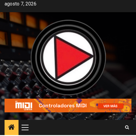
agosto 7, 2026