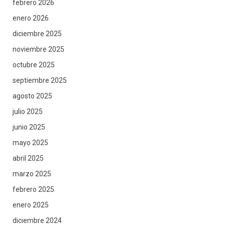
febrero 2026
enero 2026
diciembre 2025
noviembre 2025
octubre 2025
septiembre 2025
agosto 2025
julio 2025
junio 2025
mayo 2025
abril 2025
marzo 2025
febrero 2025
enero 2025
diciembre 2024