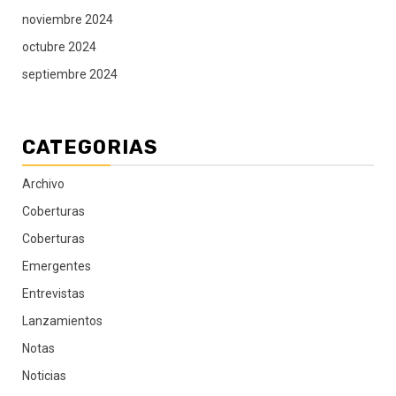
noviembre 2024
octubre 2024
septiembre 2024
CATEGORIAS
Archivo
Coberturas
Coberturas
Emergentes
Entrevistas
Lanzamientos
Notas
Noticias