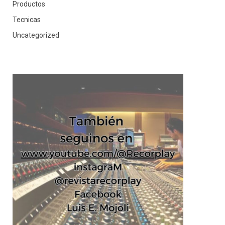
Productos
Tecnicas
Uncategorized