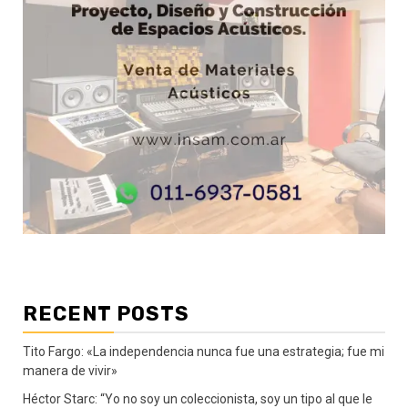
RECENT POSTS
Tito Fargo: «La independencia nunca fue una estrategia; fue mi
manera de vivir»
Héctor Starc: “Yo no soy un coleccionista, soy un tipo al que le