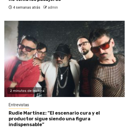
4 semanas atrás
admin
2 minutos de lectura
Entrevistas
Rudie Martínez: “El escenario cura y el
productor sigue siendo una figura
indispensable”