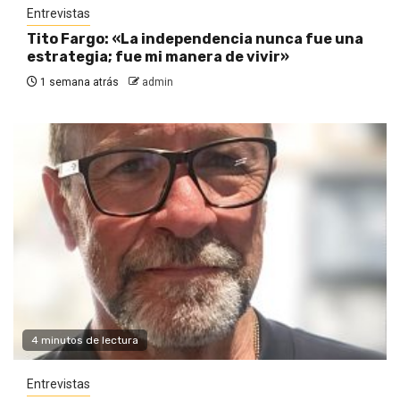
Entrevistas
Tito Fargo: «La independencia nunca fue una
estrategia; fue mi manera de vivir»
1 semana atrás
admin
4 minutos de lectura
Entrevistas