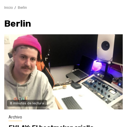
Inicio
Berlin
Berlin
8 minutos de lectura
Archivo