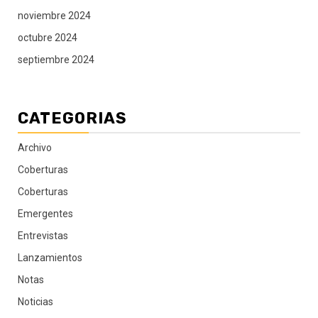
noviembre 2024
octubre 2024
septiembre 2024
CATEGORIAS
Archivo
Coberturas
Coberturas
Emergentes
Entrevistas
Lanzamientos
Notas
Noticias