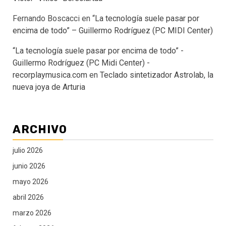
Fernando Boscacci
en
“La tecnología suele pasar por
encima de todo” – Guillermo Rodríguez (PC MIDI Center)
“La tecnología suele pasar por encima de todo” -
Guillermo Rodríguez (PC Midi Center) -
recorplaymusica.com
en
Teclado sintetizador Astrolab, la
nueva joya de Arturia
ARCHIVO
julio 2026
junio 2026
mayo 2026
abril 2026
marzo 2026