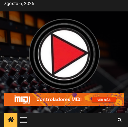
agosto 6, 2026