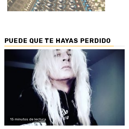
PUEDE QUE TE HAYAS PERDIDO
15 minutos de lectura