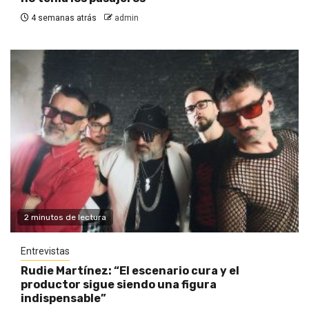
4 semanas atrás
admin
2 minutos de lectura
Entrevistas
Rudie Martínez: “El escenario cura y el
productor sigue siendo una figura
indispensable”