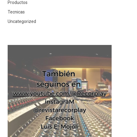
Productos
Tecnicas
Uncategorized