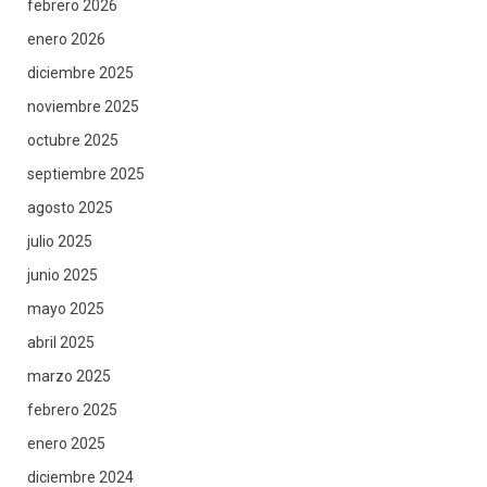
febrero 2026
enero 2026
diciembre 2025
noviembre 2025
octubre 2025
septiembre 2025
agosto 2025
julio 2025
junio 2025
mayo 2025
abril 2025
marzo 2025
febrero 2025
enero 2025
diciembre 2024