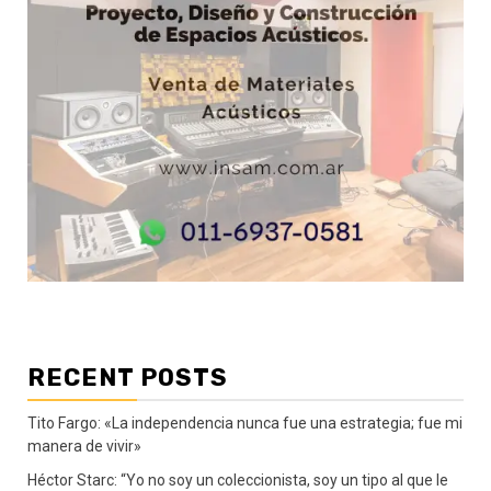
RECENT POSTS
Tito Fargo: «La independencia nunca fue una estrategia; fue mi
manera de vivir»
Héctor Starc: “Yo no soy un coleccionista, soy un tipo al que le