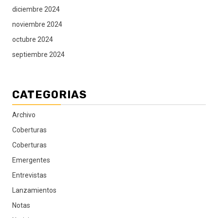
diciembre 2024
noviembre 2024
octubre 2024
septiembre 2024
CATEGORIAS
Archivo
Coberturas
Coberturas
Emergentes
Entrevistas
Lanzamientos
Notas