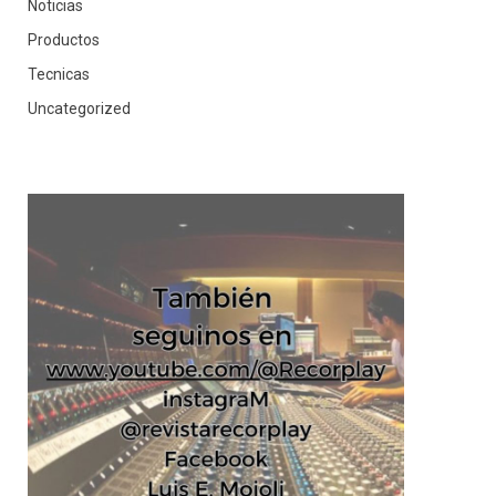
Noticias
Productos
Tecnicas
Uncategorized