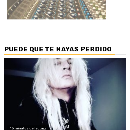
PUEDE QUE TE HAYAS PERDIDO
15 minutos de lectura