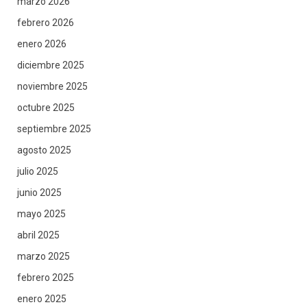
marzo 2026
febrero 2026
enero 2026
diciembre 2025
noviembre 2025
octubre 2025
septiembre 2025
agosto 2025
julio 2025
junio 2025
mayo 2025
abril 2025
marzo 2025
febrero 2025
enero 2025