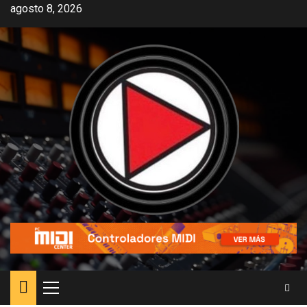
agosto 8, 2026