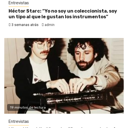
Entrevistas
Héctor Starc: “Yo no soy un coleccionista, soy
un tipo al que le gustan los instrumentos”
3 semanas atrás
admin
19 minutos de lectura
Entrevistas