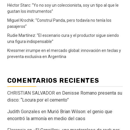
Héctor Starc: “Yo no soy un coleccionista, soy un tipo al que le
gustan los instrumentos”
Miguel Krochik: “Construí Panda, pero todavía no tenía los
pasajeros”
Rudie Martínez: “El escenario cura y el productor sigue siendo
una figura indispensable”
Kressmer irrumpe en el mercado global: innovación en teclas y
preventa exclusiva en Argentina
COMENTARIOS RECIENTES
CHRISTIAN SALVADOR
en
Denisse Romano presenta su
disco: “Locura por el cemento”
Judith Gonzales
en
Murió Brian Wilson: el genio que
encontró la armonía en medio del caos