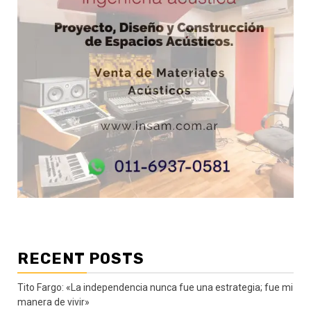
RECENT POSTS
Tito Fargo: «La independencia nunca fue una estrategia; fue mi
manera de vivir»