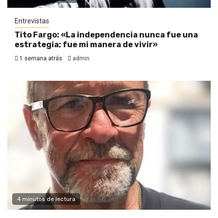
Entrevistas
Tito Fargo: «La independencia nunca fue una
estrategia; fue mi manera de vivir»
1 semana atrás
admin
4 minutos de lectura