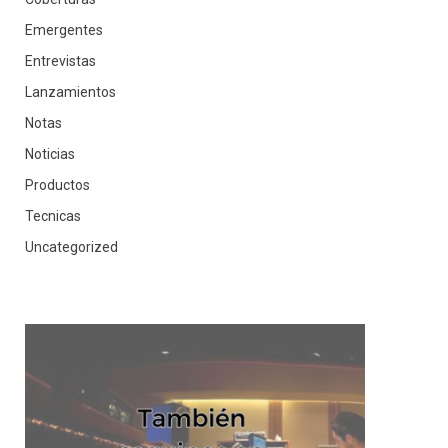
Emergentes
Entrevistas
Lanzamientos
Notas
Noticias
Productos
Tecnicas
Uncategorized