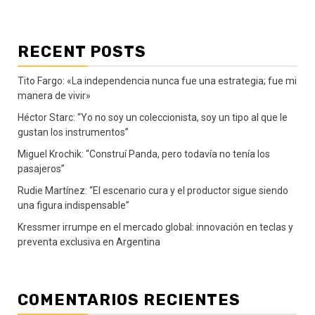
RECENT POSTS
Tito Fargo: «La independencia nunca fue una estrategia; fue mi
manera de vivir»
Héctor Starc: “Yo no soy un coleccionista, soy un tipo al que le
gustan los instrumentos”
Miguel Krochik: “Construí Panda, pero todavía no tenía los
pasajeros”
Rudie Martínez: “El escenario cura y el productor sigue siendo
una figura indispensable”
Kressmer irrumpe en el mercado global: innovación en teclas y
preventa exclusiva en Argentina
COMENTARIOS RECIENTES