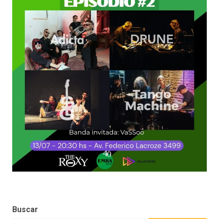
Buscar