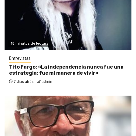
15 minutos de lectura
Entrevistas
Tito Fargo: «La independencia nunca fue una
estrategia; fue mi manera de vivir»
7 días atrás
admin