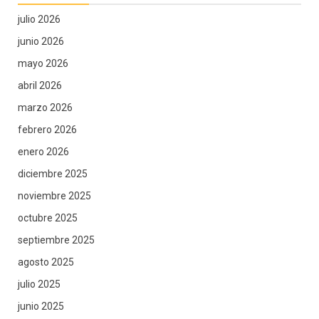
julio 2026
junio 2026
mayo 2026
abril 2026
marzo 2026
febrero 2026
enero 2026
diciembre 2025
noviembre 2025
octubre 2025
septiembre 2025
agosto 2025
julio 2025
junio 2025