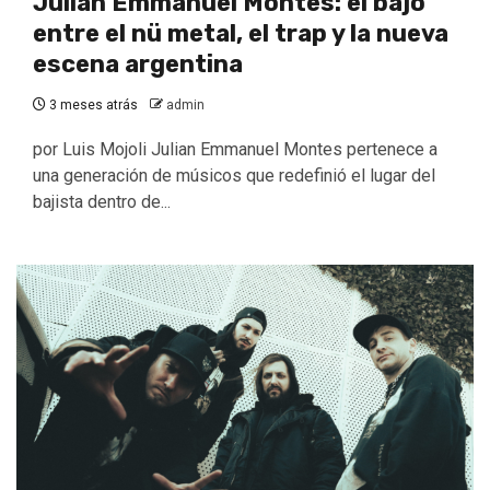
Julian Emmanuel Montes: el bajo
entre el nü metal, el trap y la nueva
escena argentina
3 meses atrás
admin
por Luis Mojoli Julian Emmanuel Montes pertenece a
una generación de músicos que redefinió el lugar del
bajista dentro de...