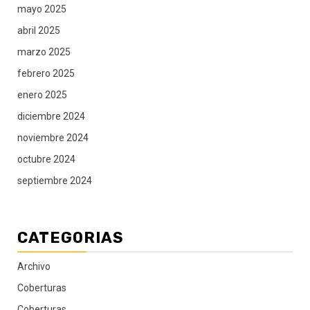
mayo 2025
abril 2025
marzo 2025
febrero 2025
enero 2025
diciembre 2024
noviembre 2024
octubre 2024
septiembre 2024
CATEGORIAS
Archivo
Coberturas
Coberturas