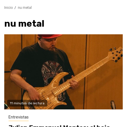
Inicio
nu metal
nu metal
11 minutos de lectura
Entrevistas