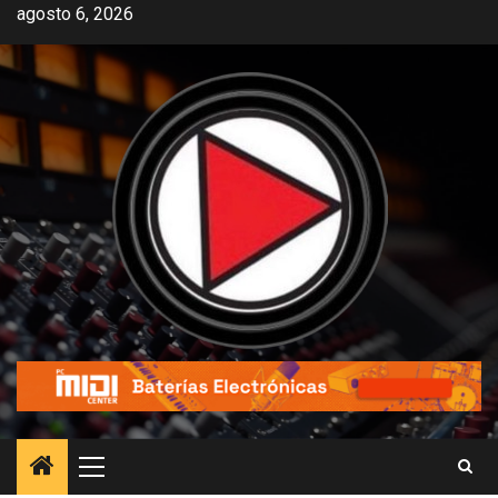
agosto 6, 2026