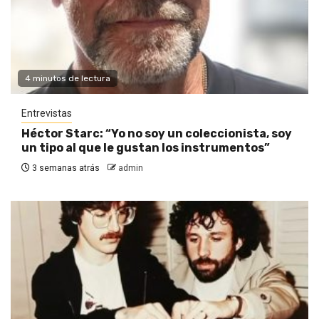
4 minutos de lectura
Entrevistas
Héctor Starc: “Yo no soy un coleccionista, soy
un tipo al que le gustan los instrumentos”
3 semanas atrás
admin