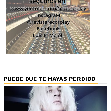
PUEDE QUE TE HAYAS PERDIDO