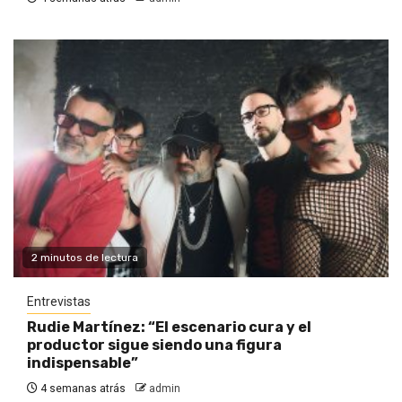
2 minutos de lectura
Entrevistas
Rudie Martínez: “El escenario cura y el
productor sigue siendo una figura
indispensable”
4 semanas atrás
admin