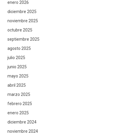
enero 2026
diciembre 2025
noviembre 2025
octubre 2025
septiembre 2025
agosto 2025
julio 2025
junio 2025
mayo 2025
abril 2025
marzo 2025
febrero 2025
enero 2025
diciembre 2024
noviembre 2024