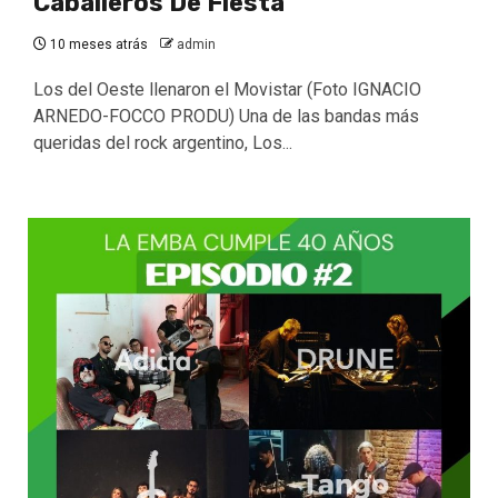
Caballeros De Fiesta
10 meses atrás
admin
Los del Oeste llenaron el Movistar (Foto IGNACIO
ARNEDO-FOCCO PRODU) Una de las bandas más
queridas del rock argentino, Los...