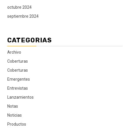
octubre 2024
septiembre 2024
CATEGORIAS
Archivo
Coberturas
Coberturas
Emergentes
Entrevistas
Lanzamientos
Notas
Noticias
Productos