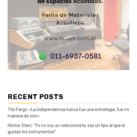
RECENT POSTS
Tito Fargo: «La independencia nunca fue una estrategia; fue mi
manera de vivir»
Héctor Starc: “Yo no soy un coleccionista, soy un tipo al que le
gustan los instrumentos”