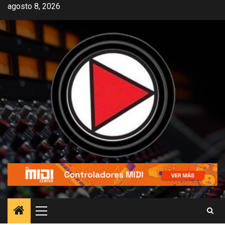
agosto 8, 2026