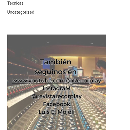
Tecnicas
Uncategorized