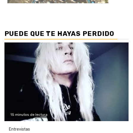
PUEDE QUE TE HAYAS PERDIDO
15 minutos de lectura
Entrevistas