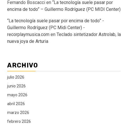
Fernando Boscacci
en
“La tecnología suele pasar por
encima de todo” – Guillermo Rodríguez (PC MIDI Center)
“La tecnología suele pasar por encima de todo” -
Guillermo Rodríguez (PC Midi Center) -
recorplaymusica.com
en
Teclado sintetizador Astrolab, la
nueva joya de Arturia
ARCHIVO
julio 2026
junio 2026
mayo 2026
abril 2026
marzo 2026
febrero 2026