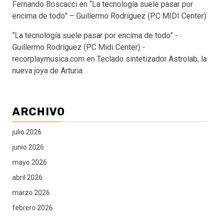
Fernando Boscacci
en
“La tecnología suele pasar por
encima de todo” – Guillermo Rodríguez (PC MIDI Center)
“La tecnología suele pasar por encima de todo” -
Guillermo Rodríguez (PC Midi Center) -
recorplaymusica.com
en
Teclado sintetizador Astrolab, la
nueva joya de Arturia
ARCHIVO
julio 2026
junio 2026
mayo 2026
abril 2026
marzo 2026
febrero 2026