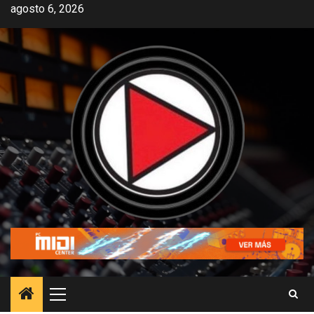
agosto 6, 2026