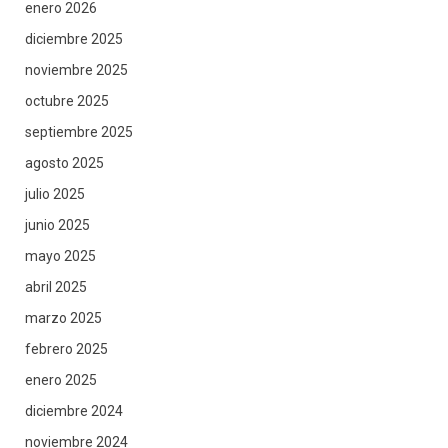
enero 2026
diciembre 2025
noviembre 2025
octubre 2025
septiembre 2025
agosto 2025
julio 2025
junio 2025
mayo 2025
abril 2025
marzo 2025
febrero 2025
enero 2025
diciembre 2024
noviembre 2024