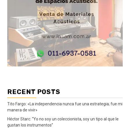
RECENT POSTS
Tito Fargo: «La independencia nunca fue una estrategia; fue mi
manera de vivir»
Héctor Starc: “Yo no soy un coleccionista, soy un tipo al que le
gustan los instrumentos”