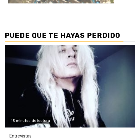
PUEDE QUE TE HAYAS PERDIDO
15 minutos de lectura
Entrevistas