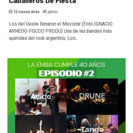
Caballeros De Fiesta
10 meses atrás
admin
Los del Oeste llenaron el Movistar (Foto IGNACIO
ARNEDO-FOCCO PRODU) Una de las bandas más
queridas del rock argentino, Los...