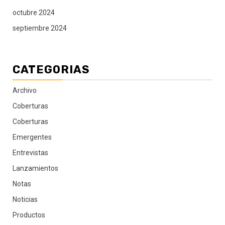
octubre 2024
septiembre 2024
CATEGORIAS
Archivo
Coberturas
Coberturas
Emergentes
Entrevistas
Lanzamientos
Notas
Noticias
Productos