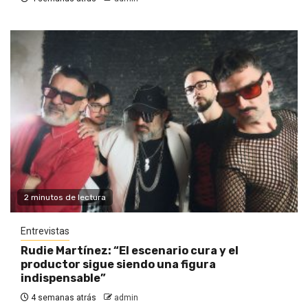
2 minutos de lectura
Entrevistas
Rudie Martínez: “El escenario cura y el
productor sigue siendo una figura
indispensable”
4 semanas atrás
admin