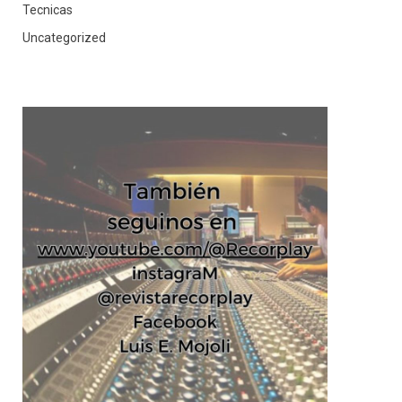
Tecnicas
Uncategorized