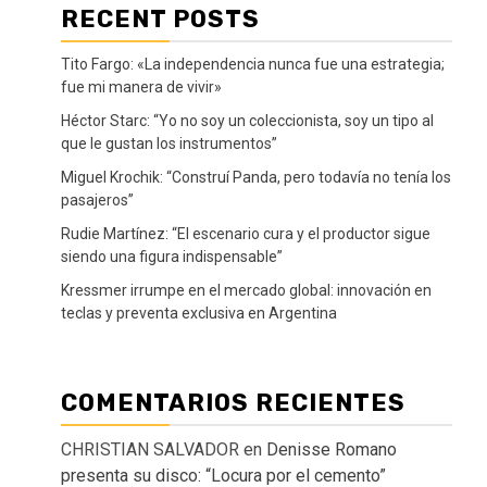
RECENT POSTS
Tito Fargo: «La independencia nunca fue una estrategia;
fue mi manera de vivir»
Héctor Starc: “Yo no soy un coleccionista, soy un tipo al
que le gustan los instrumentos”
Miguel Krochik: “Construí Panda, pero todavía no tenía los
pasajeros”
Rudie Martínez: “El escenario cura y el productor sigue
siendo una figura indispensable”
Kressmer irrumpe en el mercado global: innovación en
teclas y preventa exclusiva en Argentina
COMENTARIOS RECIENTES
CHRISTIAN SALVADOR
en
Denisse Romano
presenta su disco: “Locura por el cemento”