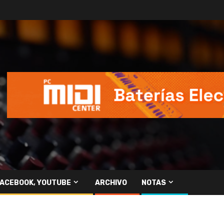
FACEBOOK, YOUTUBE
ARCHIVO
NOTAS