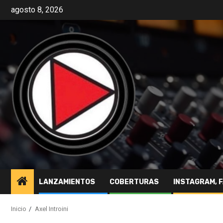
agosto 8, 2026
LANZAMIENTOS
COBERTURAS
INSTAGRAM, 
Inicio
Axel Introini