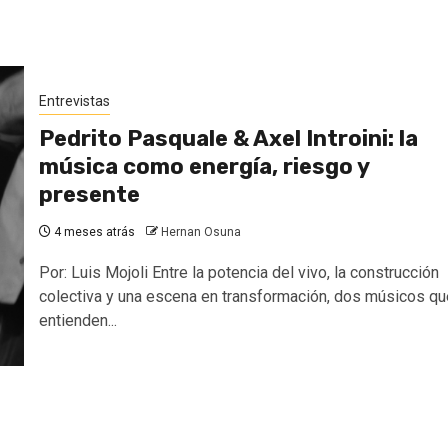
Entrevistas
Pedrito Pasquale & Axel Introini: la
música como energía, riesgo y
presente
4 meses atrás
Hernan Osuna
Por: Luis Mojoli Entre la potencia del vivo, la construcción
colectiva y una escena en transformación, dos músicos qu
entienden...