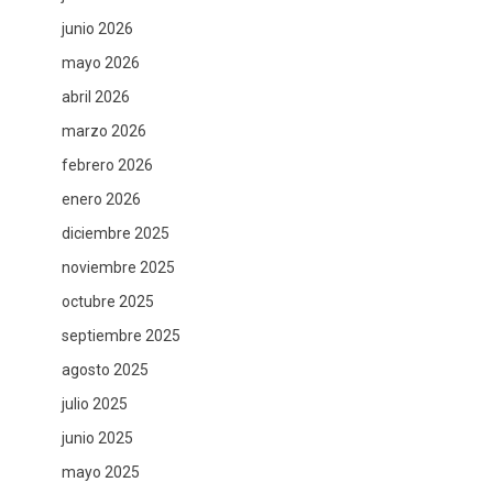
junio 2026
mayo 2026
abril 2026
marzo 2026
febrero 2026
enero 2026
diciembre 2025
noviembre 2025
octubre 2025
septiembre 2025
agosto 2025
julio 2025
junio 2025
mayo 2025