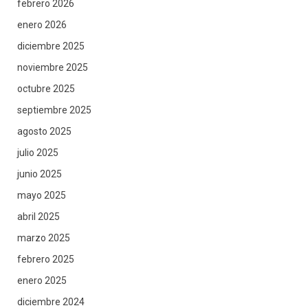
febrero 2026
enero 2026
diciembre 2025
noviembre 2025
octubre 2025
septiembre 2025
agosto 2025
julio 2025
junio 2025
mayo 2025
abril 2025
marzo 2025
febrero 2025
enero 2025
diciembre 2024