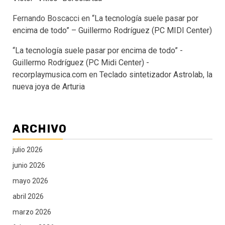
Fernando Boscacci
en
“La tecnología suele pasar por
encima de todo” – Guillermo Rodríguez (PC MIDI Center)
“La tecnología suele pasar por encima de todo” -
Guillermo Rodríguez (PC Midi Center) -
recorplaymusica.com
en
Teclado sintetizador Astrolab, la
nueva joya de Arturia
ARCHIVO
julio 2026
junio 2026
mayo 2026
abril 2026
marzo 2026