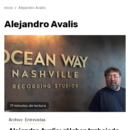
Inicio
Alejandro Avalis
Alejandro Avalis
17 minutos de lectura
Archivo
Entrevistas