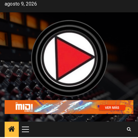
agosto 9, 2026