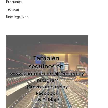
Productos
Tecnicas
Uncategorized