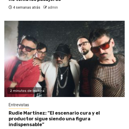
4 semanas atrás
admin
2 minutos de lectura
Entrevistas
Rudie Martínez: “El escenario cura y el
productor sigue siendo una figura
indispensable”