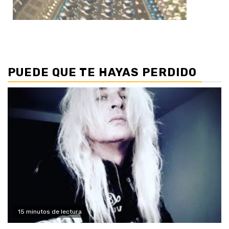
PUEDE QUE TE HAYAS PERDIDO
15 minutos de lectura