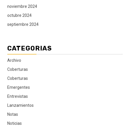
noviembre 2024
octubre 2024
septiembre 2024
CATEGORIAS
Archivo
Coberturas
Coberturas
Emergentes
Entrevistas
Lanzamientos
Notas
Noticias