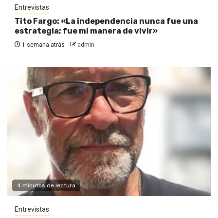
Entrevistas
Tito Fargo: «La independencia nunca fue una
estrategia; fue mi manera de vivir»
1 semana atrás
admin
4 minutos de lectura
Entrevistas