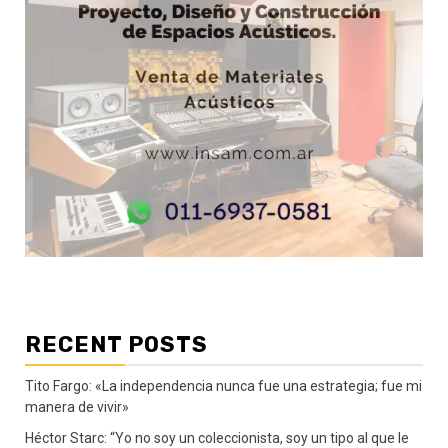
RECENT POSTS
Tito Fargo: «La independencia nunca fue una estrategia; fue mi
manera de vivir»
Héctor Starc: “Yo no soy un coleccionista, soy un tipo al que le