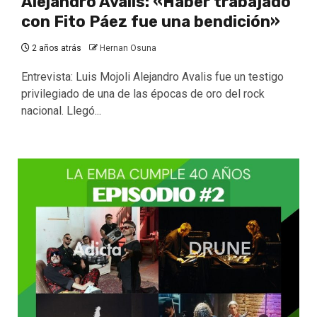
Alejandro Avalis: «Haber trabajado
con Fito Páez fue una bendición»
2 años atrás
Hernan Osuna
Entrevista: Luis Mojoli Alejandro Avalis fue un testigo
privilegiado de una de las épocas de oro del rock
nacional. Llegó...